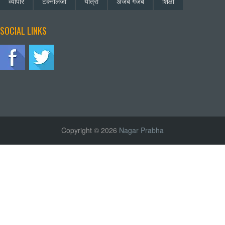
व्यापार
टेक्नॉलजी
यात्रा
अजब गजब
शिक्षा
SOCIAL LINKS
Copyright © 2026
Nagar Prabha