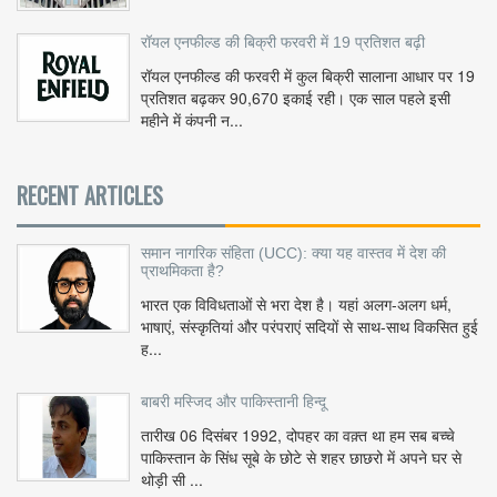
रॉयल एनफील्ड की बिक्री फरवरी में 19 प्रतिशत बढ़ी
रॉयल एनफील्ड की फरवरी में कुल बिक्री सालाना आधार पर 19
प्रतिशत बढ़कर 90,670 इकाई रही। एक साल पहले इसी
महीने में कंपनी न...
RECENT ARTICLES
समान नागरिक संहिता (UCC): क्या यह वास्तव में देश की
प्राथमिकता है?
भारत एक विविधताओं से भरा देश है। यहां अलग-अलग धर्म,
भाषाएं, संस्कृतियां और परंपराएं सदियों से साथ-साथ विकसित हुई
ह...
बाबरी मस्जिद और पाकिस्तानी हिन्दू
तारीख 06 दिसंबर 1992, दोपहर का वक़्त था हम सब बच्चे
पाकिस्तान के सिंध सूबे के छोटे से शहर छाछरो में अपने घर से
थोड़ी सी ...