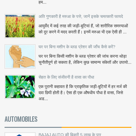
हम...
अति गुणकारी है मरुआ के पत्ते, जानें इसके चमत्कारी फायदे
आयुर्वेद में कई तरह की जड़ी-बूटियां हैं, जो शारीरिक समस्याओं
को दूर करने में मदद करती हैं। इनमें मरुआ भी एक ऐसी ही ...
घर पर बिना मशीन के ब्लड प्रेशर की जाँच कैसे करें?
घर पर बिना किसी मशीन के ब्लड प्रेशर की जांच करना थोड़ा
चुनौतीपूर्ण हो सकता है, लेकिन कुछ सामान्य संकेतों और उपायो...
सेहत के लिए संजीवनी है वासा का पौधा
एक पुरानी कहावत है कि प्राकृतिक जड़ी-बूटियों में हर मर्ज की
दवा छिपी होती है। ऐसा ही एक औषधीय पौधा है वासा, जिसे
अड...
AUTOMOBILES
BAJAJ AUTO की बिक्री 5 लाख के पार