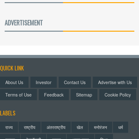
ADVERTISEMENT
QUICK LINK
About Us
Investor
Contact Us
Advertise with Us
Terms of Use
Feedback
Sitemap
Cookie Policy
LABELS
राज्य
राष्ट्रीय
अंतरराष्ट्रीय
खेल
मनोरंजन
धर्म