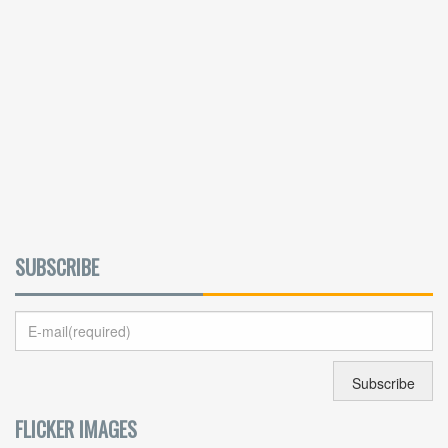
SUBSCRIBE
FLICKER IMAGES