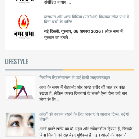
संपीड़ित बायोग ...
कराधान और अन्य विधियां (संशोधन) विधेयक लोक सभा में
बिना चर्चा के पारित
नई दिल्ली, गुरुवार, 06 अगस्त 2026।
लोक सभा में
गुरुवार को हंगामे ...
LIFESTYLE
नियमित त्रिकोणासन से पाएं हेल्दी लाइफस्टाइल
आज के समय में सेहतमंद और अच्छे शरीर की चाह हर कोई
रखता है, लेकिन व्यस्त दिनचर्या के चलते ऐसा होना कई बार
लोगों के लि...
आंखों को स्वस्थ रखने के लिए अपनाएं ये आसान टिप्स, बढ़ेगी
रोशनी
आंखें हमारे शरीर का वो अहम और संवेदनशील हिस्सा हैं, जिसके
बिना जिंदगी की राह बेहद मुश्किल है। इन आंखों की मदद से