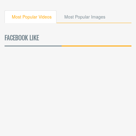
Most Popular Videos
Most Popular Images
FACEBOOK LIKE