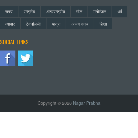
राज्य
राष्ट्रीय
अंतरराष्ट्रीय
खेल
मनोरंजन
धर्म
व्यापार
टेक्नॉलजी
यात्रा
अजब गजब
शिक्षा
SOCIAL LINKS
Copyright © 2026
Nagar Prabha