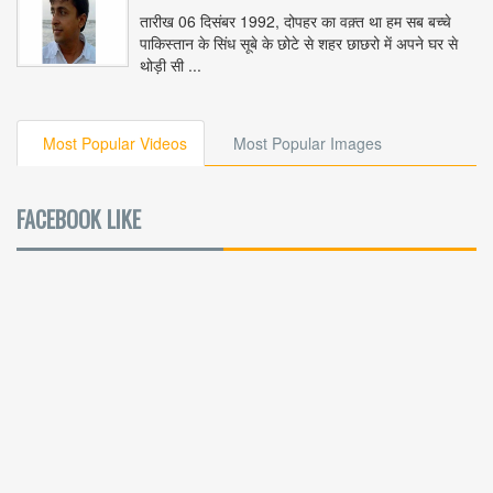
तारीख 06 दिसंबर 1992, दोपहर का वक़्त था हम सब बच्चे
पाकिस्तान के सिंध सूबे के छोटे से शहर छाछरो में अपने घर से
थोड़ी सी ...
Most Popular Videos
Most Popular Images
FACEBOOK LIKE