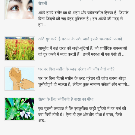
रोशनी
आंखें हमारे शरीर का वो अहम और संवेदनशील हिस्सा हैं, जिसके
बिना जिंदगी की राह बेहद मुश्किल है। इन आंखों की मदद से
हम...
अति गुणकारी है मरुआ के पत्ते, जानें इसके चमत्कारी फायदे
आयुर्वेद में कई तरह की जड़ी-बूटियां हैं, जो शारीरिक समस्याओं
को दूर करने में मदद करती हैं। इनमें मरुआ भी एक ऐसी ही ...
घर पर बिना मशीन के ब्लड प्रेशर की जाँच कैसे करें?
घर पर बिना किसी मशीन के ब्लड प्रेशर की जांच करना थोड़ा
चुनौतीपूर्ण हो सकता है, लेकिन कुछ सामान्य संकेतों और उपायो...
सेहत के लिए संजीवनी है वासा का पौधा
एक पुरानी कहावत है कि प्राकृतिक जड़ी-बूटियों में हर मर्ज की
दवा छिपी होती है। ऐसा ही एक औषधीय पौधा है वासा, जिसे
अड...