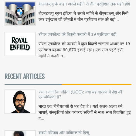
बीएमडब्ल्यू के वाहन अगले महीने से तीन प्रतिशत तक महंगे होंगे
बीएमडब्ल्यू ग्रुप इंडिया ने अगले महीने से बीएमडब्ल्यू और मिनी
कार श्रृंखला की कीमतों में तीन प्रतिशत तक की बढ़ो...
रॉयल एनफील्ड की बिक्री फरवरी में 19 प्रतिशत बढ़ी
रॉयल एनफील्ड की फरवरी में कुल बिक्री सालाना आधार पर 19
प्रतिशत बढ़कर 90,670 इकाई रही। एक साल पहले इसी
महीने में कंपनी न...
RECENT ARTICLES
समान नागरिक संहिता (UCC): क्या यह वास्तव में देश की
प्राथमिकता है?
भारत एक विविधताओं से भरा देश है। यहां अलग-अलग धर्म,
भाषाएं, संस्कृतियां और परंपराएं सदियों से साथ-साथ विकसित हुई
ह...
बाबरी मस्जिद और पाकिस्तानी हिन्दू