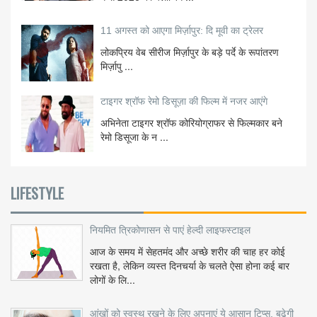
11 अगस्त को आएगा मिर्ज़ापुर: दि मूवी का ट्रेलर
लोकप्रिय वेब सीरीज मिर्ज़ापुर के बड़े पर्दे के रूपांतरण
मिर्ज़ापु ...
टाइगर श्रॉफ रेमो डिसूज़ा की फिल्म में नजर आएंगे
अभिनेता टाइगर श्रॉफ कोरियोग्राफर से फिल्मकार बने
रेमो डिसूजा के न ...
LIFESTYLE
नियमित त्रिकोणासन से पाएं हेल्दी लाइफस्टाइल
आज के समय में सेहतमंद और अच्छे शरीर की चाह हर कोई
रखता है, लेकिन व्यस्त दिनचर्या के चलते ऐसा होना कई बार
लोगों के लि...
आंखों को स्वस्थ रखने के लिए अपनाएं ये आसान टिप्स, बढ़ेगी