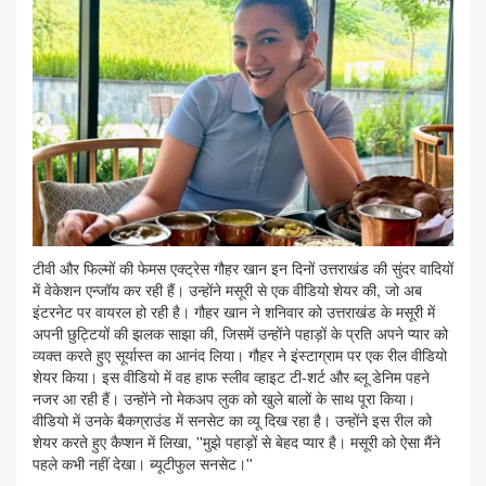
टीवी और फिल्मों की फेमस एक्ट्रेस गौहर खान इन दिनों उत्तराखंड की सुंदर वादियों
में वेकेशन एन्जॉय कर रही हैं। उन्होंने मसूरी से एक वीडियो शेयर की, जो अब
इंटरनेट पर वायरल हो रही है। गौहर खान ने शनिवार को उत्तराखंड के मसूरी में
अपनी छुट्टियों की झलक साझा की, जिसमें उन्होंने पहाड़ों के प्रति अपने प्यार को
व्यक्त करते हुए सूर्यास्त का आनंद लिया। गौहर ने इंस्टाग्राम पर एक रील वीडियो
शेयर किया। इस वीडियो में वह हाफ स्लीव व्हाइट टी-शर्ट और ब्लू डेनिम पहने
नजर आ रही हैं। उन्होंने नो मेकअप लुक को खुले बालों के साथ पूरा किया।
वीडियो में उनके बैकग्राउंड में सनसेट का व्यू दिख रहा है। उन्होंने इस रील को
शेयर करते हुए कैप्शन में लिखा, ''मुझे पहाड़ों से बेहद प्यार है। मसूरी को ऐसा मैंने
पहले कभी नहीं देखा। ब्यूटीफुल सनसेट।''