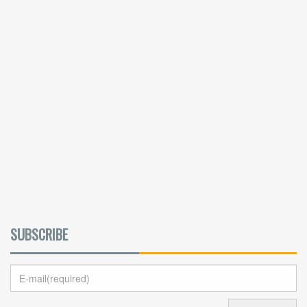
SUBSCRIBE