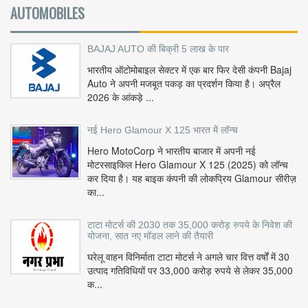
AUTOMOBILES
BAJAJ AUTO की बिक्री 5 लाख के पार
भारतीय ऑटोमोबाइल सेक्टर में एक बार फिर देसी कंपनी Bajaj
Auto ने अपनी मजबूत पकड़ का प्रदर्शन किया है। अप्रैल
2026 के आंकड़े ...
नई Hero Glamour X 125 भारत में लॉन्च
Hero MotoCorp ने भारतीय बाजार में अपनी नई
मोटरसाइकिल Hero Glamour X 125 (2025) को लॉन्च
कर दिया है। यह बाइक कंपनी की लोकप्रिय Glamour सीरीज़
का...
टाटा मोटर्स की 2030 तक 35,000 करोड़ रुपये के निवेश की
योजना, सात नए मॉडल लाने की तैयारी
घरेलू वाहन विनिर्माता टाटा मोटर्स ने अगले चार वित्त वर्षों में 30
उत्पाद गतिविधियों पर 33,000 करोड़ रुपये से लेकर 35,000
क...