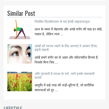
Similar Post
नियमित त्रिकोणासन से पाएं हेल्दी लाइफस्टाइल
आज के समय में सेहतमंद और अच्छे शरीर की चाह हर कोई
रखता है, लेकिन व्यस ...
आंखों को स्वस्थ रखने के लिए अपनाएं ये आसान टिप्स,
बढ़ेगी रोशनी
आंखें हमारे शरीर का वो अहम और संवेदनशील हिस्सा हैं,
जिसके बिना जिंद ...
अति गुणकारी है मरुआ के पत्ते, जानें इसके चमत्कारी
फायदे
आयुर्वेद में कई तरह की जड़ी-बूटियां हैं, जो शारीरिक
समस्याओं को दूर ...
LIFESTYLE