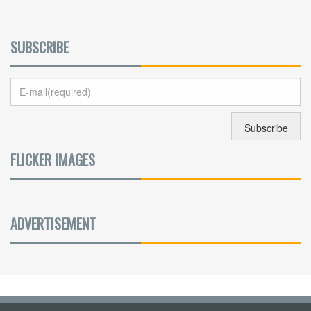
SUBSCRIBE
FLICKER IMAGES
ADVERTISEMENT