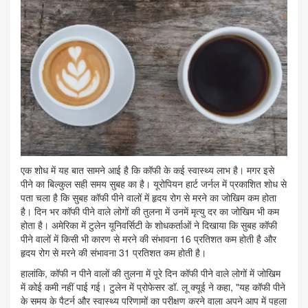
एक शोध में यह बात सामने आई है कि कॉफी के कई स्वास्थ्य लाभ है। मगर इसे
पीने का बिल्‍कुल सही समय सुबह का है। यूरोपियन हार्ट जर्नल में प्रकाशित शोध से
पता चला है कि सुबह कॉफी पीने वालों में हृदय रोग से मरने का जोखिम कम होता
है। दिन भर कॉफी पीने वाले लोगों की तुलना में उनमें मृत्यु दर का जोखिम भी कम
होता है। अमेरिका में टुलेन यूनिवर्सिटी के शोधकर्ताओं ने दिखाया कि सुबह कॉफी
पीने वालों में किसी भी कारण से मरने की संभावना 16 प्रतिशत कम होती है और
हृदय रोग से मरने की संभावना 31 प्रतिशत कम होती है।
हालांकि, कॉफी न पीने वालों की तुलना में पूरे दिन कॉफी पीने वाले लोगों में जोखिम
में कोई कमी नहीं पाई गई। टुलेन में प्रोफेसर डॉ. लू क्यूई ने कहा, "यह कॉफी पीने
के समय के पैटर्न और स्वास्थ्य परिणामों का परीक्षण करने वाला अपने आप में पहला