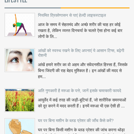
नियमित त्रिकोणासन से पाएं हेल्दी लाइफस्टाइल
आज के समय में सेहतमंद और अच्छे शरीर की चाह हर कोई
रखता है, लेकिन व्यस्त दिनचर्या के चलते ऐसा होना कई बार
लोगों के लि...
आंखों को स्वस्थ रखने के लिए अपनाएं ये आसान टिप्स, बढ़ेगी
रोशनी
आंखें हमारे शरीर का वो अहम और संवेदनशील हिस्सा हैं, जिसके
बिना जिंदगी की राह बेहद मुश्किल है। इन आंखों की मदद से
हम...
अति गुणकारी है मरुआ के पत्ते, जानें इसके चमत्कारी फायदे
आयुर्वेद में कई तरह की जड़ी-बूटियां हैं, जो शारीरिक समस्याओं
को दूर करने में मदद करती हैं। इनमें मरुआ भी एक ऐसी ही ...
घर पर बिना मशीन के ब्लड प्रेशर की जाँच कैसे करें?
घर पर बिना किसी मशीन के ब्लड प्रेशर की जांच करना थोड़ा