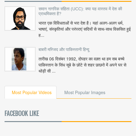
समान नागरिक संहिता (UCC): क्या यह वास्तव में देश की
प्राथमिकता है?
भारत एक विविधताओं से भरा देश है। यहां अलग-अलग धर्म,
भाषाएं, संस्कृतियां और परंपराएं सदियों से साथ-साथ विकसित हुई
ह...
बाबरी मस्जिद और पाकिस्तानी हिन्दू
तारीख 06 दिसंबर 1992, दोपहर का वक़्त था हम सब बच्चे
पाकिस्तान के सिंध सूबे के छोटे से शहर छाछरो में अपने घर से
थोड़ी सी ...
Most Popular Videos
Most Popular Images
FACEBOOK LIKE