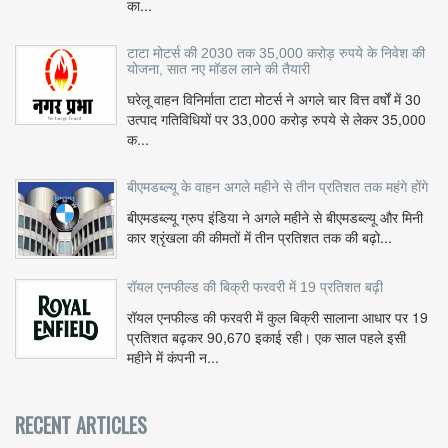
का...
टाटा मोटर्स की 2030 तक 35,000 करोड़ रुपये के निवेश की
योजना, सात नए मॉडल लाने की तैयारी
घरेलू वाहन विनिर्माता टाटा मोटर्स ने अगले चार वित्त वर्षों में 30
उत्पाद गतिविधियों पर 33,000 करोड़ रुपये से लेकर 35,000
क...
बीएमडब्ल्यू के वाहन अगले महीने से तीन प्रतिशत तक महंगे होंगे
बीएमडब्ल्यू ग्रुप इंडिया ने अगले महीने से बीएमडब्ल्यू और मिनी
कार श्रृंखला की कीमतों में तीन प्रतिशत तक की बढ़ो...
रॉयल एनफील्ड की बिक्री फरवरी में 19 प्रतिशत बढ़ी
रॉयल एनफील्ड की फरवरी में कुल बिक्री सालाना आधार पर 19
प्रतिशत बढ़कर 90,670 इकाई रही। एक साल पहले इसी
महीने में कंपनी न...
RECENT ARTICLES