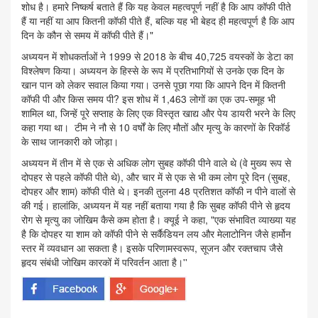
शोध है। हमारे निष्कर्ष बताते हैं कि यह केवल महत्वपूर्ण नहीं है कि आप कॉफी पीते
हैं या नहीं या आप कितनी कॉफी पीते हैं, बल्कि यह भी बेहद ही महत्वपूर्ण है कि आप
दिन के कौन से समय में कॉफी पीते हैं।"
अध्ययन में शोधकर्ताओं ने 1999 से 2018 के बीच 40,725 वयस्कों के डेटा का
विश्लेषण किया। अध्ययन के हिस्से के रूप में प्रतिभागियों से उनके एक दिन के
खान पान को लेकर सवाल किया गया। उनसे पूछा गया कि आपने दिन में कितनी
कॉफी पी और किस समय पी? इस शोध में 1,463 लोगों का एक उप-समूह भी
शामिल था, जिन्हें पूरे सप्ताह के लिए एक विस्तृत खाद्य और पेय डायरी भरने के लिए
कहा गया था। टीम ने नौ से 10 वर्षों के लिए मौतों और मृत्यु के कारणों के रिकॉर्ड
के साथ जानकारी को जोड़ा।
अध्ययन में तीन में से एक से अधिक लोग सुबह कॉफी पीने वाले थे (वे मुख्य रूप से
दोपहर से पहले कॉफी पीते थे), और चार में से एक से भी कम लोग पूरे दिन (सुबह,
दोपहर और शाम) कॉफी पीते थे। इनकी तुलना 48 प्रतिशत कॉफी न पीने वालों से
की गई। हालांकि, अध्ययन में यह नहीं बताया गया है कि सुबह कॉफी पीने से हृदय
रोग से मृत्यु का जोखिम कैसे कम होता है। क्यूई ने कहा, "एक संभावित व्याख्या यह
है कि दोपहर या शाम को कॉफी पीने से सर्कैडियन लय और मेलाटोनिन जैसे हार्मोन
स्तर में व्यवधान आ सकता है। इसके परिणामस्वरूप, सूजन और रक्तचाप जैसे
हृदय संबंधी जोखिम कारकों में परिवर्तन आता है।''