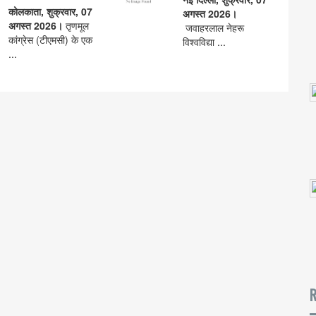
कोलकाता, शुक्रवार, 07
अगस्त 2026।
अगस्त 2026।
तृणमूल
जवाहरलाल नेहरू
कांग्रेस (टीएमसी) के एक
विश्वविद्या ...
...
R