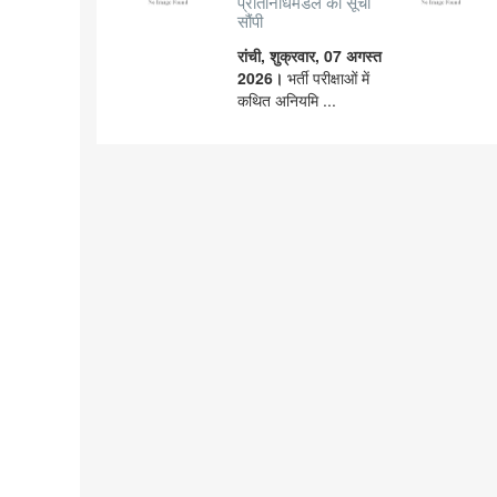
प्रतिनिधिमंडल की सूची
सौंपी
रांची, शुक्रवार, 07 अगस्त
2026।
भर्ती परीक्षाओं में
कथित अनियमि ...