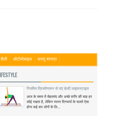
शैली
ऑटोमोबाइल
वास्तु शास्त्र
IFESTYLE
नियमित त्रिकोणासन से पाएं हेल्दी लाइफस्टाइल
आज के समय में सेहतमंद और अच्छे शरीर की चाह हर
कोई रखता है, लेकिन व्यस्त दिनचर्या के चलते ऐसा
होना कई बार लोगों के लि...