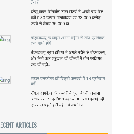
तैयारी
घरेलू वाहन विनिर्माता टाटा मोटर्स ने अगले चार वित्त
वर्षों में 30 उत्पाद गतिविधियों पर 33,000 करोड़
रुपये से लेकर 35,000 क...
बीएमडब्ल्यू के वाहन अगले महीने से तीन प्रतिशत
तक महंगे होंगे
बीएमडब्ल्यू ग्रुप इंडिया ने अगले महीने से बीएमडब्ल्यू
और मिनी कार श्रृंखला की कीमतों में तीन प्रतिशत
तक की बढ़ो...
रॉयल एनफील्ड की बिक्री फरवरी में 19 प्रतिशत
बढ़ी
रॉयल एनफील्ड की फरवरी में कुल बिक्री सालाना
आधार पर 19 प्रतिशत बढ़कर 90,670 इकाई रही।
एक साल पहले इसी महीने में कंपनी न...
ECENT ARTICLES