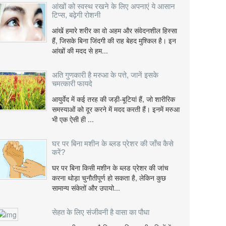
आंखों को स्वस्थ रखने के लिए अपनाएं ये आसान
टिप्स, बढ़ेगी रोशनी
आंखें हमारे शरीर का वो अहम और संवेदनशील हिस्सा
हैं, जिसके बिना जिंदगी की राह बेहद मुश्किल है। इन
आंखों की मदद से हम...
अति गुणकारी है मरुआ के पत्ते, जानें इसके
चमत्कारी फायदे
आयुर्वेद में कई तरह की जड़ी-बूटियां हैं, जो शारीरिक
समस्याओं को दूर करने में मदद करती हैं। इनमें मरुआ
भी एक ऐसी ही ...
घर पर बिना मशीन के ब्लड प्रेशर की जाँच कैसे
करें?
घर पर बिना किसी मशीन के ब्लड प्रेशर की जांच
करना थोड़ा चुनौतीपूर्ण हो सकता है, लेकिन कुछ
सामान्य संकेतों और उपायो...
सेहत के लिए संजीवनी है वासा का पौधा