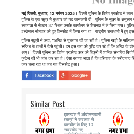
नई दिल्ली, बुधवार, 12 नवंबर 2025।
दिल्ली पुलिस के विशेष प्रकोष्ठ ने ला
पुलिस के एक सूत्र ने बुधवार को यह जानकारी दी। पुलिस के सूत्र के अनुसार
सहायता से सेक्टर-37 स्थित उसके कार्यालय से हिरासत में ले लिया गया। पुल
इस्तेमाल सोमवार को हुए विस्फोट में किया गया था। राष्ट्रीय राजधानी में हुए
पुलिस सूत्रों ने कहा, ‘‘अमित से पूछताछ की जा रही है। पुलिस गाड़ी के मा
संदिग्ध के हाथों में कैसे पहुंची। हम इस बात की पुष्टि कर रहे हैं कि अमित क
आए।’’ दिल्ली पुलिस का विशेष प्रकोष्ठ कार की बिक्री में शामिल संभावित बि
फुटेज की भी जांच कर रहा है। ऐसा बताया जाता है कि हरियाणा के फरीदाबाद 
कार चला रहा था जब यह विस्फोट हुआ।
Similar Post
झारखंड में आंदोलनकारी
छात्रों ने सरकार से
बातचीत के लिए 10
सदस्यीय नए