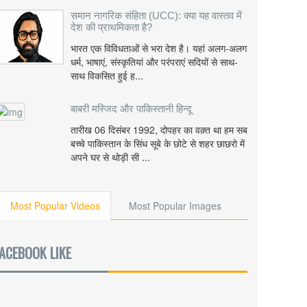
समान नागरिक संहिता (UCC): क्या यह वास्तव में
देश की प्राथमिकता है?
भारत एक विविधताओं से भरा देश है। यहां अलग-अलग
धर्म, भाषाएं, संस्कृतियां और परंपराएं सदियों से साथ-
साथ विकसित हुई ह...
बाबरी मस्जिद और पाकिस्तानी हिन्दू
तारीख 06 दिसंबर 1992, दोपहर का वक़्त था हम सब
बच्चे पाकिस्तान के सिंध सूबे के छोटे से शहर छाछरो में
अपने घर से थोड़ी सी ...
Most Popular Videos
Most Popular Images
ACEBOOK LIKE