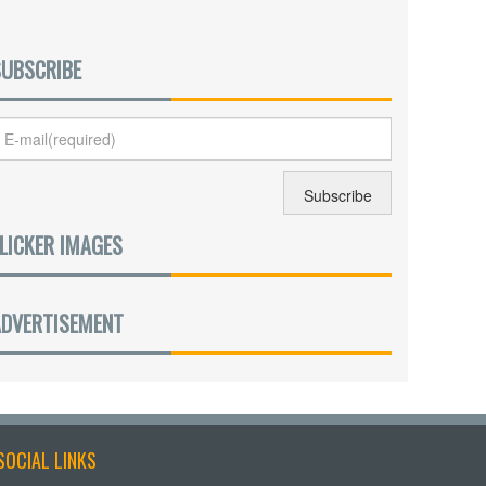
SUBSCRIBE
LICKER IMAGES
ADVERTISEMENT
SOCIAL LINKS