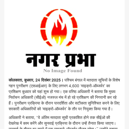
कोलकाता, बुधवार, 24 दिसंबर 2025।
पश्चिम बंगाल में मतदाता सूचियों के विशेष
गहन पुनरीक्षण (एसआईआर) के लिए लगभग 4,600 ‘माइक्रो-ऑब्जर्वर’ का
प्रशिक्षण बुधवार को यहां शुरू हो गया। एक वरिष्ठ अधिकारी ने बताया कि मुख्य
निर्वाचन अधिकारी (सीईओ) नजरुल मंच में हो रहे प्रशिक्षण की निगरानी कर रहे
हैं। पुनरीक्षण प्रक्रिया के दौरान पारदर्शिता और सटीकता सुनिश्चित करने के लिए
सरकारी अधिकारियों को ‘माइक्रो-ऑब्जर्वर’ के तौर पर नियुक्त किया गया है।
अधिकारी ने बताया, ‘‘वे अंतिम मतदाता सूची प्रकाशित होने तक सीईओ की
देखरेख में काम करेंगे और सुनवाई प्रक्रिया के दौरान उन्हें तैनात किया जाएगा।
सुनवाई के दौरान हर कमरे में एक माइक्रो-ऑब्जर्वर मौजूद रहेगा।’’ उन्होंने बताया