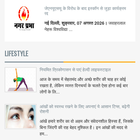
जेएनयूएसयू के विरोध के बाद इस्कॉन से जुड़ा कार्यक्रम
रद्द
नई दिल्ली, शुक्रवार, 07 अगस्त 2026।
जवाहरलाल
नेहरू विश्वविद्या ...
LIFESTYLE
नियमित त्रिकोणासन से पाएं हेल्दी लाइफस्टाइल
आज के समय में सेहतमंद और अच्छे शरीर की चाह हर कोई
रखता है, लेकिन व्यस्त दिनचर्या के चलते ऐसा होना कई बार
लोगों के लि...
आंखों को स्वस्थ रखने के लिए अपनाएं ये आसान टिप्स, बढ़ेगी
रोशनी
आंखें हमारे शरीर का वो अहम और संवेदनशील हिस्सा हैं, जिसके
बिना जिंदगी की राह बेहद मुश्किल है। इन आंखों की मदद से
हम...