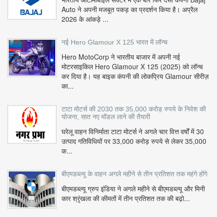
Auto ने अपनी मजबूत पकड़ का प्रदर्शन किया है। अप्रैल
2026 के आंकड़े ...
नई Hero Glamour X 125 भारत में लॉन्च
Hero MotoCorp ने भारतीय बाजार में अपनी नई
मोटरसाइकिल Hero Glamour X 125 (2025) को लॉन्च
कर दिया है। यह बाइक कंपनी की लोकप्रिय Glamour सीरीज़
का...
टाटा मोटर्स की 2030 तक 35,000 करोड़ रुपये के निवेश की
योजना, सात नए मॉडल लाने की तैयारी
घरेलू वाहन विनिर्माता टाटा मोटर्स ने अगले चार वित्त वर्षों में 30
उत्पाद गतिविधियों पर 33,000 करोड़ रुपये से लेकर 35,000
क...
बीएमडब्ल्यू के वाहन अगले महीने से तीन प्रतिशत तक महंगे होंगे
बीएमडब्ल्यू ग्रुप इंडिया ने अगले महीने से बीएमडब्ल्यू और मिनी
कार श्रृंखला की कीमतों में तीन प्रतिशत तक की बढ़ो...