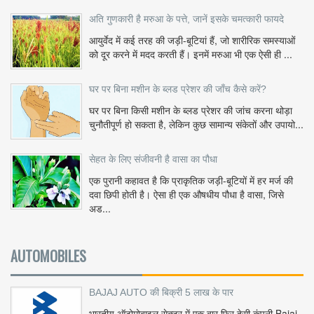
अति गुणकारी है मरुआ के पत्ते, जानें इसके चमत्कारी फायदे
आयुर्वेद में कई तरह की जड़ी-बूटियां हैं, जो शारीरिक समस्याओं
को दूर करने में मदद करती हैं। इनमें मरुआ भी एक ऐसी ही ...
घर पर बिना मशीन के ब्लड प्रेशर की जाँच कैसे करें?
घर पर बिना किसी मशीन के ब्लड प्रेशर की जांच करना थोड़ा
चुनौतीपूर्ण हो सकता है, लेकिन कुछ सामान्य संकेतों और उपायो...
सेहत के लिए संजीवनी है वासा का पौधा
एक पुरानी कहावत है कि प्राकृतिक जड़ी-बूटियों में हर मर्ज की
दवा छिपी होती है। ऐसा ही एक औषधीय पौधा है वासा, जिसे
अड...
AUTOMOBILES
BAJAJ AUTO की बिक्री 5 लाख के पार
भारतीय ऑटोमोबाइल सेक्टर में एक बार फिर देसी कंपनी Bajaj