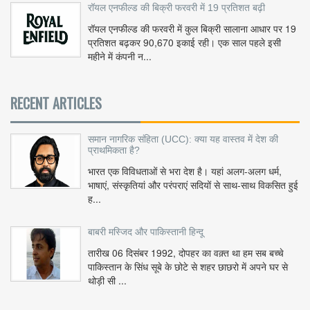
रॉयल एनफील्ड की बिक्री फरवरी में 19 प्रतिशत बढ़ी
रॉयल एनफील्ड की फरवरी में कुल बिक्री सालाना आधार पर 19
प्रतिशत बढ़कर 90,670 इकाई रही। एक साल पहले इसी
महीने में कंपनी न...
RECENT ARTICLES
समान नागरिक संहिता (UCC): क्या यह वास्तव में देश की
प्राथमिकता है?
भारत एक विविधताओं से भरा देश है। यहां अलग-अलग धर्म,
भाषाएं, संस्कृतियां और परंपराएं सदियों से साथ-साथ विकसित हुई
ह...
बाबरी मस्जिद और पाकिस्तानी हिन्दू
तारीख 06 दिसंबर 1992, दोपहर का वक़्त था हम सब बच्चे
पाकिस्तान के सिंध सूबे के छोटे से शहर छाछरो में अपने घर से
थोड़ी सी ...