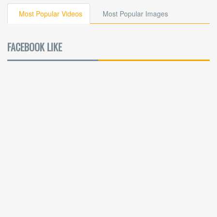
Most Popular Videos
Most Popular Images
FACEBOOK LIKE