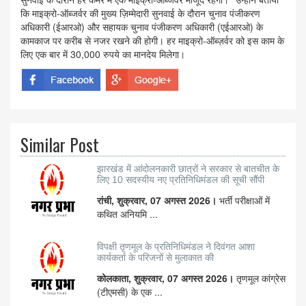
कि माइक्रो-ऑब्जर्वर की मुख्य ज़िम्मेदारी सुनवाई के दौरान चुनाव पंजीकरण
अधिकारी (ईआरओ) और सहायक चुनाव पंजीकरण अधिकारी (एईआरओ) के
कामकाज पर करीब से नजर रखने की होगी। हर माइक्रो-ऑब्ज़र्वर को इस काम के
लिए एक बार में 30,000 रुपये का मानदेय मिलेगा।
Similar Post
झारखंड में आंदोलनकारी छात्रों ने सरकार से बातचीत के
लिए 10 सदस्यीय नए प्रतिनिधिमंडल की सूची सौंपी
रांची, शुक्रवार, 07 अगस्त 2026।
भर्ती परीक्षाओं में
कथित अनियमि ...
विपक्षी तृणमूल के प्रतिनिधिमंडल ने दिवंगत आशा
कार्यकर्ता के परिजनों से मुलाकात की
कोलकाता, शुक्रवार, 07 अगस्त 2026।
तृणमूल कांग्रेस
(टीएमसी) के एक ...