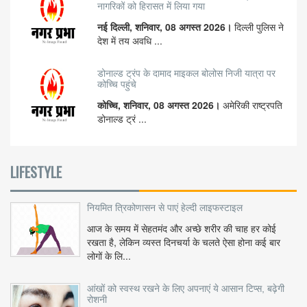
नागरिकों को हिरासत में लिया गया
नई दिल्ली, शनिवार, 08 अगस्त 2026।
दिल्ली पुलिस ने
देश में तय अवधि ...
डोनाल्ड ट्रंप के दामाद माइकल बोलोस निजी यात्रा पर
कोच्चि पहुंचे
कोच्चि, शनिवार, 08 अगस्त 2026।
अमेरिकी राष्ट्रपति
डोनाल्ड ट्रं ...
LIFESTYLE
नियमित त्रिकोणासन से पाएं हेल्दी लाइफस्टाइल
आज के समय में सेहतमंद और अच्छे शरीर की चाह हर कोई
रखता है, लेकिन व्यस्त दिनचर्या के चलते ऐसा होना कई बार
लोगों के लि...
आंखों को स्वस्थ रखने के लिए अपनाएं ये आसान टिप्स, बढ़ेगी
रोशनी