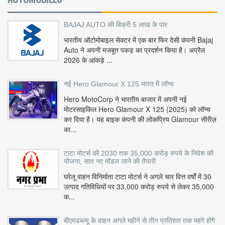
BAJAJ AUTO की बिक्री 5 लाख के पार
भारतीय ऑटोमोबाइल सेक्टर में एक बार फिर देसी कंपनी Bajaj
Auto ने अपनी मजबूत पकड़ का प्रदर्शन किया है। अप्रैल
2026 के आंकड़े ...
नई Hero Glamour X 125 भारत में लॉन्च
Hero MotoCorp ने भारतीय बाजार में अपनी नई
मोटरसाइकिल Hero Glamour X 125 (2025) को लॉन्च
कर दिया है। यह बाइक कंपनी की लोकप्रिय Glamour सीरीज़
का...
टाटा मोटर्स की 2030 तक 35,000 करोड़ रुपये के निवेश की
योजना, सात नए मॉडल लाने की तैयारी
घरेलू वाहन विनिर्माता टाटा मोटर्स ने अगले चार वित्त वर्षों में 30
उत्पाद गतिविधियों पर 33,000 करोड़ रुपये से लेकर 35,000
क...
बीएमडब्ल्यू के वाहन अगले महीने से तीन प्रतिशत तक महंगे होंगे