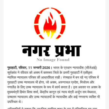
गुवाहाटी, रविवार, 11 जनवरी 2026।
भारत के प्रधान न्यायाधीश (सीजेआई)
सूर्यकांत ने रविवार को असम में कामरूप जिले के उत्तरी गुवाहाटी में एकीकृत
न्यायिक न्यायालय परिसर की आधारशिला रखी। रंगमहल में बन रहे नए परिसर में
गुवाहाटी उच्च न्यायालय भी होगा, जो असम, अरुणाचल प्रदेश, मिजोरम और
नगालैंड के लिए उच्च न्यायालय के रूप में कार्य करता है। इस अवसर पर असम के
मुख्यमंत्री हिमंत विश्व शर्मा, केंद्रीय कानून एवं न्याय मंत्री अर्जुन राम मेघवाल,
उच्चतम न्यायालय और उच्च न्यायालयों के न्यायाधीश और कई गणमान्य व्यक्ति भी
उपस्थित थे।
अधिकारियों ने बताया कि आधुनिक न्यायिक शहर के रूप में परिकल्पित यह नया