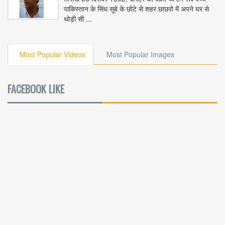
पाकिस्तान के सिंध सूबे के छोटे से शहर छाछरो में अपने घर से
थोड़ी सी ...
Most Popular Videos
Most Popular Images
FACEBOOK LIKE