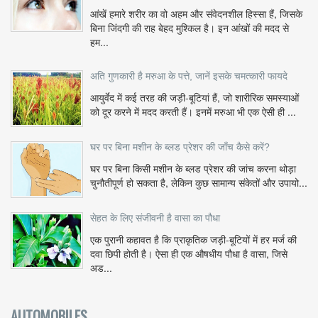
आंखें हमारे शरीर का वो अहम और संवेदनशील हिस्सा हैं, जिसके
बिना जिंदगी की राह बेहद मुश्किल है। इन आंखों की मदद से
हम...
अति गुणकारी है मरुआ के पत्ते, जानें इसके चमत्कारी फायदे
आयुर्वेद में कई तरह की जड़ी-बूटियां हैं, जो शारीरिक समस्याओं
को दूर करने में मदद करती हैं। इनमें मरुआ भी एक ऐसी ही ...
घर पर बिना मशीन के ब्लड प्रेशर की जाँच कैसे करें?
घर पर बिना किसी मशीन के ब्लड प्रेशर की जांच करना थोड़ा
चुनौतीपूर्ण हो सकता है, लेकिन कुछ सामान्य संकेतों और उपायो...
सेहत के लिए संजीवनी है वासा का पौधा
एक पुरानी कहावत है कि प्राकृतिक जड़ी-बूटियों में हर मर्ज की
दवा छिपी होती है। ऐसा ही एक औषधीय पौधा है वासा, जिसे
अड...
AUTOMOBILES