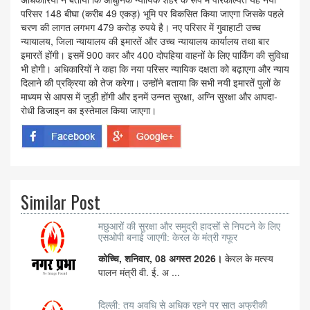
परिसर 148 बीघा (करीब 49 एकड़) भूमि पर विकसित किया जाएगा जिसके पहले
चरण की लागत लगभग 479 करोड़ रुपये है। नए परिसर में गुवाहाटी उच्च
न्यायालय, जिला न्यायालय की इमारतें और उच्च न्यायालय कार्यालय तथा बार
इमारतें होंगी। इसमें 900 कार और 400 दोपहिया वाहनों के लिए पार्किंग की सुविधा
भी होगी। अधिकारियों ने कहा कि नया परिसर न्यायिक दक्षता को बढ़ाएगा और न्याय
दिलाने की प्रक्रिया को तेज करेगा। उन्होंने बताया कि सभी नयी इमारतें पुलों के
माध्यम से आपस में जुड़ी होंगी और इनमें उन्नत सुरक्षा, अग्नि सुरक्षा और आपदा-
रोधी डिजाइन का इस्तेमाल किया जाएगा।
Similar Post
मछुआरों की सुरक्षा और समुद्री हादसों से निपटने के लिए
एसओपी बनाई जाएगी: केरल के मंत्री गफूर
कोच्चि, शनिवार, 08 अगस्त 2026।
केरल के मत्स्य
पालन मंत्री वी. ई. अ ...
दिल्ली: तय अवधि से अधिक रहने पर सात अफ्रीकी