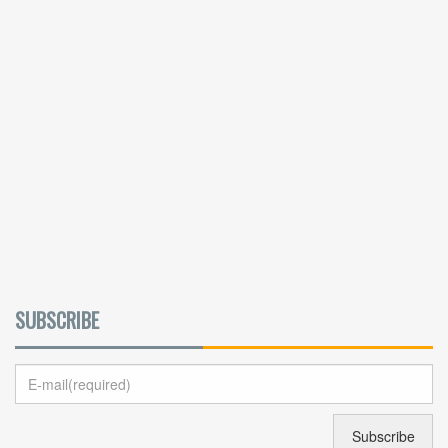
SUBSCRIBE