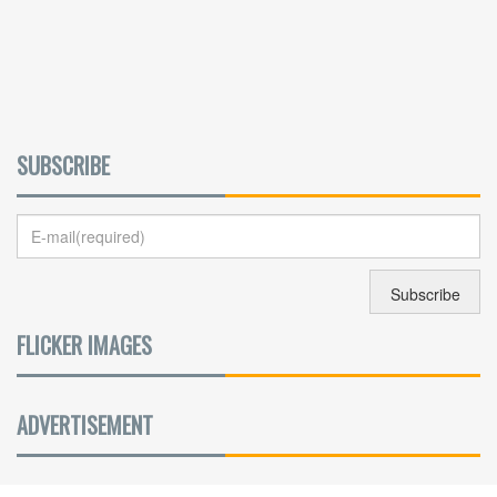
SUBSCRIBE
FLICKER IMAGES
ADVERTISEMENT