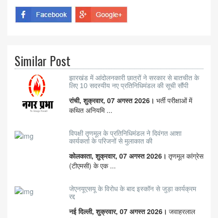
Similar Post
झारखंड में आंदोलनकारी छात्रों ने सरकार से बातचीत के
लिए 10 सदस्यीय नए प्रतिनिधिमंडल की सूची सौंपी
रांची, शुक्रवार, 07 अगस्त 2026।
भर्ती परीक्षाओं में
कथित अनियमि ...
विपक्षी तृणमूल के प्रतिनिधिमंडल ने दिवंगत आशा
कार्यकर्ता के परिजनों से मुलाकात की
कोलकाता, शुक्रवार, 07 अगस्त 2026।
तृणमूल कांग्रेस
(टीएमसी) के एक ...
जेएनयूएसयू के विरोध के बाद इस्कॉन से जुड़ा कार्यक्रम
रद्द
नई दिल्ली, शुक्रवार, 07 अगस्त 2026।
जवाहरलाल