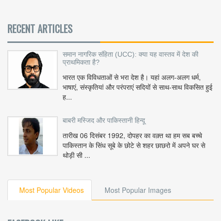
RECENT ARTICLES
समान नागरिक संहिता (UCC): क्या यह वास्तव में देश की
प्राथमिकता है?
भारत एक विविधताओं से भरा देश है। यहां अलग-अलग धर्म,
भाषाएं, संस्कृतियां और परंपराएं सदियों से साथ-साथ विकसित हुई
ह...
बाबरी मस्जिद और पाकिस्तानी हिन्दू
तारीख 06 दिसंबर 1992, दोपहर का वक़्त था हम सब बच्चे
पाकिस्तान के सिंध सूबे के छोटे से शहर छाछरो में अपने घर से
थोड़ी सी ...
Most Popular Videos
Most Popular Images