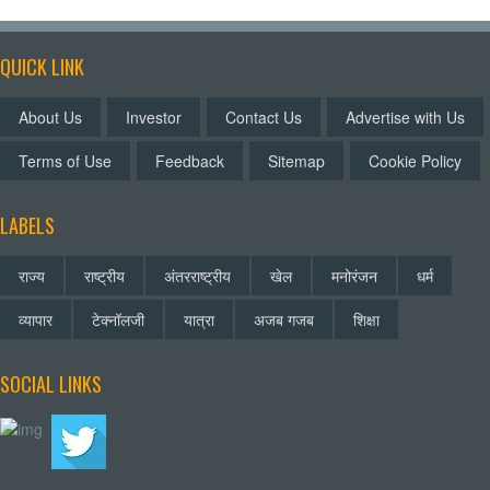
QUICK LINK
About Us
Investor
Contact Us
Advertise with Us
Terms of Use
Feedback
Sitemap
Cookie Policy
LABELS
राज्य
राष्ट्रीय
अंतरराष्ट्रीय
खेल
मनोरंजन
धर्म
व्यापार
टेक्नॉलजी
यात्रा
अजब गजब
शिक्षा
SOCIAL LINKS