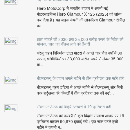
Hero MotoCorp ने भारतीय बाजार में अपनी नई
मोटरसाइकिल Hero Glamour X 125 (2025) को लॉन्च
कर दिया है। यह बाइक कंपनी की लोकप्रिय Glamour सीरीज़
का...
टाटा मोटर्स की 2030 तक 35,000 करोड़ रुपये के निवेश की
योजना, सात नए मॉडल लाने की तैयारी
घरेलू वाहन विनिर्माता टाटा मोटर्स ने अगले चार वित्त वर्षों में 30
उत्पाद गतिविधियों पर 33,000 करोड़ रुपये से लेकर 35,000
क...
बीएमडब्ल्यू के वाहन अगले महीने से तीन प्रतिशत तक महंगे होंगे
बीएमडब्ल्यू ग्रुप इंडिया ने अगले महीने से बीएमडब्ल्यू और मिनी
कार श्रृंखला की कीमतों में तीन प्रतिशत तक की बढ़ो...
रॉयल एनफील्ड की बिक्री फरवरी में 19 प्रतिशत बढ़ी
रॉयल एनफील्ड की फरवरी में कुल बिक्री सालाना आधार पर 19
प्रतिशत बढ़कर 90,670 इकाई रही। एक साल पहले इसी
महीने में कंपनी न...