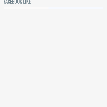
FACEBOOK LIKE