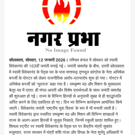
कोलकाता, सोमवार, 12 जनवरी 2026।
पश्चिम बंगाल में सोमवार को स्वामी
विवेकानंद की 163वीं जयंती मनाई गई। जयंती समारोह के बीच, उत्तरी कोलकाता
में स्वामी विवेकानंद के पैतृक घर के पास सत्तारूढ़ तृणमूल कांग्रेस के नेता अभिषेक
बनर्जी के पोस्टर को लेकर राजनीतिक आरोप-प्रत्यारोप शुरू हो गया। पोस्टर में
अभिषेक बनर्जी को ‘युवराज’ कहा गया है। रामकृष्ण मठ और मिशन के मुख्यालय
बेलूर मठ में प्रात: ही मंगल आरती और विशेष प्रार्थनाओं के साथ जयंती समारोह
की शुरुआत हो गई। राज्य के विभिन्न हिस्सों से अनुयायी सुबह से ही श्रद्धांजलि
अर्पित करने के लिए एकत्रित हो गए। दिन भर विभिन्न कार्यक्रम आयोजित किये
जाएंगे। विवेकानंद जयंती ‘राष्ट्रीय युवा दिवस’ के रूप में भी मनायी जाती है।
स्वामी विवेकानंद द्वारा स्थापित रामकृष्ण मठ और मिशन की विभिन्न शाखाओं ने
राज्य के अलग-अलग हिस्सों में जुलूस निकाले, जिनमें स्कूली छात्र शामिल हुए।
शिमला स्ट्रीट पर स्वामी विवेकानंद के पैतृक घर पर केंद्रीय मंत्री सुकांत
मजूमदार, राज्य सरकार में मंत्री शशि पांजा और विपक्ष के नेता शुभेंदु अधिकारी ने