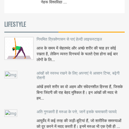
नेहरू विश्वविद्या ...
LIFESTYLE
नियमित त्रिकोणासन से पाएं हेल्दी लाइफस्टाइल
आज के समय में सेहतमंद और अच्छे शरीर की चाह हर कोई
रखता है, लेकिन व्यस्त दिनचर्या के चलते ऐसा होना कई बार
लोगों के लि...
आंखों को स्वस्थ रखने के लिए अपनाएं ये आसान टिप्स, बढ़ेगी
रोशनी
आंखें हमारे शरीर का वो अहम और संवेदनशील हिस्सा हैं, जिसके
बिना जिंदगी की राह बेहद मुश्किल है। इन आंखों की मदद से
हम...
अति गुणकारी है मरुआ के पत्ते, जानें इसके चमत्कारी फायदे
आयुर्वेद में कई तरह की जड़ी-बूटियां हैं, जो शारीरिक समस्याओं
को दूर करने में मदद करती हैं। इनमें मरुआ भी एक ऐसी ही ...