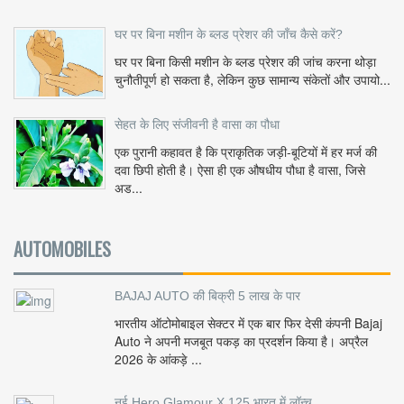
घर पर बिना मशीन के ब्लड प्रेशर की जाँच कैसे करें?
घर पर बिना किसी मशीन के ब्लड प्रेशर की जांच करना थोड़ा
चुनौतीपूर्ण हो सकता है, लेकिन कुछ सामान्य संकेतों और उपायो...
सेहत के लिए संजीवनी है वासा का पौधा
एक पुरानी कहावत है कि प्राकृतिक जड़ी-बूटियों में हर मर्ज की
दवा छिपी होती है। ऐसा ही एक औषधीय पौधा है वासा, जिसे
अड...
AUTOMOBILES
BAJAJ AUTO की बिक्री 5 लाख के पार
भारतीय ऑटोमोबाइल सेक्टर में एक बार फिर देसी कंपनी Bajaj
Auto ने अपनी मजबूत पकड़ का प्रदर्शन किया है। अप्रैल
2026 के आंकड़े ...
नई Hero Glamour X 125 भारत में लॉन्च