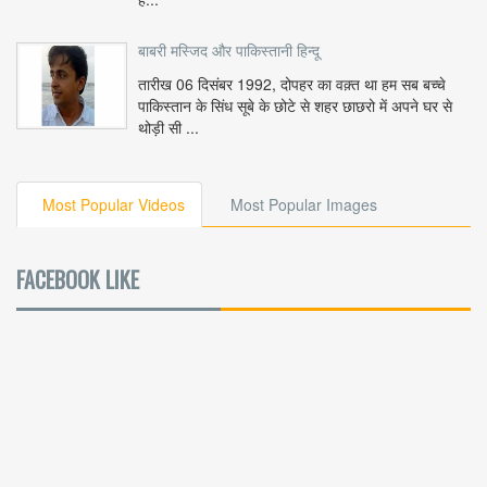
बाबरी मस्जिद और पाकिस्तानी हिन्दू
तारीख 06 दिसंबर 1992, दोपहर का वक़्त था हम सब बच्चे
पाकिस्तान के सिंध सूबे के छोटे से शहर छाछरो में अपने घर से
थोड़ी सी ...
Most Popular Videos
Most Popular Images
FACEBOOK LIKE