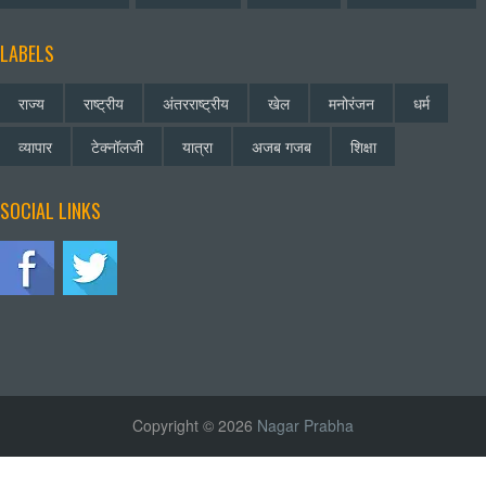
LABELS
राज्य
राष्ट्रीय
अंतरराष्ट्रीय
खेल
मनोरंजन
धर्म
व्यापार
टेक्नॉलजी
यात्रा
अजब गजब
शिक्षा
SOCIAL LINKS
Copyright © 2026
Nagar Prabha