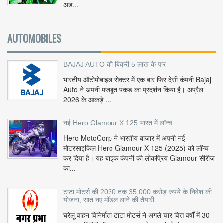
अड...
AUTOMOBILES
BAJAJ AUTO की बिक्री 5 लाख के पार
भारतीय ऑटोमोबाइल सेक्टर में एक बार फिर देसी कंपनी Bajaj
Auto ने अपनी मजबूत पकड़ का प्रदर्शन किया है। अप्रैल
2026 के आंकड़े ...
नई Hero Glamour X 125 भारत में लॉन्च
Hero MotoCorp ने भारतीय बाजार में अपनी नई
मोटरसाइकिल Hero Glamour X 125 (2025) को लॉन्च
कर दिया है। यह बाइक कंपनी की लोकप्रिय Glamour सीरीज़
का...
टाटा मोटर्स की 2030 तक 35,000 करोड़ रुपये के निवेश की
योजना, सात नए मॉडल लाने की तैयारी
घरेलू वाहन विनिर्माता टाटा मोटर्स ने अगले चार वित्त वर्षों में 30