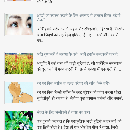
लोगों के लि...
आंखों को स्वस्थ रखने के लिए अपनाएं ये आसान टिप्स, बढ़ेगी
रोशनी
आंखें हमारे शरीर का वो अहम और संवेदनशील हिस्सा हैं, जिसके
बिना जिंदगी की राह बेहद मुश्किल है। इन आंखों की मदद से
हम...
अति गुणकारी है मरुआ के पत्ते, जानें इसके चमत्कारी फायदे
आयुर्वेद में कई तरह की जड़ी-बूटियां हैं, जो शारीरिक समस्याओं
को दूर करने में मदद करती हैं। इनमें मरुआ भी एक ऐसी ही ...
घर पर बिना मशीन के ब्लड प्रेशर की जाँच कैसे करें?
घर पर बिना किसी मशीन के ब्लड प्रेशर की जांच करना थोड़ा
चुनौतीपूर्ण हो सकता है, लेकिन कुछ सामान्य संकेतों और उपायो...
सेहत के लिए संजीवनी है वासा का पौधा
एक पुरानी कहावत है कि प्राकृतिक जड़ी-बूटियों में हर मर्ज की
दवा छिपी होती है। ऐसा ही एक औषधीय पौधा है वासा, जिसे