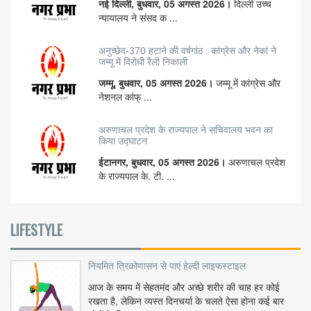
नई दिल्ली, बुधवार, 05 अगस्त 2026।
दिल्ली उच्च
न्यायालय ने संसद क ...
अनुच्छेद-370 हटाने की वर्षगांठ : कांग्रेस और नेकां ने
जम्मू में विरोधी रैली निकाली
जम्मू, बुधवार, 05 अगस्त 2026।
जम्मू में कांग्रेस और
नेशनल कांफ् ...
अरुणाचल प्रदेश के राज्यपाल ने सचिवालय भवन का
किया उद्घाटन
ईटानगर, बुधवार, 05 अगस्त 2026।
अरुणाचल प्रदेश
के राज्यपाल के. टी. ...
LIFESTYLE
नियमित त्रिकोणासन से पाएं हेल्दी लाइफस्टाइल
आज के समय में सेहतमंद और अच्छे शरीर की चाह हर कोई
रखता है, लेकिन व्यस्त दिनचर्या के चलते ऐसा होना कई बार