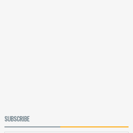
SUBSCRIBE