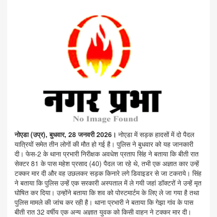
नोएडा (उप्र), बुधवार, 28 जनवरी 2026।
नोएडा में सड़क हादसों में दो पैदल
यात्रियों समेत तीन लोगों की मौत हो गई है। पुलिस ने बुधवार को यह जानकारी
दी। फेस-2 के थाना प्रभारी निरीक्षक अवधेश प्रताप सिंह ने बताया कि बीती रात
सेक्टर 81 के पास महेश प्रसाद (40) पैदल जा रहे थे, तभी एक अज्ञात कार उन्हें
टक्कर मार दी और वह उछलकर सड़क किनारे लगे डिवाइडर से जा टकराये। सिंह
ने बताया कि पुलिस उन्हें एक सरकारी अस्पताल में ले गयी जहां डॉक्टरों ने उन्हें मृत
घोषित कर दिया। उन्होंने बताया कि शव को पोस्टमार्टम के लिए ले जा गया है तथा
पुलिस मामले की जांच कर रही है। थाना प्रभारी ने बताया कि गेझा गांव के पास
बीती रात 32 वर्षीय एक अन्य अज्ञात युवक को किसी वाहन ने टक्कर मार दी।