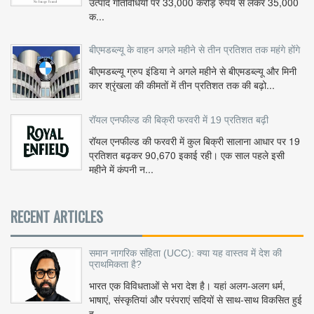
उत्पाद गतिविधियों पर 33,000 करोड़ रुपये से लेकर 35,000
क...
बीएमडब्ल्यू के वाहन अगले महीने से तीन प्रतिशत तक महंगे होंगे
बीएमडब्ल्यू ग्रुप इंडिया ने अगले महीने से बीएमडब्ल्यू और मिनी
कार श्रृंखला की कीमतों में तीन प्रतिशत तक की बढ़ो...
रॉयल एनफील्ड की बिक्री फरवरी में 19 प्रतिशत बढ़ी
रॉयल एनफील्ड की फरवरी में कुल बिक्री सालाना आधार पर 19
प्रतिशत बढ़कर 90,670 इकाई रही। एक साल पहले इसी
महीने में कंपनी न...
RECENT ARTICLES
समान नागरिक संहिता (UCC): क्या यह वास्तव में देश की
प्राथमिकता है?
भारत एक विविधताओं से भरा देश है। यहां अलग-अलग धर्म,
भाषाएं, संस्कृतियां और परंपराएं सदियों से साथ-साथ विकसित हुई
ह...