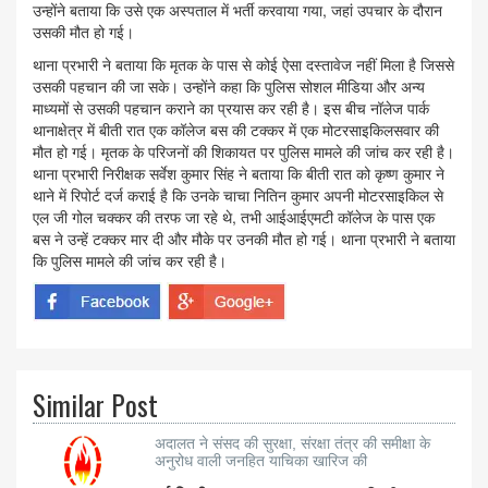
उन्होंने बताया कि उसे एक अस्पताल में भर्ती करवाया गया, जहां उपचार के दौरान
उसकी मौत हो गई।
थाना प्रभारी ने बताया कि मृतक के पास से कोई ऐसा दस्तावेज नहीं मिला है जिससे
उसकी पहचान की जा सके। उन्होंने कहा कि पुलिस सोशल मीडिया और अन्य
माध्यमों से उसकी पहचान कराने का प्रयास कर रही है। इस बीच नॉलेज पार्क
थानाक्षेत्र में बीती रात एक कॉलेज बस की टक्कर में एक मोटरसाइकिलसवार की
मौत हो गई। मृतक के परिजनों की शिकायत पर पुलिस मामले की जांच कर रही है।
थाना प्रभारी निरीक्षक सर्वेश कुमार सिंह ने बताया कि बीती रात को कृष्ण कुमार ने
थाने में रिपोर्ट दर्ज कराई है कि उनके चाचा नितिन कुमार अपनी मोटरसाइकिल से
एल जी गोल चक्कर की तरफ जा रहे थे, तभी आईआईएमटी कॉलेज के पास एक
बस ने उन्हें टक्कर मार दी और मौके पर उनकी मौत हो गई। थाना प्रभारी ने बताया
कि पुलिस मामले की जांच कर रही है।
Similar Post
अदालत ने संसद की सुरक्षा, संरक्षा तंत्र की समीक्षा के
अनुरोध वाली जनहित याचिका खारिज की