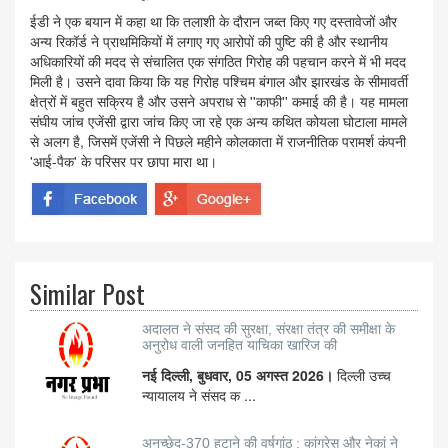
ईडी ने एक बयान में कहा था कि तलाशी के दौरान जब्त किए गए दस्तावेजों और
अन्य रिकॉर्ड ने प्राथमिकियों में लगाए गए आरोपों की पुष्टि की है और स्थानीय
अधिकारियों की मदद से संचालित एक संगठित गिरोह की पहचान करने में भी मदद
मिली है। उसने दावा किया कि यह गिरोह पश्चिम बंगाल और झारखंड के सीमावर्ती
क्षेत्रों में बहुत सक्रिय है और उसने अपराध से ''काफी'' कमाई की है। यह मामला
संघीय जांच एजेंसी द्वारा जांच किए जा रहे एक अन्य कथित कोयला घोटाला मामले
से अलग है, जिसमें एजेंसी ने पिछले महीने कोलकाता में राजनीतिक परामर्श कंपनी
'आई-पैक' के परिसर पर छापा मारा था।
Similar Post
अदालत ने संसद की सुरक्षा, संरक्षा तंत्र की समीक्षा के
अनुरोध वाली जनहित याचिका खारिज की
नई दिल्ली, बुधवार, 05 अगस्त 2026।
दिल्ली उच्च
न्यायालय ने संसद क ...
अनुच्छेद-370 हटाने की वर्षगांठ : कांग्रेस और नेकां ने