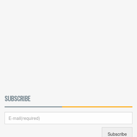
SUBSCRIBE