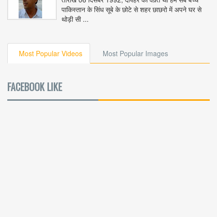
पाकिस्तान के सिंध सूबे के छोटे से शहर छाछरो में अपने घर से
थोड़ी सी ...
Most Popular Videos
Most Popular Images
FACEBOOK LIKE