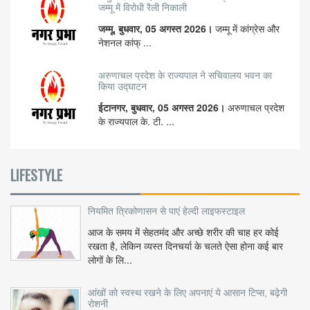
जम्मू में विरोधी रैली निकाली
जम्मू, बुधवार, 05 अगस्त 2026।
जम्मू में कांग्रेस और
नेशनल कांफ् ...
अरुणाचल प्रदेश के राज्यपाल ने सचिवालय भवन का
किया उद्घाटन
ईटानगर, बुधवार, 05 अगस्त 2026।
अरुणाचल प्रदेश
के राज्यपाल के. टी. ...
LIFESTYLE
नियमित त्रिकोणासन से पाएं हेल्दी लाइफस्टाइल
आज के समय में सेहतमंद और अच्छे शरीर की चाह हर कोई
रखता है, लेकिन व्यस्त दिनचर्या के चलते ऐसा होना कई बार
लोगों के लि...
आंखों को स्वस्थ रखने के लिए अपनाएं ये आसान टिप्स, बढ़ेगी
रोशनी