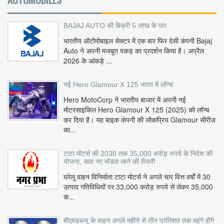
BAJAJ AUTO की बिक्री 5 लाख के पार
भारतीय ऑटोमोबाइल सेक्टर में एक बार फिर देसी कंपनी Bajaj
Auto ने अपनी मजबूत पकड़ का प्रदर्शन किया है। अप्रैल
2026 के आंकड़े ...
नई Hero Glamour X 125 भारत में लॉन्च
Hero MotoCorp ने भारतीय बाजार में अपनी नई
मोटरसाइकिल Hero Glamour X 125 (2025) को लॉन्च
कर दिया है। यह बाइक कंपनी की लोकप्रिय Glamour सीरीज़
का...
टाटा मोटर्स की 2030 तक 35,000 करोड़ रुपये के निवेश की
योजना, सात नए मॉडल लाने की तैयारी
घरेलू वाहन विनिर्माता टाटा मोटर्स ने अगले चार वित्त वर्षों में 30
उत्पाद गतिविधियों पर 33,000 करोड़ रुपये से लेकर 35,000
क...
बीएमडब्ल्यू के वाहन अगले महीने से तीन प्रतिशत तक महंगे होंगे