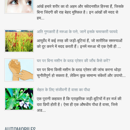
आंखें हमारे शरीर का वो अहम और संवेदनशील हिस्सा हैं, जिसके
बिना जिंदगी की राह बेहद मुश्किल है। इन आंखों की मदद से
हम...
अति गुणकारी है मरुआ के पत्ते, जानें इसके चमत्कारी फायदे
आयुर्वेद में कई तरह की जड़ी-बूटियां हैं, जो शारीरिक समस्याओं
को दूर करने में मदद करती हैं। इनमें मरुआ भी एक ऐसी ही ...
घर पर बिना मशीन के ब्लड प्रेशर की जाँच कैसे करें?
घर पर बिना किसी मशीन के ब्लड प्रेशर की जांच करना थोड़ा
चुनौतीपूर्ण हो सकता है, लेकिन कुछ सामान्य संकेतों और उपायो...
सेहत के लिए संजीवनी है वासा का पौधा
एक पुरानी कहावत है कि प्राकृतिक जड़ी-बूटियों में हर मर्ज की
दवा छिपी होती है। ऐसा ही एक औषधीय पौधा है वासा, जिसे
अड...
AUTOMOBILES