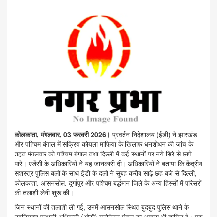
कोलकाता, मंगलवार, 03 फरवरी 2026।
प्रवर्तन निदेशालय (ईडी) ने झारखंड
और पश्चिम बंगाल में सक्रिय कोयला माफिया के खिलाफ धनशोधन की जांच के
तहत मंगलवार को पश्चिम बंगाल तथा दिल्ली में कई स्थानों पर नये सिरे से छापे
मारे। एजेंसी के अधिकारियों ने यह जानकारी दी। अधिकारियों ने बताया कि केंद्रीय
सशस्त्र पुलिस बलों के साथ ईडी के दलों ने सुबह करीब साढ़े छह बजे से दिल्ली,
कोलकाता, आसनसोल, दुर्गापुर और पश्चिम बर्द्धमान जिले के अन्य हिस्सों में परिसरों
की तलाशी लेनी शुरू की।
जिन स्थानों की तलाशी ली गई, उनमें आसनसोल स्थित बुदबुद पुलिस थाने के
नवनियुक्त प्रभारी अधिकारी (ओसी) मनोरंजन मंडल का आवास भी शामिल है। एक