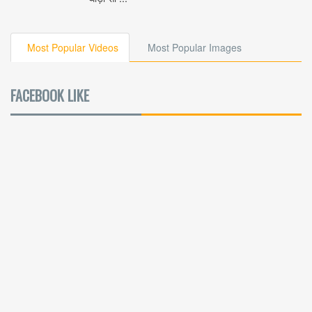
Most Popular Videos
Most Popular Images
FACEBOOK LIKE