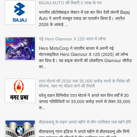
BAJAJ AUTO की बिक्री 5 लाख के पार
भारतीय ऑटोमोबाइल सेक्टर में एक बार फिर देसी कंपनी Bajaj
Auto ने अपनी मजबूत पकड़ का प्रदर्शन किया है। अप्रैल
2026 के आंकड़े ...
नई Hero Glamour X 125 भारत में लॉन्च
Hero MotoCorp ने भारतीय बाजार में अपनी नई
मोटरसाइकिल Hero Glamour X 125 (2025) को लॉन्च
कर दिया है। यह बाइक कंपनी की लोकप्रिय Glamour सीरीज़
का...
टाटा मोटर्स की 2030 तक 35,000 करोड़ रुपये के निवेश की
योजना, सात नए मॉडल लाने की तैयारी
घरेलू वाहन विनिर्माता टाटा मोटर्स ने अगले चार वित्त वर्षों में 30
उत्पाद गतिविधियों पर 33,000 करोड़ रुपये से लेकर 35,000
क...
बीएमडब्ल्यू के वाहन अगले महीने से तीन प्रतिशत तक महंगे होंगे
बीएमडब्ल्यू ग्रुप इंडिया ने अगले महीने से बीएमडब्ल्यू और मिनी