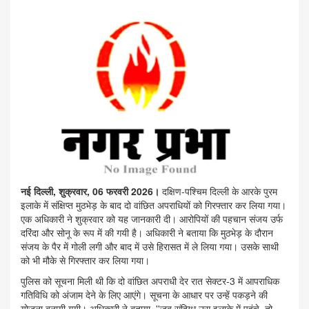
नई दिल्ली, शुक्रवार, 06 फरवरी 2026।
दक्षिण-पश्चिम दिल्ली के आरके पुरम
इलाके में संक्षिप्त मुठभेड़ के बाद दो वांछित अपराधियों को गिरफ्तार कर लिया गया।
एक अधिकारी ने शुक्रवार को यह जानकारी दी। आरोपियों की पहचान संजय उर्फ
दरिंदा और सोनू के रूप में की गयी है। अधिकारी ने बताया कि मुठभेड़ के दौरान
संजय के पैर में गोली लगी और बाद में उसे हिरासत में ले लिया गया। उसके साथी
को भी मौके से गिरफ्तार कर लिया गया।
पुलिस को सूचना मिली थी कि दो वांछित अपराधी देर रात सेक्टर-3 में आपराधिक
गतिविधि को अंजाम देने के लिए आएंगे। सूचना के आधार पर उन्हें पकड़ने की
योजना बनायी गयी। अधिकारी ने बताया, ''जब संदिग्ध उस इलाके में पहुंचे, तो