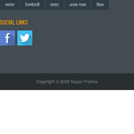
व्यापार
टेक्नॉलजी
यात्रा
अजब गजब
शिक्षा
SOCIAL LINKS
Copyright © 2026
Nagar Prabha