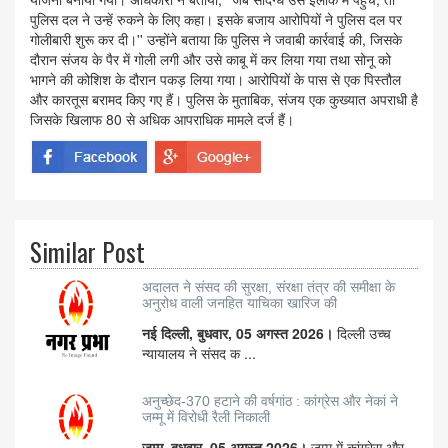
पुलिस दल ने उन्हें रुकने के लिए कहा। इसके बजाय आरोपियों ने पुलिस दल पर
गोलीबारी शुरू कर दी।'' उन्होंने बताया कि पुलिस ने जवाबी कार्रवाई की, जिसके
दौरान संजय के पैर में गोली लगी और उसे काबू में कर लिया गया तथा सोनू को
भागने की कोशिश के दौरान पकड़ लिया गया। आरोपियों के पास से एक पिस्तौल
और कारतूस बरामद किए गए हैं। पुलिस के मुताबिक, संजय एक कुख्यात अपराधी है
जिसके खिलाफ 80 से अधिक आपराधिक मामले दर्ज हैं।
Similar Post
अदालत ने संसद की सुरक्षा, संरक्षा तंत्र की समीक्षा के
अनुरोध वाली जनहित याचिका खारिज की
नई दिल्ली, बुधवार, 05 अगस्त 2026।
दिल्ली उच्च
न्यायालय ने संसद क ...
अनुच्छेद-370 हटाने की वर्षगांठ : कांग्रेस और नेकां ने
जम्मू में विरोधी रैली निकाली
जम्मू, बुधवार, 05 अगस्त 2026।
जम्मू में कांग्रेस और