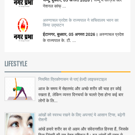
नेशनल कांफ् ...
अरुणाचल प्रदेश के राज्यपाल ने सचिवालय भवन का
किया उद्घाटन
ईटानगर, बुधवार, 05 अगस्त 2026।
अरुणाचल प्रदेश
के राज्यपाल के. टी. ...
LIFESTYLE
नियमित त्रिकोणासन से पाएं हेल्दी लाइफस्टाइल
आज के समय में सेहतमंद और अच्छे शरीर की चाह हर कोई
रखता है, लेकिन व्यस्त दिनचर्या के चलते ऐसा होना कई बार
लोगों के लि...
आंखों को स्वस्थ रखने के लिए अपनाएं ये आसान टिप्स, बढ़ेगी
रोशनी
आंखें हमारे शरीर का वो अहम और संवेदनशील हिस्सा हैं, जिसके
बिना जिंदगी की राह बेहद मुश्किल है। इन आंखों की मदद से