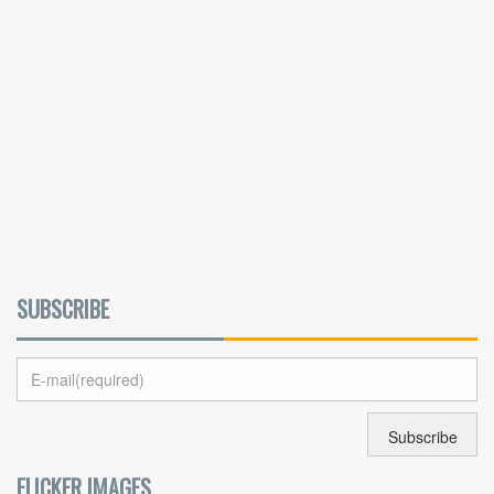
SUBSCRIBE
FLICKER IMAGES