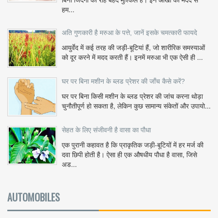
हम...
अति गुणकारी है मरुआ के पत्ते, जानें इसके चमत्कारी फायदे
आयुर्वेद में कई तरह की जड़ी-बूटियां हैं, जो शारीरिक समस्याओं
को दूर करने में मदद करती हैं। इनमें मरुआ भी एक ऐसी ही ...
घर पर बिना मशीन के ब्लड प्रेशर की जाँच कैसे करें?
घर पर बिना किसी मशीन के ब्लड प्रेशर की जांच करना थोड़ा
चुनौतीपूर्ण हो सकता है, लेकिन कुछ सामान्य संकेतों और उपायो...
सेहत के लिए संजीवनी है वासा का पौधा
एक पुरानी कहावत है कि प्राकृतिक जड़ी-बूटियों में हर मर्ज की
दवा छिपी होती है। ऐसा ही एक औषधीय पौधा है वासा, जिसे
अड...
AUTOMOBILES