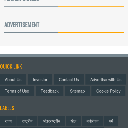
ADVERTISEMENT
QUICK LINK
About Us
Investor
Contact Us
Advertise with Us
Terms of Use
Feedback
Sitemap
Cookie Policy
LABELS
राज्य
राष्ट्रीय
अंतरराष्ट्रीय
खेल
मनोरंजन
धर्म