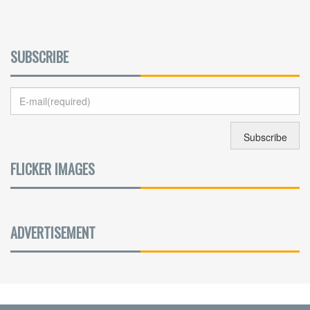
SUBSCRIBE
FLICKER IMAGES
ADVERTISEMENT