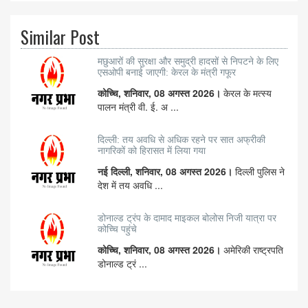
Similar Post
मछुआरों की सुरक्षा और समुद्री हादसों से निपटने के लिए
एसओपी बनाई जाएगी: केरल के मंत्री गफूर
कोच्चि, शनिवार, 08 अगस्त 2026।
केरल के मत्स्य
पालन मंत्री वी. ई. अ ...
दिल्ली: तय अवधि से अधिक रहने पर सात अफ्रीकी
नागरिकों को हिरासत में लिया गया
नई दिल्ली, शनिवार, 08 अगस्त 2026।
दिल्ली पुलिस ने
देश में तय अवधि ...
डोनाल्ड ट्रंप के दामाद माइकल बोलोस निजी यात्रा पर
कोच्चि पहुंचे
कोच्चि, शनिवार, 08 अगस्त 2026।
अमेरिकी राष्ट्रपति
डोनाल्ड ट्रं ...