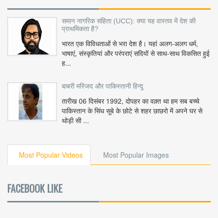
समान नागरिक संहिता (UCC): क्या यह वास्तव में देश की
प्राथमिकता है?
भारत एक विविधताओं से भरा देश है। यहां अलग-अलग धर्म,
भाषाएं, संस्कृतियां और परंपराएं सदियों से साथ-साथ विकसित हुई
ह...
बाबरी मस्जिद और पाकिस्तानी हिन्दू
तारीख 06 दिसंबर 1992, दोपहर का वक़्त था हम सब बच्चे
पाकिस्तान के सिंध सूबे के छोटे से शहर छाछरो में अपने घर से
थोड़ी सी ...
Most Popular Videos
Most Popular Images
FACEBOOK LIKE