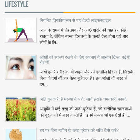
LIFESTYLE
नियमित त्रिकोणासन से पाएं हेल्दी लाइफस्टाइल
आज के समय में सेहतमंद और अच्छे शरीर की चाह हर कोई
रखता है, लेकिन व्यस्त दिनचर्या के चलते ऐसा होना कई बार
लोगों के लि...
आंखों को स्वस्थ रखने के लिए अपनाएं ये आसान टिप्स, बढ़ेगी
रोशनी
आंखें हमारे शरीर का वो अहम और संवेदनशील हिस्सा हैं, जिसके
बिना जिंदगी की राह बेहद मुश्किल है। इन आंखों की मदद से
हम...
अति गुणकारी है मरुआ के पत्ते, जानें इसके चमत्कारी फायदे
आयुर्वेद में कई तरह की जड़ी-बूटियां हैं, जो शारीरिक समस्याओं
को दूर करने में मदद करती हैं। इनमें मरुआ भी एक ऐसी ही ...
घर पर बिना मशीन के ब्लड प्रेशर की जाँच कैसे करें?
घर पर बिना किसी मशीन के ब्लड प्रेशर की जांच करना थोड़ा