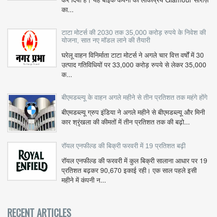
का...
टाटा मोटर्स की 2030 तक 35,000 करोड़ रुपये के निवेश की
योजना, सात नए मॉडल लाने की तैयारी
घरेलू वाहन विनिर्माता टाटा मोटर्स ने अगले चार वित्त वर्षों में 30
उत्पाद गतिविधियों पर 33,000 करोड़ रुपये से लेकर 35,000
क...
बीएमडब्ल्यू के वाहन अगले महीने से तीन प्रतिशत तक महंगे होंगे
बीएमडब्ल्यू ग्रुप इंडिया ने अगले महीने से बीएमडब्ल्यू और मिनी
कार श्रृंखला की कीमतों में तीन प्रतिशत तक की बढ़ो...
रॉयल एनफील्ड की बिक्री फरवरी में 19 प्रतिशत बढ़ी
रॉयल एनफील्ड की फरवरी में कुल बिक्री सालाना आधार पर 19
प्रतिशत बढ़कर 90,670 इकाई रही। एक साल पहले इसी
महीने में कंपनी न...
RECENT ARTICLES