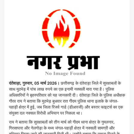
दंतेवाड़ा, गुरुवार, 05 मार्च 2026।
छत्तीसगढ़ के दंतेवाड़ा जिले में सुरक्षाबलों के
साथ मुठभेड़ में पांच लाख रुपये का एक इनामी नक्सली मारा गया है। पुलिस
अधिकारियों ने बृहस्पतिवार को यह जानकारी दी। दंतेवाड़ा जिले के पुलिस अधीक्षक
गौरव राय ने बताया कि मुठभेड़ बुधवार रात गीदम पुलिस थाना इलाके के जंगल-
पहाड़ी क्षेत्र में हुई, जब जिला रिजर्व गार्ड (डीआरजी) और बस्तर फाइटर्स का एक
संयुक्त दल नक्सल विरोधी अभियान पर निकला था।
राय ने बताया कि सुरक्षाबलों को तीन मार्च को गीदम थाना क्षेत्र के गुमलनार,
गिरसापारा और नेलगोड़ा के मध्य जंगल-पहाड़ी क्षेत्र में नक्सली सामग्री और
हथियार छिपाए जाने की जानकारी मिली थी। उन्होंने बताया कि सूचना मिलने के