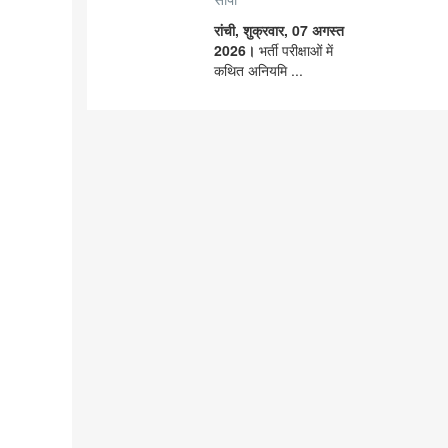
रांची, शुक्रवार, 07 अगस्त
2026।
भर्ती परीक्षाओं में
कथित अनियमि ...