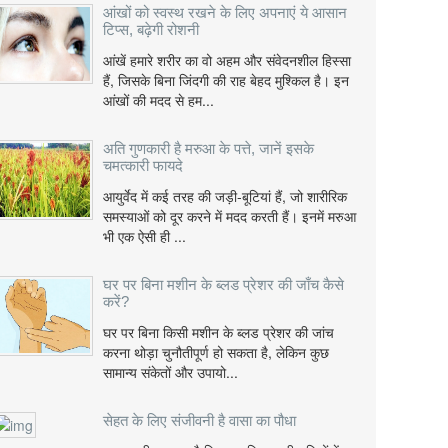
आंखों को स्वस्थ रखने के लिए अपनाएं ये आसान
टिप्स, बढ़ेगी रोशनी
आंखें हमारे शरीर का वो अहम और संवेदनशील हिस्सा
हैं, जिसके बिना जिंदगी की राह बेहद मुश्किल है। इन
आंखों की मदद से हम...
अति गुणकारी है मरुआ के पत्ते, जानें इसके
चमत्कारी फायदे
आयुर्वेद में कई तरह की जड़ी-बूटियां हैं, जो शारीरिक
समस्याओं को दूर करने में मदद करती हैं। इनमें मरुआ
भी एक ऐसी ही ...
घर पर बिना मशीन के ब्लड प्रेशर की जाँच कैसे
करें?
घर पर बिना किसी मशीन के ब्लड प्रेशर की जांच
करना थोड़ा चुनौतीपूर्ण हो सकता है, लेकिन कुछ
सामान्य संकेतों और उपायो...
सेहत के लिए संजीवनी है वासा का पौधा