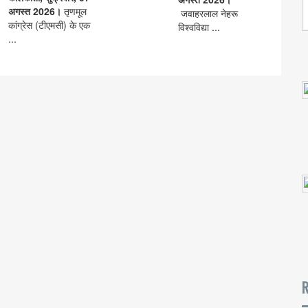
अगस्त 2026।
तृणमूल
जवाहरलाल नेहरू
कांग्रेस (टीएमसी) के एक
विश्वविद्या ...
...
R