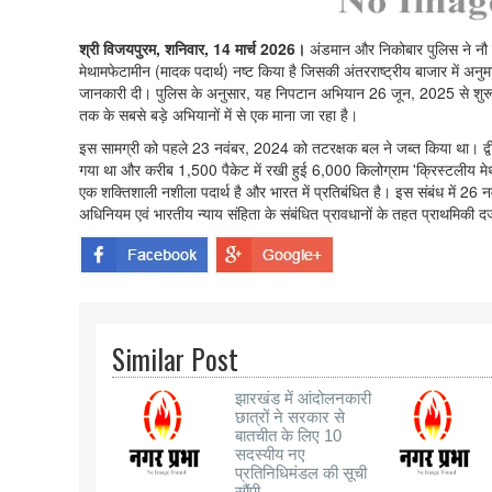
श्री विजयपुरम, शनिवार, 14 मार्च 2026।
अंडमान और निकोबार पुलिस ने नौ 
मेथामफेटामीन (मादक पदार्थ) नष्ट किया है जिसकी अंतरराष्ट्रीय बाजार में 
जानकारी दी। पुलिस के अनुसार, यह निपटान अभियान 26 जून, 2025 से शुरू ह
तक के सबसे बड़े अभियानों में से एक माना जा रहा है।
इस सामग्री को पहले 23 नवंबर, 2024 को तटरक्षक बल ने जब्त किया था। द्वीप
गया था और करीब 1,500 पैकेट में रखी हुई 6,000 किलोग्राम 'क्रिस्टलीय मेथ
एक शक्तिशाली नशीला पदार्थ है और भारत में प्रतिबंधित है। इस संबंध में 2
अधिनियम एवं भारतीय न्याय संहिता के संबंधित प्रावधानों के तहत प्राथमिकी द
Similar Post
झारखंड में आंदोलनकारी
छात्रों ने सरकार से
बातचीत के लिए 10
सदस्यीय नए
प्रतिनिधिमंडल की सूची
सौंपी