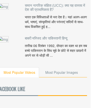
समान नागरिक संहिता (UCC): क्या यह वास्तव में
देश की प्राथमिकता है?
भारत एक विविधताओं से भरा देश है। यहां अलग-अलग
धर्म, भाषाएं, संस्कृतियां और परंपराएं सदियों से साथ-
साथ विकसित हुई ह...
बाबरी मस्जिद और पाकिस्तानी हिन्दू
तारीख 06 दिसंबर 1992, दोपहर का वक़्त था हम सब
बच्चे पाकिस्तान के सिंध सूबे के छोटे से शहर छाछरो में
अपने घर से थोड़ी सी ...
Most Popular Videos
Most Popular Images
ACEBOOK LIKE