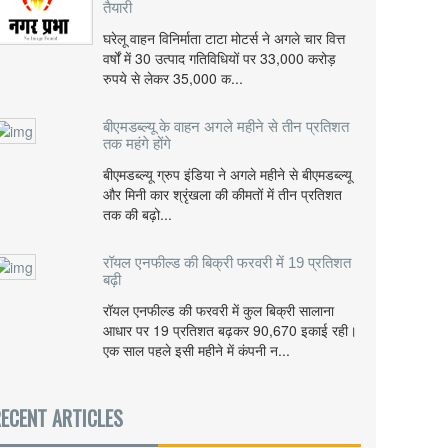
तैयारी
घरेलू वाहन विनिर्माता टाटा मोटर्स ने अगले चार वित्त
वर्षों में 30 उत्पाद गतिविधियों पर 33,000 करोड़
रुपये से लेकर 35,000 क...
बीएमडब्ल्यू के वाहन अगले महीने से तीन प्रतिशत
तक महंगे होंगे
बीएमडब्ल्यू ग्रुप इंडिया ने अगले महीने से बीएमडब्ल्यू
और मिनी कार श्रृंखला की कीमतों में तीन प्रतिशत
तक की बढ़ो...
रॉयल एनफील्ड की बिक्री फरवरी में 19 प्रतिशत
बढ़ी
रॉयल एनफील्ड की फरवरी में कुल बिक्री सालाना
आधार पर 19 प्रतिशत बढ़कर 90,670 इकाई रही।
एक साल पहले इसी महीने में कंपनी न...
ECENT ARTICLES