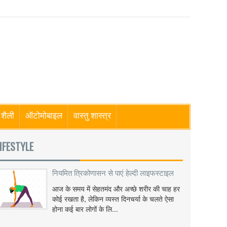
शैली
ऑटोमोबाइल
वास्तु शास्त्र
IFESTYLE
नियमित त्रिकोणासन से पाएं हेल्दी लाइफस्टाइल
आज के समय में सेहतमंद और अच्छे शरीर की चाह हर
कोई रखता है, लेकिन व्यस्त दिनचर्या के चलते ऐसा
होना कई बार लोगों के लि...