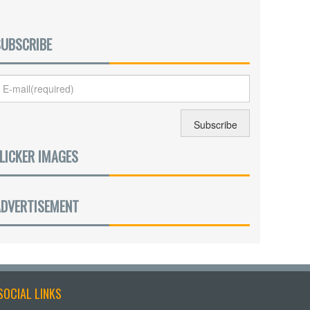
SUBSCRIBE
LICKER IMAGES
ADVERTISEMENT
SOCIAL LINKS