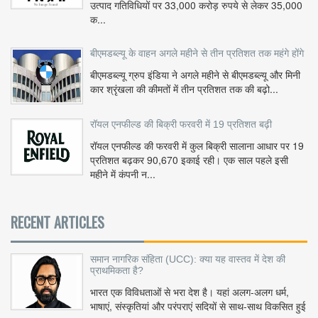
उत्पाद गतिविधियों पर 33,000 करोड़ रुपये से लेकर 35,000
क...
बीएमडब्ल्यू के वाहन अगले महीने से तीन प्रतिशत तक महंगे होंगे
बीएमडब्ल्यू ग्रुप इंडिया ने अगले महीने से बीएमडब्ल्यू और मिनी
कार श्रृंखला की कीमतों में तीन प्रतिशत तक की बढ़ो...
रॉयल एनफील्ड की बिक्री फरवरी में 19 प्रतिशत बढ़ी
रॉयल एनफील्ड की फरवरी में कुल बिक्री सालाना आधार पर 19
प्रतिशत बढ़कर 90,670 इकाई रही। एक साल पहले इसी
महीने में कंपनी न...
RECENT ARTICLES
समान नागरिक संहिता (UCC): क्या यह वास्तव में देश की
प्राथमिकता है?
भारत एक विविधताओं से भरा देश है। यहां अलग-अलग धर्म,
भाषाएं, संस्कृतियां और परंपराएं सदियों से साथ-साथ विकसित हुई