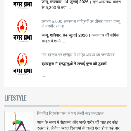
जम्मू, मंगलवार, 14 जुलाई 2026।
श्री अमरनाथ यात्रा
के 5,300 से ज़्या ...
लगभग 5,000 अमरनाथ यात्रियों का तीसरा जत्था जम्मू
से कश्मीर रवाना
जम्मू, शनिवार, 04 जुलाई 2026।
अमरनाथ की वार्षिक
यात्रा में शामि ...
गंगा दशहरा पर हरिद्वार में उमड़ा आस्था का जनसैलाब
ब्रह्मकुंड में श्रद्धालुओं ने लगाई पुण्य की डुबकी
...
LIFESTYLE
नियमित त्रिकोणासन से पाएं हेल्दी लाइफस्टाइल
आज के समय में सेहतमंद और अच्छे शरीर की चाह हर कोई
रखता है, लेकिन व्यस्त दिनचर्या के चलते ऐसा होना कई बार