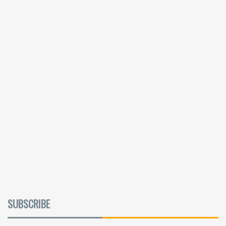
SUBSCRIBE