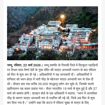
जम्मू, रविवार, 22 मार्च 2026।
जम्मू कश्मीर के रियासी जिले में त्रिकुटा पहाड़ियों
पर स्थित माता वैष्णो देवी के गुफा मंदिर की यात्रा अस्थायी स्थगन के बाद रविवार
को फिर से शुरू कर दी गई। अधिकारियों ने यह जानकारी दी। अधिकारियों ने
शनिवार को भवन क्षेत्र में भारी भीड़ के मद्देनजर यात्रा अस्थायी रूप से रोक दी
थी। दोपहर बाद तक करीब 39,000 श्रद्धालु दर्शन कर चुके थे, जिसके चलते
एहतियातन यह कदम उठाया गया। चैत्र नवरात्रि 19 मार्च से शुरू हुई है और 27
मार्च को समाप्त होगी। श्राइन बोर्ड के एक अधिकारी ने बताया, “भवन में अत्यधिक
भीड़ के कारण यात्रा अस्थायी रूप से स्थगित की गई थी, जिसे अब फिर से शुरू
कर दिया गया है।” उन्होंने कहा कि कटरा में रविवार सुबह से यात्रा के लिए