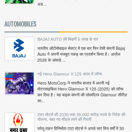
अड...
AUTOMOBILES
BAJAJ AUTO की बिक्री 5 लाख के पार
भारतीय ऑटोमोबाइल सेक्टर में एक बार फिर देसी कंपनी Bajaj
Auto ने अपनी मजबूत पकड़ का प्रदर्शन किया है। अप्रैल
2026 के आंकड़े ...
नई Hero Glamour X 125 भारत में लॉन्च
Hero MotoCorp ने भारतीय बाजार में अपनी नई
मोटरसाइकिल Hero Glamour X 125 (2025) को लॉन्च
कर दिया है। यह बाइक कंपनी की लोकप्रिय Glamour सीरीज़
का...
टाटा मोटर्स की 2030 तक 35,000 करोड़ रुपये के निवेश की
योजना, सात नए मॉडल लाने की तैयारी
घरेलू वाहन विनिर्माता टाटा मोटर्स ने अगले चार वित्त वर्षों में 30