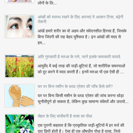
लोगों के लि...
आंखों को स्वस्थ रखने के लिए अपनाएं ये आसान टिप्स, बढ़ेगी
रोशनी
आंखें हमारे शरीर का वो अहम और संवेदनशील हिस्सा हैं, जिसके
बिना जिंदगी की राह बेहद मुश्किल है। इन आंखों की मदद से
हम...
अति गुणकारी है मरुआ के पत्ते, जानें इसके चमत्कारी फायदे
आयुर्वेद में कई तरह की जड़ी-बूटियां हैं, जो शारीरिक समस्याओं
को दूर करने में मदद करती हैं। इनमें मरुआ भी एक ऐसी ही ...
घर पर बिना मशीन के ब्लड प्रेशर की जाँच कैसे करें?
घर पर बिना किसी मशीन के ब्लड प्रेशर की जांच करना थोड़ा
चुनौतीपूर्ण हो सकता है, लेकिन कुछ सामान्य संकेतों और उपायो...
सेहत के लिए संजीवनी है वासा का पौधा
एक पुरानी कहावत है कि प्राकृतिक जड़ी-बूटियों में हर मर्ज की
दवा छिपी होती है। ऐसा ही एक औषधीय पौधा है वासा, जिसे