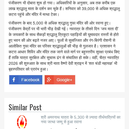
पंजीकरण भी दोबारा शुरू हो गया। अधिकारियों के अनुसार, अब तक करीब एक
लाख श्रद्धालु माता के दर्शन कर चुके हैं। शनिवार को 39,000 से अधिक श्रद्धालु
कटरा पहुंचे और मंदिर में मत्था टेका।
पंजीकरण के बाद 5,000 से अधिक श्रद्धालु गुफा मंदिर की ओर रवाना हुए।
पंजीकरण केंद्रों पर भी भारी भीड़ देखी गई। नवरात्र के तीसरे दिन ‘जय माता दी’
के जयकारों के साथ सैकड़ों श्रद्धालु त्रिकुटा पहाड़ियों की घुमावदार रास्तों से होते
हुए भवन की ओर बढ़ते नजर आए। फूलों से सुसज्जित और रंग-बिरंगी रोशनी से
आलोकित गुफा मंदिर का परिसर श्रद्धालुओं की भीड़ से गुलजार है। प्रशासन ने
कटरा आधार शिविर और मंदिर तक जाने वाले मार्ग पर बहुस्तरीय सुरक्षा प्रबंध किए
हैं ताकि यात्रा सुरक्षित और सुचारू ढंग से संचालित हो सके। वहीं, चैत्र नवरात्रि
2026 की शुरुआत के साथ श्री माता वैष्णो देवी श्राइन में ‘शत चंडी महायज्ञ’ भी
बृहस्पतिवार को प्रारंभ हुआ।
Similar Post
श्री अमरनाथ यात्रा के 5,300 से ज़्यादा तीर्थयात्रियों का
नया जत्था जम्मू से हुआ रवाना