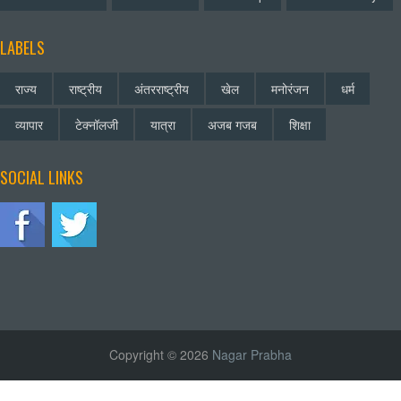
LABELS
राज्य
राष्ट्रीय
अंतरराष्ट्रीय
खेल
मनोरंजन
धर्म
व्यापार
टेक्नॉलजी
यात्रा
अजब गजब
शिक्षा
SOCIAL LINKS
Copyright © 2026
Nagar Prabha