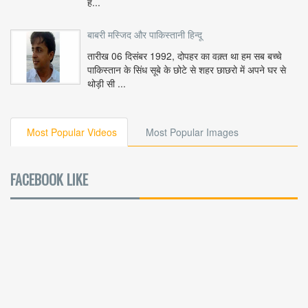
ह...
बाबरी मस्जिद और पाकिस्तानी हिन्दू
तारीख 06 दिसंबर 1992, दोपहर का वक़्त था हम सब बच्चे
पाकिस्तान के सिंध सूबे के छोटे से शहर छाछरो में अपने घर से
थोड़ी सी ...
Most Popular Videos
Most Popular Images
FACEBOOK LIKE