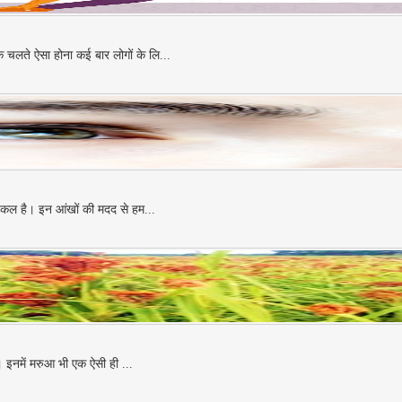
 चलते ऐसा होना कई बार लोगों के लि...
श्किल है। इन आंखों की मदद से हम...
ं। इनमें मरुआ भी एक ऐसी ही ...