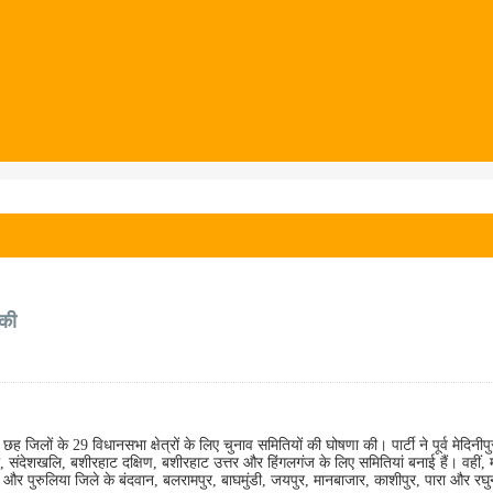
 की
 छह जिलों के 29 विधानसभा क्षेत्रों के लिए चुनाव समितियों की घोषणा की। पार्टी ने पूर्व मेदिनीपु
ां, संदेशखलि, बशीरहाट दक्षिण, बशीरहाट उत्तर और हिंगलगंज के लिए समितियां बनाई हैं। वहीं, 
 और पुरुलिया जिले के बंदवान, बलरामपुर, बाघमुंडी, जयपुर, मानबाजार, काशीपुर, पारा और रघु