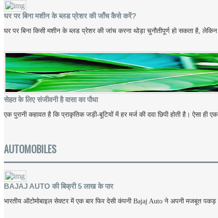
घर पर बिना मशीन के ब्लड प्रेशर की जाँच कैसे करें?
घर पर बिना किसी मशीन के ब्लड प्रेशर की जांच करना थोड़ा चुनौतीपूर्ण हो सकता है, लेकिन 
सेहत के लिए संजीवनी है वासा का पौधा
एक पुरानी कहावत है कि प्राकृतिक जड़ी-बूटियों में हर मर्ज की दवा छिपी होती है। ऐसा ही 
AUTOMOBILES
BAJAJ AUTO की बिक्री 5 लाख के पार
भारतीय ऑटोमोबाइल सेक्टर में एक बार फिर देसी कंपनी Bajaj Auto ने अपनी मजबूत पकड़ का