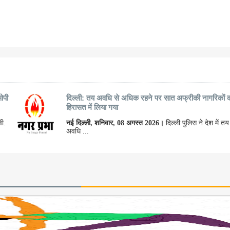
ओपी
दिल्ली: तय अवधि से अधिक रहने पर सात अफ्रीकी नागरिकों 
हिरासत में लिया गया
वी.
नई दिल्ली, शनिवार, 08 अगस्त 2026।
दिल्ली पुलिस ने देश में तय
अवधि ...