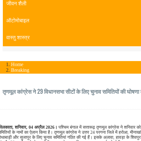
जीवन शैली
ऑटोमोबाइल
वास्तु शास्त्र
Home
Breaking
तृणमूल कांग्रेस ने 29 विधानसभा सीटों के लिए चुनाव समितियों की घोषणा
ोलकाता, शनिवार, 04 अप्रैल 2026।
पश्चिम बंगाल में सत्तारूढ़ तृणमूल कांग्रेस ने शनिवार को
मितियों के नामों का ऐलान किया है। तृणमूल कांग्रेस ने उत्तर 24 परगना जिले में हरोआ, मीनाख
ोथाबाड़ी और सुजापुर के लिए चुनाव समितियां गठित की गई हैं। इसके अलावा, हावड़ा के शिवपुर