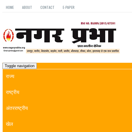
HOME
ABOUT
CONTACT
E-PAPER
Toggle navigation
राज्य
राष्ट्रीय
अंतरराष्ट्रीय
खेल