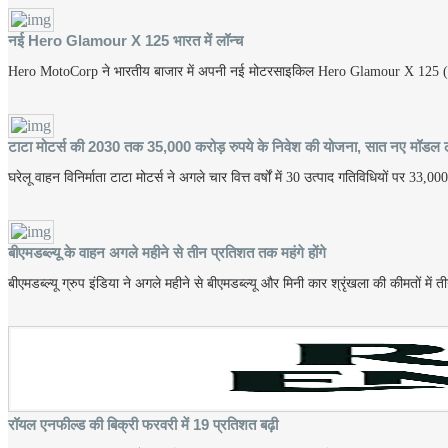
नई Hero Glamour X 125 भारत में लॉन्च
Hero MotoCorp ने भारतीय बाजार में अपनी नई मोटरसाइकिल Hero Glamour X 125 (20
टाटा मोटर्स की 2030 तक 35,000 करोड़ रुपये के निवेश की योजना, सात नए मॉडल ला
घरेलू वाहन विनिर्माता टाटा मोटर्स ने अगले चार वित्त वर्षों में 30 उत्पाद गतिविधियों पर 33,
बीएमडब्ल्यू के वाहन अगले महीने से तीन प्रतिशत तक महंगे होंगे
बीएमडब्ल्यू ग्रुप इंडिया ने अगले महीने से बीएमडब्ल्यू और मिनी कार श्रृंखला की कीमतों में
रॉयल एनफील्ड की बिक्री फरवरी में 19 प्रतिशत बढ़ी