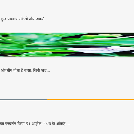
कुछ सामान्य संकेतों और उपायो...
एक औषधीय पौधा है वासा, जिसे अड...
 प्रदर्शन किया है। अप्रैल 2026 के आंकड़े ...