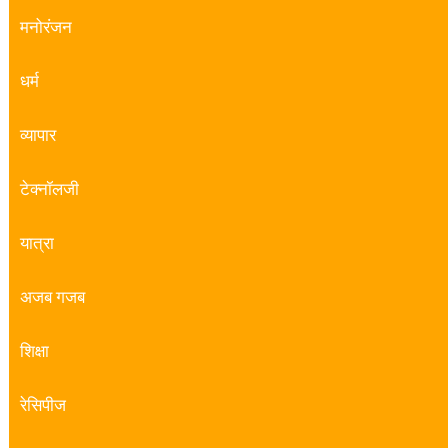
मनोरंजन
धर्म
व्यापार
टेक्नॉलजी
यात्रा
अजब गजब
शिक्षा
रेसिपीज