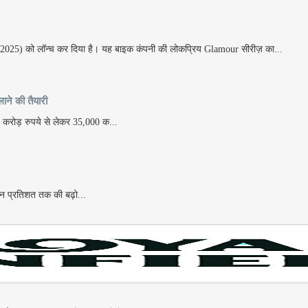
25) को लॉन्च कर दिया है। यह बाइक कंपनी की लोकप्रिय Glamour सीरीज़ का...
ने की तैयारी
000 करोड़ रुपये से लेकर 35,000 क...
 तीन प्रतिशत तक की बढ़ो...