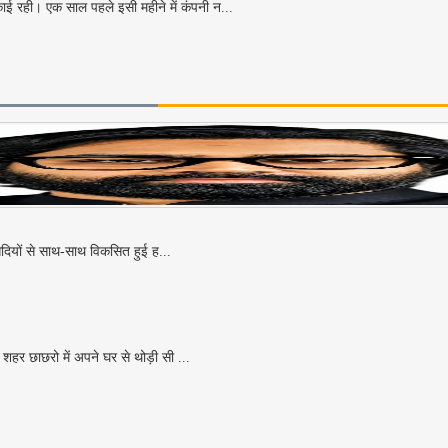
ई रही। एक साल पहले इसी महीने में कंपनी न...
सदियों से साथ-साथ विकसित हुई ह...
शहर छाछरो में अपने घर से थोड़ी सी ...