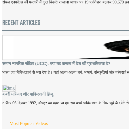
रॉयल एनफील्ड की फरवरी में कुल बिक्री सालाना आधार पर 19 प्रतिशत बढ़कर 90,670 इका
RECENT ARTICLES
समान नागरिक संहिता (UCC): क्या यह वास्तव में देश की प्राथमिकता है?
भारत एक विविधताओं से भरा देश है। यहां अलग-अलग धर्म, भाषाएं, संस्कृतियां और परंपराएं 
बाबरी मस्जिद और पाकिस्तानी हिन्दू
तारीख 06 दिसंबर 1992, दोपहर का वक़्त था हम सब बच्चे पाकिस्तान के सिंध सूबे के छोटे से 
Most Popular Videos