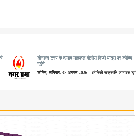
को
डोनाल्ड ट्रंप के दामाद माइकल बोलोस निजी यात्रा पर कोच्चि
पहुंचे
कोच्चि, शनिवार, 08 अगस्त 2026।
अमेरिकी राष्ट्रपति डोनाल्ड ट्रं
...