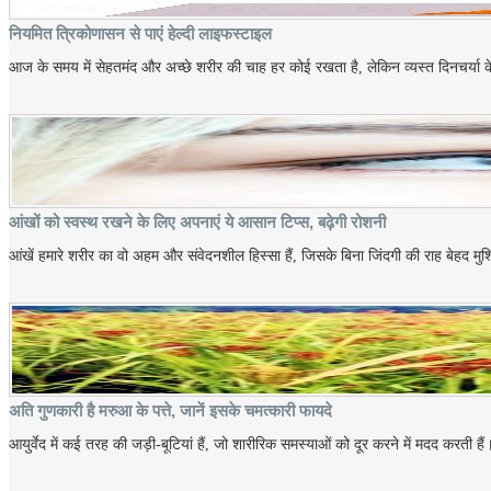
नियमित त्रिकोणासन से पाएं हेल्दी लाइफस्टाइल
आज के समय में सेहतमंद और अच्छे शरीर की चाह हर कोई रखता है, लेकिन व्यस्त दिनचर्या के
आंखों को स्वस्थ रखने के लिए अपनाएं ये आसान टिप्स, बढ़ेगी रोशनी
आंखें हमारे शरीर का वो अहम और संवेदनशील हिस्सा हैं, जिसके बिना जिंदगी की राह बेहद मु
अति गुणकारी है मरुआ के पत्ते, जानें इसके चमत्कारी फायदे
आयुर्वेद में कई तरह की जड़ी-बूटियां हैं, जो शारीरिक समस्याओं को दूर करने में मदद करती है