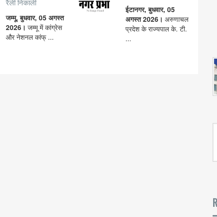
रैली निकाली
ईटानगर, बुधवार, 05
जम्मू, बुधवार, 05 अगस्त
अगस्त 2026।
अरुणाचल
2026।
जम्मू में कांग्रेस
प्रदेश के राज्यपाल के. टी.
और नेशनल कांफ् ...
...
R