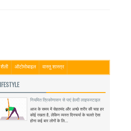
शैली
ऑटोमोबाइल
वास्तु शास्त्र
IFESTYLE
नियमित त्रिकोणासन से पाएं हेल्दी लाइफस्टाइल
आज के समय में सेहतमंद और अच्छे शरीर की चाह हर
कोई रखता है, लेकिन व्यस्त दिनचर्या के चलते ऐसा
होना कई बार लोगों के लि...