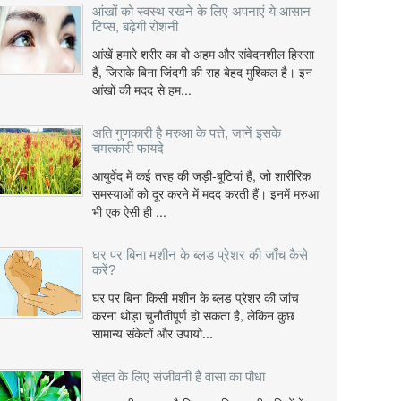
आंखों को स्वस्थ रखने के लिए अपनाएं ये आसान
टिप्स, बढ़ेगी रोशनी
आंखें हमारे शरीर का वो अहम और संवेदनशील हिस्सा
हैं, जिसके बिना जिंदगी की राह बेहद मुश्किल है। इन
आंखों की मदद से हम...
अति गुणकारी है मरुआ के पत्ते, जानें इसके
चमत्कारी फायदे
आयुर्वेद में कई तरह की जड़ी-बूटियां हैं, जो शारीरिक
समस्याओं को दूर करने में मदद करती हैं। इनमें मरुआ
भी एक ऐसी ही ...
घर पर बिना मशीन के ब्लड प्रेशर की जाँच कैसे
करें?
घर पर बिना किसी मशीन के ब्लड प्रेशर की जांच
करना थोड़ा चुनौतीपूर्ण हो सकता है, लेकिन कुछ
सामान्य संकेतों और उपायो...
सेहत के लिए संजीवनी है वासा का पौधा