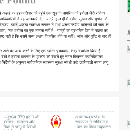
ाई अड्डे पर बृहस्पतिवार को पहुंचे एक सूडानी नागरिक को इबोला जैसे संदिग्ध
 अधिकारियों ने यह जानकारी दी। यात्री हाल ही में दक्षिण सूडान और युगांडा की
ेनज़र, हवाई अड्डा स्वास्थ्य संगठन ने सभी अंतरराष्ट्रीय यात्रियों की जांच के
ा, "यह इबोला का पुष्ट मामला नहीं है। यात्री का प्रभावित देशों में यात्रा का
्ट नहीं है कि उसमें अन्य लक्षण विकसित होंगे या नहीं। जांच और पुष्टि के बाद ही
 और आगे की जांच करने के लिए एक इबोला पृथकवास केंद्र स्थापित किया है।
 देशों में इबोला वायरस के प्रकोप को देखते हुए नागर विमानन महानिदेशालय
्देशों के अनुरूप सार्वजनिक स्वास्थ्य सुरक्षा संबंधी कड़े एहतियाती उपाय लागू
अनुच्छेद-370 हटाने की
अरुणाचल प्रदेश के
वर्षगांठ : कांग्रेस और
राज्यपाल ने सचिवालय
नेकां ने जम्मू में विरोधी
भवन का किया उद्घाटन