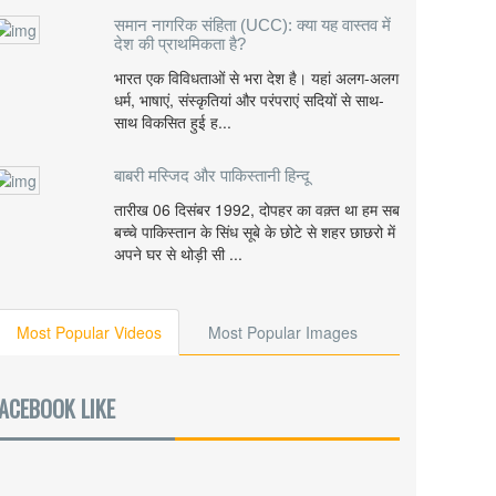
समान नागरिक संहिता (UCC): क्या यह वास्तव में
देश की प्राथमिकता है?
भारत एक विविधताओं से भरा देश है। यहां अलग-अलग
धर्म, भाषाएं, संस्कृतियां और परंपराएं सदियों से साथ-
साथ विकसित हुई ह...
बाबरी मस्जिद और पाकिस्तानी हिन्दू
तारीख 06 दिसंबर 1992, दोपहर का वक़्त था हम सब
बच्चे पाकिस्तान के सिंध सूबे के छोटे से शहर छाछरो में
अपने घर से थोड़ी सी ...
Most Popular Videos
Most Popular Images
ACEBOOK LIKE