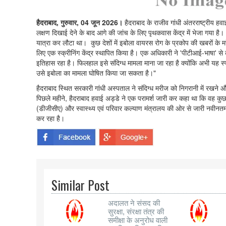
हैदराबाद, गुरुवार, 04 जून 2026।
हैदराबाद के राजीव गांधी अंतरराष्ट्रीय हव
लक्षण दिखाई देने के बाद आगे की जांच के लिए पृथकवास केंद्र में भेजा गया है।
यात्रा कर लौटा था। कुछ देशों में इबोला वायरस रोग के प्रकोप की खबरों के मद्द
लिए एक स्क्रीनिंग केंद्र स्थापित किया है। एक अधिकारी ने 'पीटीआई-भाषा' से कह
इतिहास रहा है। फिलहाल इसे संदिग्ध मामला माना जा रहा है क्योंकि अभी यह स्पष
उसे इबोला का मामला घोषित किया जा सकता है।"
हैदराबाद स्थित सरकारी गांधी अस्पताल ने संदिग्ध मरीज को निगरानी में रखने
पिछले महीने, हैदराबाद हवाई अड्डे ने एक परामर्श जारी कर कहा था कि वह कुछ
(डीजीसीए) और स्वास्थ्य एवं परिवार कल्याण मंत्रालय की ओर से जारी नवीनतम निर
कर रहा है।
Similar Post
अदालत ने संसद की
सुरक्षा, संरक्षा तंत्र की
समीक्षा के अनुरोध वाली