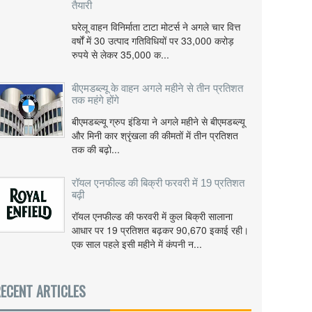
तैयारी
घरेलू वाहन विनिर्माता टाटा मोटर्स ने अगले चार वित्त
वर्षों में 30 उत्पाद गतिविधियों पर 33,000 करोड़
रुपये से लेकर 35,000 क...
बीएमडब्ल्यू के वाहन अगले महीने से तीन प्रतिशत
तक महंगे होंगे
बीएमडब्ल्यू ग्रुप इंडिया ने अगले महीने से बीएमडब्ल्यू
और मिनी कार श्रृंखला की कीमतों में तीन प्रतिशत
तक की बढ़ो...
रॉयल एनफील्ड की बिक्री फरवरी में 19 प्रतिशत
बढ़ी
रॉयल एनफील्ड की फरवरी में कुल बिक्री सालाना
आधार पर 19 प्रतिशत बढ़कर 90,670 इकाई रही।
एक साल पहले इसी महीने में कंपनी न...
ECENT ARTICLES