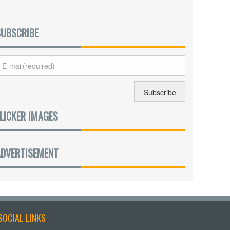
SUBSCRIBE
LICKER IMAGES
ADVERTISEMENT
SOCIAL LINKS