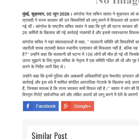
मुंबई, शुक्रवार, 05 जून 2026।
कांग्रेस नेता सचिन सावंत ने शुक्रवार को कहा
त्रासदी ने राज्य सरकार की उन सिफारिशों को लागू करने में विफलता को उजागर क
गई थीं। कांग्रेस के राष्ट्रीय सचिव सावंत ने कहा कि पुणे की घटना सरकार की
26 कर्मियों के खिलाफ की गई कार्रवाई नाकाफी है और इससे व्यवस्थागत विफलता
कांग्रेस सचिव ने यहां संवाददाताओं से कहा, '' मालवानी समिति की सिफारिशों
जहरीली शराब त्रासदी केवल स्थानीय प्रशासन की विफलता नहीं है, बल्कि 
है?'' उन्होंने कहा कि मालवानी की घटना में 106 लोगों की मौत हो गई थी जिस
उपाय सुझाने के लिए मुख्य सचिव के नेतृत्व में एक समिति गठित की थी और गृ
करने के निर्देश जारी किए थे।
उन्होंने कहा कि इनमें पुलिस और आबकारी अधिकारियों द्वारा मेथनॉल उत्पादन
कार्रवाई और इस धंधे में शामिल संगठित आपराधिक नेटवर्क के खिलाफ कड़े उपाय
हैं, जिसका मतलब है कि राज्य सरकार सभी विफल रही है।'' सावंत ने मांग की क
विस्तृत रिपोर्ट सार्वजनिक करे और लंबित उपायों को लागू करने में देरी के कारणो
Similar Post