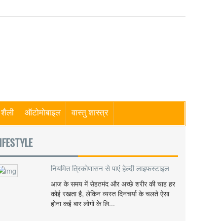
शैली
ऑटोमोबाइल
वास्तु शास्त्र
IFESTYLE
नियमित त्रिकोणासन से पाएं हेल्दी लाइफस्टाइल
आज के समय में सेहतमंद और अच्छे शरीर की चाह हर
कोई रखता है, लेकिन व्यस्त दिनचर्या के चलते ऐसा
होना कई बार लोगों के लि...