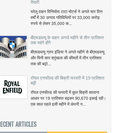
तैयारी
घरेलू वाहन विनिर्माता टाटा मोटर्स ने अगले चार वित्त
वर्षों में 30 उत्पाद गतिविधियों पर 33,000 करोड़
रुपये से लेकर 35,000 क...
बीएमडब्ल्यू के वाहन अगले महीने से तीन प्रतिशत
तक महंगे होंगे
बीएमडब्ल्यू ग्रुप इंडिया ने अगले महीने से बीएमडब्ल्यू
और मिनी कार श्रृंखला की कीमतों में तीन प्रतिशत
तक की बढ़ो...
रॉयल एनफील्ड की बिक्री फरवरी में 19 प्रतिशत
बढ़ी
रॉयल एनफील्ड की फरवरी में कुल बिक्री सालाना
आधार पर 19 प्रतिशत बढ़कर 90,670 इकाई रही।
एक साल पहले इसी महीने में कंपनी न...
ECENT ARTICLES