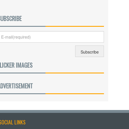
SUBSCRIBE
LICKER IMAGES
ADVERTISEMENT
SOCIAL LINKS