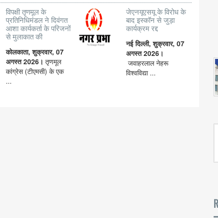
विपक्षी तृणमूल के
जेएनयूएसयू के विरोध के
प्रतिनिधिमंडल ने दिवंगत
बाद इस्कॉन से जुड़ा
आशा कार्यकर्ता के परिजनों
कार्यक्रम रद्द
से मुलाकात की
नई दिल्ली, शुक्रवार, 07
कोलकाता, शुक्रवार, 07
अगस्त 2026।
अगस्त 2026।
तृणमूल
जवाहरलाल नेहरू
कांग्रेस (टीएमसी) के एक
विश्वविद्या ...
...
R