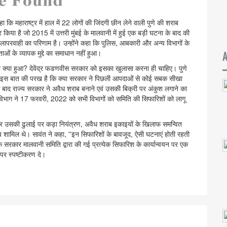
 कि महाराष्ट्र में हाल में 22 लोगों की जिंदगी छीन लेने वाली पुणे की शराब
िया है जो 2015 में उत्तरी मुंबई के मालवानी में हुई एक बड़ी घटना के बाद की
 लापरवाही का परिणाम है। उन्होंने कहा कि पुलिस, आबकारी और अन्य विभागों के
ओं के व्यापक मुद्दे का समाधान नहीं हुआ।
 का क्या हुआ? देवेंद्र फडणवीस सरकार को इसका खुलासा करना ही चाहिए। पुणे
यह इस बात की परख है कि क्या सरकार ने पिछली आपदाओं से कोई सबक सीखा
के बाद राज्य सरकार ने अवैध शराब बनाने एवं उसकी बिक्री पर अंकुश लगाने का
ह विभाग ने 17 फरवरी, 2022 को सभी विभागों को समिति की सिफारिशों को लागू
 और उसकी ढुलाई पर कड़ा नियंत्रण, अवैध शराब इकाइयों के खिलाफ समन्वित
 शामिल थे। सावंत ने कहा, ''इन सिफारिशों के बावजूद, ऐसी घटनाएं होती रहती
ि सरकार मालवानी समिति द्वारा की गई प्रत्येक सिफारिश के कार्यान्वयन पर एक
ं पर स्पष्टीकरण दे।