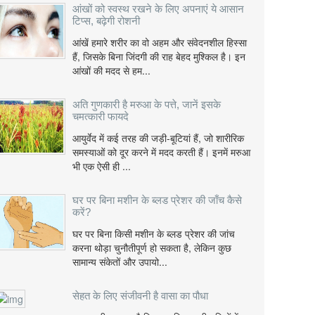
आंखों को स्वस्थ रखने के लिए अपनाएं ये आसान
टिप्स, बढ़ेगी रोशनी
आंखें हमारे शरीर का वो अहम और संवेदनशील हिस्सा
हैं, जिसके बिना जिंदगी की राह बेहद मुश्किल है। इन
आंखों की मदद से हम...
अति गुणकारी है मरुआ के पत्ते, जानें इसके
चमत्कारी फायदे
आयुर्वेद में कई तरह की जड़ी-बूटियां हैं, जो शारीरिक
समस्याओं को दूर करने में मदद करती हैं। इनमें मरुआ
भी एक ऐसी ही ...
घर पर बिना मशीन के ब्लड प्रेशर की जाँच कैसे
करें?
घर पर बिना किसी मशीन के ब्लड प्रेशर की जांच
करना थोड़ा चुनौतीपूर्ण हो सकता है, लेकिन कुछ
सामान्य संकेतों और उपायो...
सेहत के लिए संजीवनी है वासा का पौधा