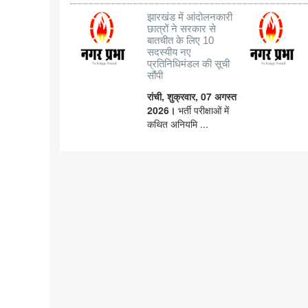
झारखंड में आंदोलनकारी
छात्रों ने सरकार से
बातचीत के लिए 10
सदस्यीय नए
प्रतिनिधिमंडल की सूची
सौंपी
रांची, शुक्रवार, 07 अगस्त
2026।
भर्ती परीक्षाओं में
कथित अनियमि ...