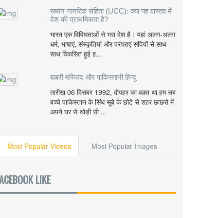
समान नागरिक संहिता (UCC): क्या यह वास्तव में
देश की प्राथमिकता है?
भारत एक विविधताओं से भरा देश है। यहां अलग-अलग
धर्म, भाषाएं, संस्कृतियां और परंपराएं सदियों से साथ-
साथ विकसित हुई ह...
बाबरी मस्जिद और पाकिस्तानी हिन्दू
तारीख 06 दिसंबर 1992, दोपहर का वक़्त था हम सब
बच्चे पाकिस्तान के सिंध सूबे के छोटे से शहर छाछरो में
अपने घर से थोड़ी सी ...
Most Popular Videos
Most Popular Images
ACEBOOK LIKE