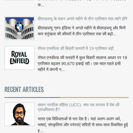
क...
बीएमडब्ल्यू के वाहन अगले महीने से तीन प्रतिशत तक महंगे होंगे
बीएमडब्ल्यू ग्रुप इंडिया ने अगले महीने से बीएमडब्ल्यू और मिनी
कार श्रृंखला की कीमतों में तीन प्रतिशत तक की बढ़ो...
रॉयल एनफील्ड की बिक्री फरवरी में 19 प्रतिशत बढ़ी
रॉयल एनफील्ड की फरवरी में कुल बिक्री सालाना आधार पर 19
प्रतिशत बढ़कर 90,670 इकाई रही। एक साल पहले इसी
महीने में कंपनी न...
RECENT ARTICLES
समान नागरिक संहिता (UCC): क्या यह वास्तव में देश की
प्राथमिकता है?
भारत एक विविधताओं से भरा देश है। यहां अलग-अलग धर्म,
भाषाएं, संस्कृतियां और परंपराएं सदियों से साथ-साथ विकसित हुई
ह...