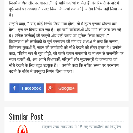
जिनमें कथित तौर पर वापस ली गई याचिकाएं भी शामिल हैं, की स्थिति के बारे में
पूछे जाने पर अध्यक्ष ने स्पष्ट किया कि अभी तक कोई अंतिम निर्णय नहीं लिया गया
है।
उन्होंने कहा, '' यदि कोई निर्णय लिया गया होता, तो मैं तुरंत इसकी घोषणा कर
देता। इस पर विचार चल रहा है। हम सभी याचिकाओं और मांगों की जांच कर रहे
हैं। उचित कार्रवाई की जाएगी और सही समय पर सूचित किया जाएगा।''
विधानसभा की कार्यवाही के पूर्ण प्रसारण की मांग पर अध्यक्ष ने कहा कि जनता,
विशेषकर युवाओं में, सदन की कार्यवाही को सीधे देखने की तीव्र इच्छा है। उन्होंने
कहा, ''विशेष रूप से युवा पीढ़ी, जो पहले केवल समाचारों के माध्यम से राजनीति पर
नजर करती थी, अब अपने विधायकों, मंत्रियों और मुख्यमंत्री के कामकाज को
सीधे देखने के लिए बहुत उत्सुक है।'' उन्होंने कहा कि उचित समय पर प्रसारण
बढ़ाने के संबंध में उपयुक्त निर्णय लिया जाएगा।
Similar Post
मद्रास उच्च न्यायालय में 15 नए न्यायाधीशों की नियुक्ति