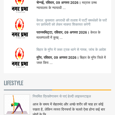
चेन्नई, रविवार, 09 अगस्त 2026।
मद्रास उच्च
न्यायालय के न्यायाधी ...
केरल: कुख्यात अपराधी की तलाश में पार्टी समर्थकों के घरों
पर छापेमारी को लेकर माकपा शिकायत करेगी
पतनमथिट्टा, रविवार, 09 अगस्त 2026।
केरल के
मल्लप्पल्ली में कुख् ...
बिहार के मुंगेर में जब्त ट्रक थाने से गायब, जांच के आदेश
मुंगेर, रविवार, 09 अगस्त 2026।
बिहार के मुंगेर जिले में
जब्त किय ...
LIFESTYLE
नियमित त्रिकोणासन से पाएं हेल्दी लाइफस्टाइल
आज के समय में सेहतमंद और अच्छे शरीर की चाह हर कोई
रखता है, लेकिन व्यस्त दिनचर्या के चलते ऐसा होना कई बार
लोगों के लि...