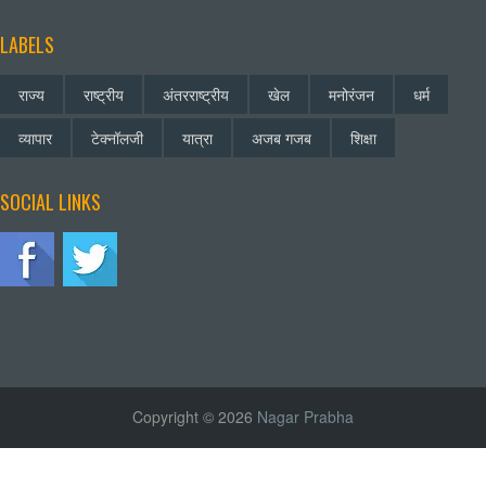
LABELS
राज्य
राष्ट्रीय
अंतरराष्ट्रीय
खेल
मनोरंजन
धर्म
व्यापार
टेक्नॉलजी
यात्रा
अजब गजब
शिक्षा
SOCIAL LINKS
Copyright © 2026
Nagar Prabha