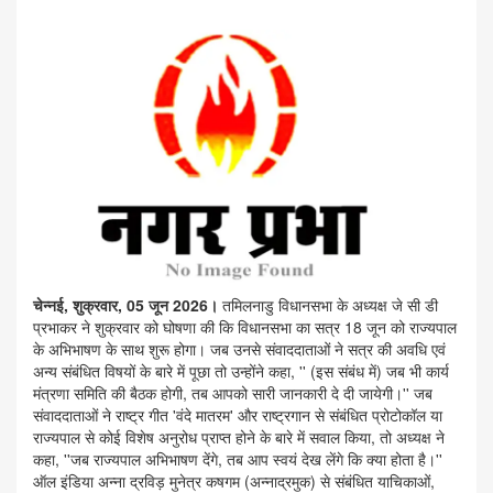
चेन्नई, शुक्रवार, 05 जून 2026।
तमिलनाडु विधानसभा के अध्यक्ष जे सी डी
प्रभाकर ने शुक्रवार को घोषणा की कि विधानसभा का सत्र 18 जून को राज्यपाल
के अभिभाषण के साथ शुरू होगा। जब उनसे संवाददाताओं ने सत्र की अवधि एवं
अन्य संबंधित विषयों के बारे में पूछा तो उन्होंने कहा, '' (इस संबंध में) जब भी कार्य
मंत्रणा समिति की बैठक होगी, तब आपको सारी जानकारी दे दी जायेगी।'' जब
संवाददाताओं ने राष्ट्र गीत 'वंदे मातरम' और राष्ट्रगान से संबंधित प्रोटोकॉल या
राज्यपाल से कोई विशेष अनुरोध प्राप्त होने के बारे में सवाल किया, तो अध्यक्ष ने
कहा, ''जब राज्यपाल अभिभाषण देंगे, तब आप स्वयं देख लेंगे कि क्या होता है।''
ऑल इंडिया अन्ना द्रविड़ मुनेत्र कषगम (अन्नाद्रमुक) से संबंधित याचिकाओं,