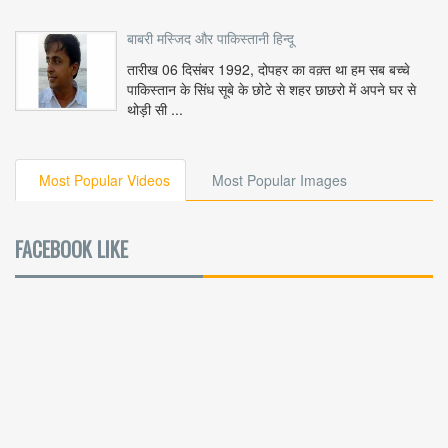
बाबरी मस्जिद और पाकिस्तानी हिन्दू
तारीख 06 दिसंबर 1992, दोपहर का वक़्त था हम सब बच्चे
पाकिस्तान के सिंध सूबे के छोटे से शहर छाछरो में अपने घर से
थोड़ी सी ...
Most Popular Videos
Most Popular Images
FACEBOOK LIKE