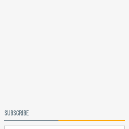
SUBSCRIBE