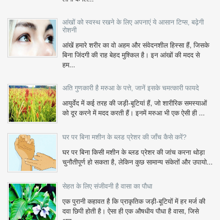
आंखों को स्वस्थ रखने के लिए अपनाएं ये आसान टिप्स, बढ़ेगी
रोशनी
आंखें हमारे शरीर का वो अहम और संवेदनशील हिस्सा हैं, जिसके
बिना जिंदगी की राह बेहद मुश्किल है। इन आंखों की मदद से
हम...
अति गुणकारी है मरुआ के पत्ते, जानें इसके चमत्कारी फायदे
आयुर्वेद में कई तरह की जड़ी-बूटियां हैं, जो शारीरिक समस्याओं
को दूर करने में मदद करती हैं। इनमें मरुआ भी एक ऐसी ही ...
घर पर बिना मशीन के ब्लड प्रेशर की जाँच कैसे करें?
घर पर बिना किसी मशीन के ब्लड प्रेशर की जांच करना थोड़ा
चुनौतीपूर्ण हो सकता है, लेकिन कुछ सामान्य संकेतों और उपायो...
सेहत के लिए संजीवनी है वासा का पौधा
एक पुरानी कहावत है कि प्राकृतिक जड़ी-बूटियों में हर मर्ज की
दवा छिपी होती है। ऐसा ही एक औषधीय पौधा है वासा, जिसे