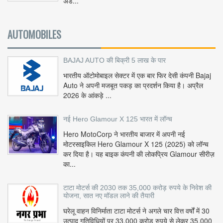
अड...
AUTOMOBILES
BAJAJ AUTO की बिक्री 5 लाख के पार
भारतीय ऑटोमोबाइल सेक्टर में एक बार फिर देसी कंपनी Bajaj
Auto ने अपनी मजबूत पकड़ का प्रदर्शन किया है। अप्रैल
2026 के आंकड़े ...
नई Hero Glamour X 125 भारत में लॉन्च
Hero MotoCorp ने भारतीय बाजार में अपनी नई
मोटरसाइकिल Hero Glamour X 125 (2025) को लॉन्च
कर दिया है। यह बाइक कंपनी की लोकप्रिय Glamour सीरीज़
का...
टाटा मोटर्स की 2030 तक 35,000 करोड़ रुपये के निवेश की
योजना, सात नए मॉडल लाने की तैयारी
घरेलू वाहन विनिर्माता टाटा मोटर्स ने अगले चार वित्त वर्षों में 30
उत्पाद गतिविधियों पर 33,000 करोड़ रुपये से लेकर 35,000