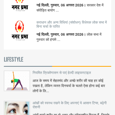
नई दिल्ली, गुरुवार, 06 अगस्त 2026।
सरकार देश में
संपीड़ित बायोग ...
कराधान और अन्य विधियां (संशोधन) विधेयक लोक सभा में
बिना चर्चा के पारित
नई दिल्ली, गुरुवार, 06 अगस्त 2026।
लोक सभा में
गुरुवार को हंगामे ...
LIFESTYLE
नियमित त्रिकोणासन से पाएं हेल्दी लाइफस्टाइल
आज के समय में सेहतमंद और अच्छे शरीर की चाह हर कोई
रखता है, लेकिन व्यस्त दिनचर्या के चलते ऐसा होना कई बार
लोगों के लि...
आंखों को स्वस्थ रखने के लिए अपनाएं ये आसान टिप्स, बढ़ेगी
रोशनी
आंखें हमारे शरीर का वो अहम और संवेदनशील हिस्सा हैं, जिसके