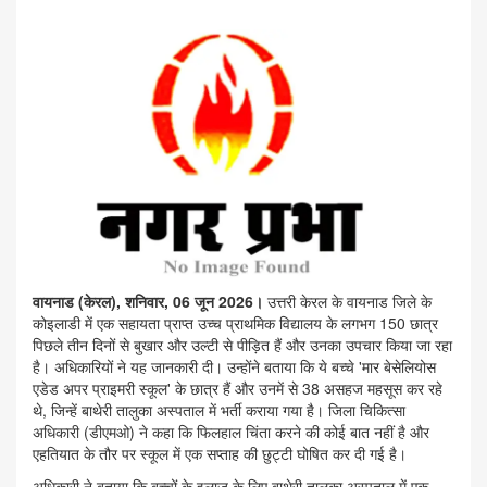
वायनाड (केरल), शनिवार, 06 जून 2026।
उत्तरी केरल के वायनाड जिले के
कोइलाडी में एक सहायता प्राप्त उच्च प्राथमिक विद्यालय के लगभग 150 छात्र
पिछले तीन दिनों से बुखार और उल्टी से पीड़ित हैं और उनका उपचार किया जा रहा
है। अधिकारियों ने यह जानकारी दी। उन्होंने बताया कि ये बच्चे 'मार बेसेलियोस
एडेड अपर प्राइमरी स्कूल' के छात्र हैं और उनमें से 38 असहज महसूस कर रहे
थे, जिन्हें बाथेरी तालुका अस्पताल में भर्ती कराया गया है। जिला चिकित्सा
अधिकारी (डीएमओ) ने कहा कि फिलहाल चिंता करने की कोई बात नहीं है और
एहतियात के तौर पर स्कूल में एक सप्ताह की छुट्टी घोषित कर दी गई है।
अधिकारी ने बताया कि बच्चों के इलाज के लिए बाथेरी तालुका अस्पताल में एक