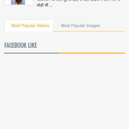
थोड़ी सी ...
Most Popular Videos
Most Popular Images
FACEBOOK LIKE