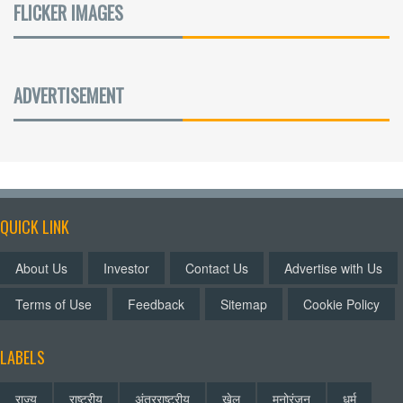
FLICKER IMAGES
ADVERTISEMENT
QUICK LINK
About Us
Investor
Contact Us
Advertise with Us
Terms of Use
Feedback
Sitemap
Cookie Policy
LABELS
राज्य
राष्ट्रीय
अंतरराष्ट्रीय
खेल
मनोरंजन
धर्म