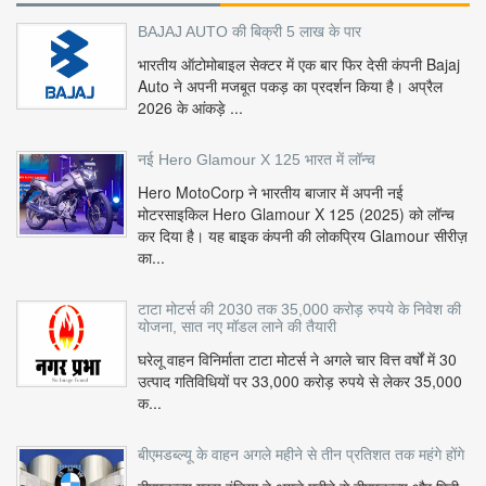
BAJAJ AUTO की बिक्री 5 लाख के पार
भारतीय ऑटोमोबाइल सेक्टर में एक बार फिर देसी कंपनी Bajaj
Auto ने अपनी मजबूत पकड़ का प्रदर्शन किया है। अप्रैल
2026 के आंकड़े ...
नई Hero Glamour X 125 भारत में लॉन्च
Hero MotoCorp ने भारतीय बाजार में अपनी नई
मोटरसाइकिल Hero Glamour X 125 (2025) को लॉन्च
कर दिया है। यह बाइक कंपनी की लोकप्रिय Glamour सीरीज़
का...
टाटा मोटर्स की 2030 तक 35,000 करोड़ रुपये के निवेश की
योजना, सात नए मॉडल लाने की तैयारी
घरेलू वाहन विनिर्माता टाटा मोटर्स ने अगले चार वित्त वर्षों में 30
उत्पाद गतिविधियों पर 33,000 करोड़ रुपये से लेकर 35,000
क...
बीएमडब्ल्यू के वाहन अगले महीने से तीन प्रतिशत तक महंगे होंगे