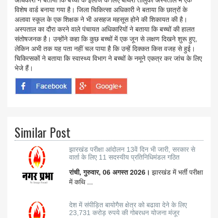
विशेष वार्ड बनाया गया है। जिला चिकित्सा अधिकारी ने बताया कि छात्रों के
अलावा स्कूल के एक शिक्षक ने भी असहज महसूस होने की शिकायत की है।
अस्पताल का दौरा करने वाले पंचायत अधिकारियों ने बताया कि बच्चों की हालत
संतोषजनक है। उन्होंने कहा कि कुछ बच्चों में एक जून से लक्षण दिखने शुरू हुए,
लेकिन अभी तक यह पता नहीं चल पाया है कि उन्हें दिक्कत किस वजह से हुई।
चिकित्सकों ने बताया कि स्वास्थ्य विभाग ने बच्चों के नमूने एकत्र कर जांच के लिए
भेजे हैं।
Similar Post
झारखंड परीक्षा आंदोलन 13वें दिन भी जारी, सरकार से
वार्ता के लिए 11 सदस्यीय प्रतिनिधिमंडल गठित
रांची, गुरुवार, 06 अगस्त 2026।
झारखंड में भर्ती परीक्षा
में कथि ...
देश में संपीड़ित बायोगैस क्षेत्र को बढावा देने के लिए
23,731 करोड़ रुपये की गोबरधन योजना मंजूर