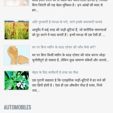
बिना जिंदगी की राह बेहद मुश्किल है। इन आंखों की मदद से
हम...
अति गुणकारी है मरुआ के पत्ते, जानें इसके चमत्कारी फायदे
आयुर्वेद में कई तरह की जड़ी-बूटियां हैं, जो शारीरिक समस्याओं
को दूर करने में मदद करती हैं। इनमें मरुआ भी एक ऐसी ही ...
घर पर बिना मशीन के ब्लड प्रेशर की जाँच कैसे करें?
घर पर बिना किसी मशीन के ब्लड प्रेशर की जांच करना थोड़ा
चुनौतीपूर्ण हो सकता है, लेकिन कुछ सामान्य संकेतों और उपायो...
सेहत के लिए संजीवनी है वासा का पौधा
एक पुरानी कहावत है कि प्राकृतिक जड़ी-बूटियों में हर मर्ज की
दवा छिपी होती है। ऐसा ही एक औषधीय पौधा है वासा, जिसे
अड...
AUTOMOBILES