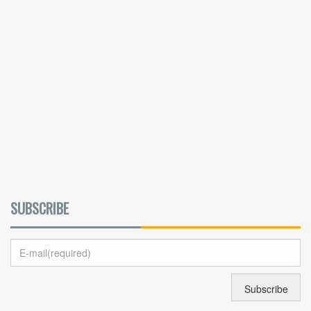
SUBSCRIBE