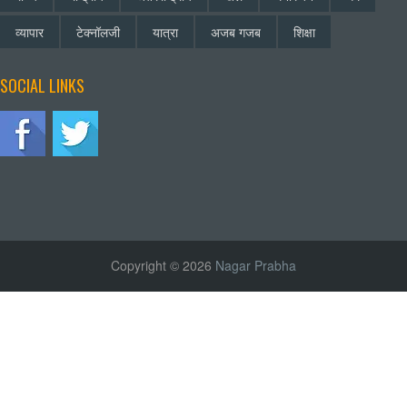
व्यापार
टेक्नॉलजी
यात्रा
अजब गजब
शिक्षा
SOCIAL LINKS
Copyright © 2026
Nagar Prabha