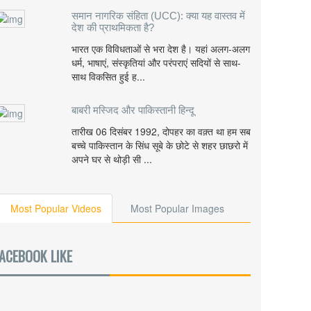
समान नागरिक संहिता (UCC): क्या यह वास्तव में
देश की प्राथमिकता है?
भारत एक विविधताओं से भरा देश है। यहां अलग-अलग
धर्म, भाषाएं, संस्कृतियां और परंपराएं सदियों से साथ-
साथ विकसित हुई ह...
बाबरी मस्जिद और पाकिस्तानी हिन्दू
तारीख 06 दिसंबर 1992, दोपहर का वक़्त था हम सब
बच्चे पाकिस्तान के सिंध सूबे के छोटे से शहर छाछरो में
अपने घर से थोड़ी सी ...
Most Popular Videos
Most Popular Images
ACEBOOK LIKE