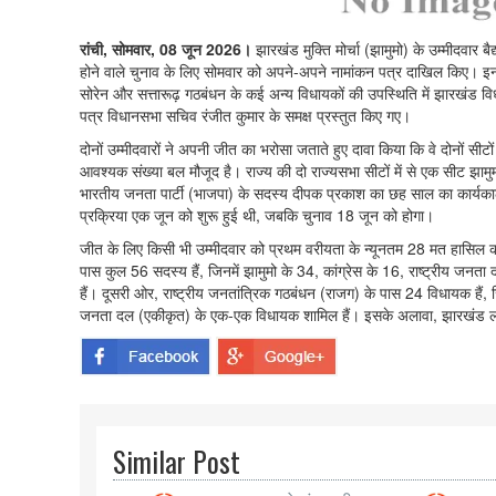
रांची, सोमवार, 08 जून 2026।
झारखंड मुक्ति मोर्चा (झामुमो) के उम्मीदवार ब
होने वाले चुनाव के लिए सोमवार को अपने-अपने नामांकन पत्र दाखिल किए। इन सीट
सोरेन और सत्तारूढ़ गठबंधन के कई अन्य विधायकों की उपस्थिति में झारखंड व
पत्र विधानसभा सचिव रंजीत कुमार के समक्ष प्रस्तुत किए गए।
दोनों उम्मीदवारों ने अपनी जीत का भरोसा जताते हुए दावा किया कि वे दोनों सीटों
आवश्यक संख्या बल मौजूद है। राज्य की दो राज्यसभा सीटों में से एक सीट झामुम
भारतीय जनता पार्टी (भाजपा) के सदस्य दीपक प्रकाश का छह साल का कार्यकाल
प्रक्रिया एक जून को शुरू हुई थी, जबकि चुनाव 18 जून को होगा।
जीत के लिए किसी भी उम्मीदवार को प्रथम वरीयता के न्यूनतम 28 मत हासिल कर
पास कुल 56 सदस्य हैं, जिनमें झामुमो के 34, कांग्रेस के 16, राष्ट्रीय जनत
हैं। दूसरी ओर, राष्ट्रीय जनतांत्रिक गठबंधन (राजग) के पास 24 विधायक हैं,
जनता दल (एकीकृत) के एक-एक विधायक शामिल हैं। इसके अलावा, झारखंड लोकत
Similar Post