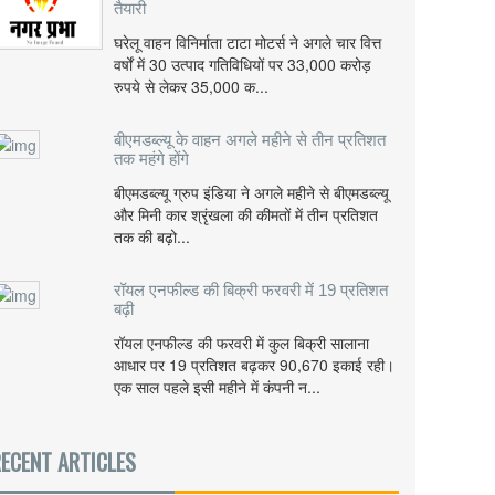
तैयारी
घरेलू वाहन विनिर्माता टाटा मोटर्स ने अगले चार वित्त
वर्षों में 30 उत्पाद गतिविधियों पर 33,000 करोड़
रुपये से लेकर 35,000 क...
बीएमडब्ल्यू के वाहन अगले महीने से तीन प्रतिशत
तक महंगे होंगे
बीएमडब्ल्यू ग्रुप इंडिया ने अगले महीने से बीएमडब्ल्यू
और मिनी कार श्रृंखला की कीमतों में तीन प्रतिशत
तक की बढ़ो...
रॉयल एनफील्ड की बिक्री फरवरी में 19 प्रतिशत
बढ़ी
रॉयल एनफील्ड की फरवरी में कुल बिक्री सालाना
आधार पर 19 प्रतिशत बढ़कर 90,670 इकाई रही।
एक साल पहले इसी महीने में कंपनी न...
ECENT ARTICLES