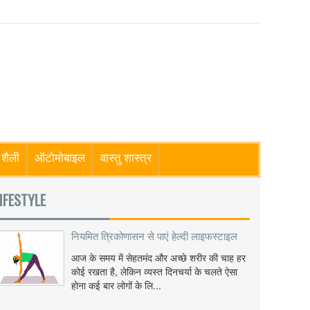
शैली
ऑटोमोबाइल
वास्तु शास्त्र
IFESTYLE
नियमित त्रिकोणासन से पाएं हेल्दी लाइफस्टाइल
आज के समय में सेहतमंद और अच्छे शरीर की चाह हर
कोई रखता है, लेकिन व्यस्त दिनचर्या के चलते ऐसा
होना कई बार लोगों के लि...