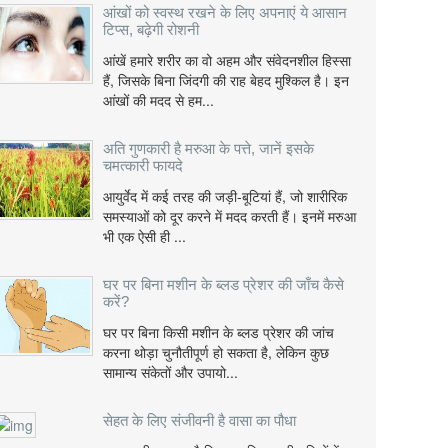
आंखों को स्वस्थ रखने के लिए अपनाएं ये आसान
टिप्स, बढ़ेगी रोशनी
आंखें हमारे शरीर का वो अहम और संवेदनशील हिस्सा
हैं, जिसके बिना जिंदगी की राह बेहद मुश्किल है। इन
आंखों की मदद से हम...
अति गुणकारी है मरुआ के पत्ते, जानें इसके
चमत्कारी फायदे
आयुर्वेद में कई तरह की जड़ी-बूटियां हैं, जो शारीरिक
समस्याओं को दूर करने में मदद करती हैं। इनमें मरुआ
भी एक ऐसी ही ...
घर पर बिना मशीन के ब्लड प्रेशर की जाँच कैसे
करें?
घर पर बिना किसी मशीन के ब्लड प्रेशर की जांच
करना थोड़ा चुनौतीपूर्ण हो सकता है, लेकिन कुछ
सामान्य संकेतों और उपायो...
सेहत के लिए संजीवनी है वासा का पौधा