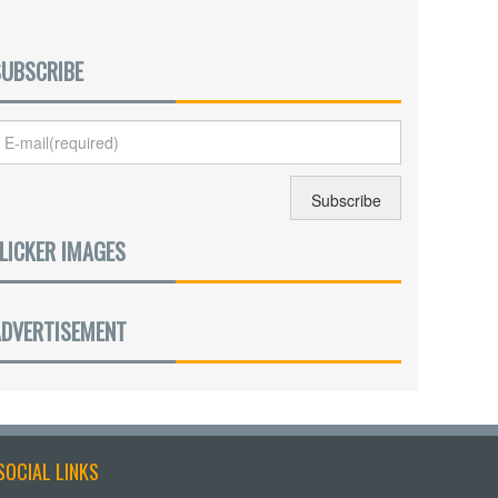
SUBSCRIBE
LICKER IMAGES
ADVERTISEMENT
SOCIAL LINKS