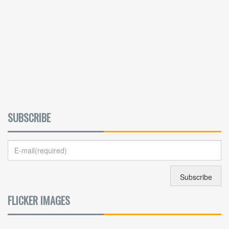
SUBSCRIBE
FLICKER IMAGES