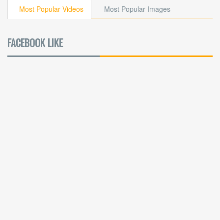
Most Popular Videos
Most Popular Images
FACEBOOK LIKE