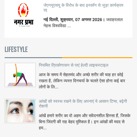
जेएनयूएसयू के विरोध के बाद इस्कॉन से जुड़ा कार्यक्रम
रद्द
नई दिल्ली, शुक्रवार, 07 अगस्त 2026।
जवाहरलाल
नेहरू विश्वविद्या ...
LIFESTYLE
नियमित त्रिकोणासन से पाएं हेल्दी लाइफस्टाइल
आज के समय में सेहतमंद और अच्छे शरीर की चाह हर कोई
रखता है, लेकिन व्यस्त दिनचर्या के चलते ऐसा होना कई बार
लोगों के लि...
आंखों को स्वस्थ रखने के लिए अपनाएं ये आसान टिप्स, बढ़ेगी
रोशनी
आंखें हमारे शरीर का वो अहम और संवेदनशील हिस्सा हैं, जिसके
बिना जिंदगी की राह बेहद मुश्किल है। इन आंखों की मदद से
हम...