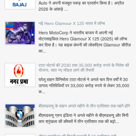
Auto ने अपनी मजबूत पकड़ का प्रदर्शन किया है। अप्रैल
2026 के आंकड़े ...
नई Hero Glamour X 125 भारत में लॉन्च
Hero MotoCorp ने भारतीय बाजार में अपनी नई
मोटरसाइकिल Hero Glamour X 125 (2025) को लॉन्च
कर दिया है। यह बाइक कंपनी की लोकप्रिय Glamour सीरीज़
का...
टाटा मोटर्स की 2030 तक 35,000 करोड़ रुपये के निवेश की
योजना, सात नए मॉडल लाने की तैयारी
घरेलू वाहन विनिर्माता टाटा मोटर्स ने अगले चार वित्त वर्षों में 30
उत्पाद गतिविधियों पर 33,000 करोड़ रुपये से लेकर 35,000
क...
बीएमडब्ल्यू के वाहन अगले महीने से तीन प्रतिशत तक महंगे होंगे
बीएमडब्ल्यू ग्रुप इंडिया ने अगले महीने से बीएमडब्ल्यू और मिनी
कार श्रृंखला की कीमतों में तीन प्रतिशत तक की बढ़ो...