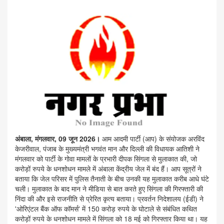
अंबाला, मंगलवार, 09 जून 2026।
आम आदमी पार्टी (आप) के संयोजक अरविंद
केजरीवाल, पंजाब के मुख्यमंत्री भगवंत मान और दिल्ली की विधायक आतिशी ने
मंगलवार को पार्टी के गोवा मामलों के प्रभारी दीपक सिंगला से मुलाकात की, जो
करोड़ों रुपये के धनशोधन मामले में अंबाला केंद्रीय जेल में बंद हैं। आप सूत्रों ने
बताया कि जेल परिसर में पुलिस तैनाती के बीच उनकी यह मुलाकात करीब आधे घंटे
चली। मुलाकात के बाद मान ने मीडिया से बात करते हुए सिंगला की गिरफ्तारी की
निंदा की और इसे राजनीति से प्रेरित कृत्य बताया। प्रवर्तन निदेशालय (ईडी) ने
'ओरिएंटल बैंक ऑफ कॉमर्स' में 150 करोड़ रुपये के घोटाले से संबंधित कथित
करोड़ों रुपये के धनशोधन मामले में सिंगला को 18 मई को गिरफ्तार किया था। यह