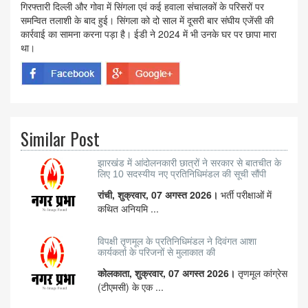
गिरफ्तारी दिल्ली और गोवा में सिंगला एवं कई हवाला संचालकों के परिसरों पर
समन्वित तलाशी के बाद हुई। सिंगला को दो साल में दूसरी बार संघीय एजेंसी की
कार्रवाई का सामना करना पड़ा है। ईडी ने 2024 में भी उनके घर पर छापा मारा
था।
Similar Post
झारखंड में आंदोलनकारी छात्रों ने सरकार से बातचीत के
लिए 10 सदस्यीय नए प्रतिनिधिमंडल की सूची सौंपी
रांची, शुक्रवार, 07 अगस्त 2026।
भर्ती परीक्षाओं में
कथित अनियमि ...
विपक्षी तृणमूल के प्रतिनिधिमंडल ने दिवंगत आशा
कार्यकर्ता के परिजनों से मुलाकात की
कोलकाता, शुक्रवार, 07 अगस्त 2026।
तृणमूल कांग्रेस
(टीएमसी) के एक ...