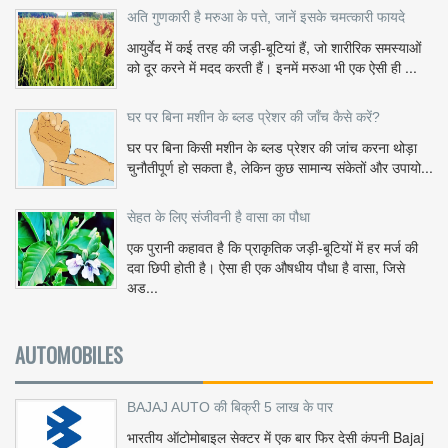
अति गुणकारी है मरुआ के पत्ते, जानें इसके चमत्कारी फायदे
आयुर्वेद में कई तरह की जड़ी-बूटियां हैं, जो शारीरिक समस्याओं
को दूर करने में मदद करती हैं। इनमें मरुआ भी एक ऐसी ही ...
घर पर बिना मशीन के ब्लड प्रेशर की जाँच कैसे करें?
घर पर बिना किसी मशीन के ब्लड प्रेशर की जांच करना थोड़ा
चुनौतीपूर्ण हो सकता है, लेकिन कुछ सामान्य संकेतों और उपायो...
सेहत के लिए संजीवनी है वासा का पौधा
एक पुरानी कहावत है कि प्राकृतिक जड़ी-बूटियों में हर मर्ज की
दवा छिपी होती है। ऐसा ही एक औषधीय पौधा है वासा, जिसे
अड...
AUTOMOBILES
BAJAJ AUTO की बिक्री 5 लाख के पार
भारतीय ऑटोमोबाइल सेक्टर में एक बार फिर देसी कंपनी Bajaj