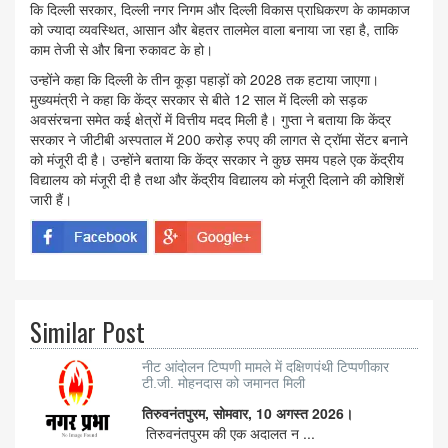
कि दिल्ली सरकार, दिल्ली नगर निगम और दिल्ली विकास प्राधिकरण के कामकाज
को ज्यादा व्यवस्थित, आसान और बेहतर तालमेल वाला बनाया जा रहा है, ताकि
काम तेजी से और बिना रुकावट के हो।
उन्होंने कहा कि दिल्ली के तीन कूड़ा पहाड़ों को 2028 तक हटाया जाएगा।
मुख्यमंत्री ने कहा कि केंद्र सरकार से बीते 12 साल में दिल्ली को सड़क
अवसंरचना समेत कई क्षेत्रों में वित्तीय मदद मिली है। गुप्ता ने बताया कि केंद्र
सरकार ने जीटीबी अस्पताल में 200 करोड़ रुपए की लागत से ट्रॉमा सेंटर बनाने
को मंजूरी दी है। उन्होंने बताया कि केंद्र सरकार ने कुछ समय पहले एक केंद्रीय
विद्यालय को मंजूरी दी है तथा और केंद्रीय विद्यालय को मंजूरी दिलाने की कोशिशें
जारी हैं।
Similar Post
नीट आंदोलन टिप्पणी मामले में दक्षिणपंथी टिप्पणीकार
टी.जी. मोहनदास को जमानत मिली
तिरुवनंतपुरम, सोमवार, 10 अगस्त 2026।
तिरुवनंतपुरम की एक अदालत न ...