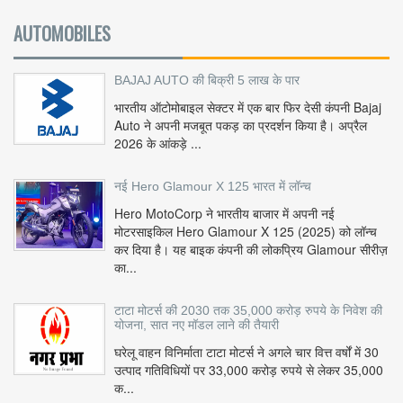
AUTOMOBILES
BAJAJ AUTO की बिक्री 5 लाख के पार
भारतीय ऑटोमोबाइल सेक्टर में एक बार फिर देसी कंपनी Bajaj
Auto ने अपनी मजबूत पकड़ का प्रदर्शन किया है। अप्रैल
2026 के आंकड़े ...
नई Hero Glamour X 125 भारत में लॉन्च
Hero MotoCorp ने भारतीय बाजार में अपनी नई
मोटरसाइकिल Hero Glamour X 125 (2025) को लॉन्च
कर दिया है। यह बाइक कंपनी की लोकप्रिय Glamour सीरीज़
का...
टाटा मोटर्स की 2030 तक 35,000 करोड़ रुपये के निवेश की
योजना, सात नए मॉडल लाने की तैयारी
घरेलू वाहन विनिर्माता टाटा मोटर्स ने अगले चार वित्त वर्षों में 30
उत्पाद गतिविधियों पर 33,000 करोड़ रुपये से लेकर 35,000
क...