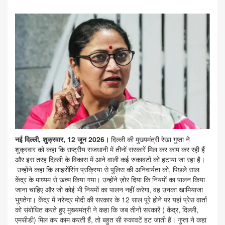
नई दिल्ली, शुक्रवार, 12 जून 2026।
दिल्ली की मुख्यमंत्री रेखा गुप्ता ने
शुक्रवार को कहा कि राष्ट्रीय राजधानी में तीनों सरकारें मिल कर काम कर रही हैं
और इस तरह दिल्ली के विकास में आने वाली कई रुकावटों को हटाया जा रहा है।
उन्होंने कहा कि लाइसेंसिंग प्रक्रिया से पुलिस की अनिवार्यता को, पिछले साल
केंद्र के माध्यम से खत्म किया गया। उन्होंने ज़ोर दिया कि नियमों का पालन किया
जाना चाहिए और जो कोई भी नियमों का पालन नहीं करेगा, वह उनका खामियाजा
भुगतेगा। केंद्र में नरेन्द्र मोदी की सरकार के 12 साल पूरे होने पर यहां प्रेस वार्ता
को संबोधित करते हुए मुख्यमंत्री ने कहा कि जब तीनों सरकारें ( केंद्र, दिल्ली,
एमसीडी) मिल कर काम करती हैं, तो बहुत सी रुकावटें हट जाती हैं। गुप्ता ने कहा