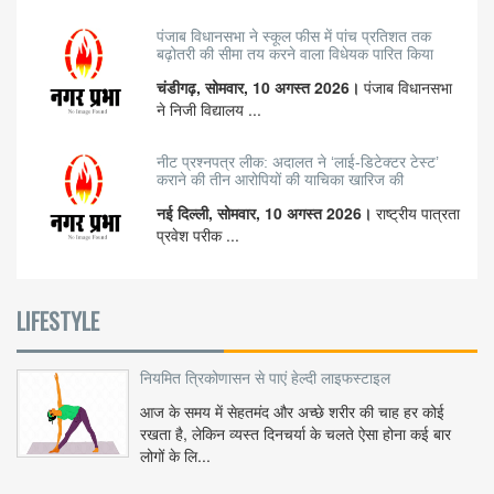
पंजाब विधानसभा ने स्कूल फीस में पांच प्रतिशत तक
बढ़ोतरी की सीमा तय करने वाला विधेयक पारित किया
चंडीगढ़, सोमवार, 10 अगस्त 2026।
पंजाब विधानसभा
ने निजी विद्यालय ...
नीट प्रश्नपत्र लीक: अदालत ने ‘लाई-डिटेक्टर टेस्ट’
कराने की तीन आरोपियों की याचिका खारिज की
नई दिल्ली, सोमवार, 10 अगस्त 2026।
राष्ट्रीय पात्रता
प्रवेश परीक ...
LIFESTYLE
नियमित त्रिकोणासन से पाएं हेल्दी लाइफस्टाइल
आज के समय में सेहतमंद और अच्छे शरीर की चाह हर कोई
रखता है, लेकिन व्यस्त दिनचर्या के चलते ऐसा होना कई बार
लोगों के लि...