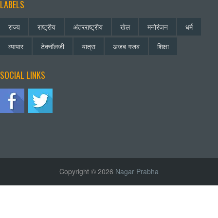
LABELS
राज्य
राष्ट्रीय
अंतरराष्ट्रीय
खेल
मनोरंजन
धर्म
व्यापार
टेक्नॉलजी
यात्रा
अजब गजब
शिक्षा
SOCIAL LINKS
Copyright © 2026
Nagar Prabha