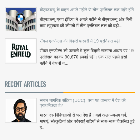
बीएमडब्ल्यू के वाहन अगले महीने से तीन प्रतिशत तक महंगे होंगे
बीएमडब्ल्यू ग्रुप इंडिया ने अगले महीने से बीएमडब्ल्यू और मिनी
कार श्रृंखला की कीमतों में तीन प्रतिशत तक की बढ़ो...
रॉयल एनफील्ड की बिक्री फरवरी में 19 प्रतिशत बढ़ी
रॉयल एनफील्ड की फरवरी में कुल बिक्री सालाना आधार पर 19
प्रतिशत बढ़कर 90,670 इकाई रही। एक साल पहले इसी
महीने में कंपनी न...
RECENT ARTICLES
समान नागरिक संहिता (UCC): क्या यह वास्तव में देश की
प्राथमिकता है?
भारत एक विविधताओं से भरा देश है। यहां अलग-अलग धर्म,
भाषाएं, संस्कृतियां और परंपराएं सदियों से साथ-साथ विकसित हुई
ह...