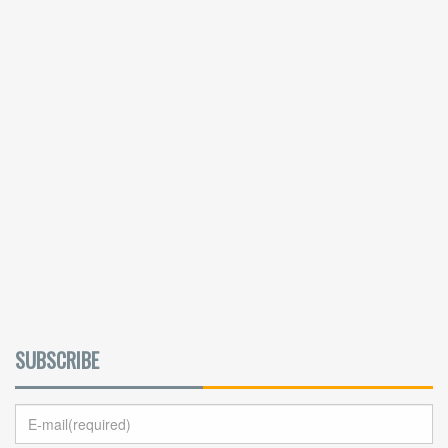
SUBSCRIBE