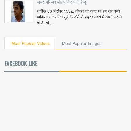
बाबरी मस्जिद और पाकिस्तानी हिन्दू
तारीख 06 दिसंबर 1992, दोपहर का वक़्त था हम सब बच्चे
पाकिस्तान के सिंध सूबे के छोटे से शहर छाछरो में अपने घर से
थोड़ी सी ...
Most Popular Videos
Most Popular Images
FACEBOOK LIKE