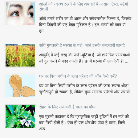
आंखों को स्वस्थ रखने के लिए अपनाएं ये आसान टिप्स, बढ़ेगी
रोशनी
आंखें हमारे शरीर का वो अहम और संवेदनशील हिस्सा हैं, जिसके
बिना जिंदगी की राह बेहद मुश्किल है। इन आंखों की मदद से
हम...
अति गुणकारी है मरुआ के पत्ते, जानें इसके चमत्कारी फायदे
आयुर्वेद में कई तरह की जड़ी-बूटियां हैं, जो शारीरिक समस्याओं
को दूर करने में मदद करती हैं। इनमें मरुआ भी एक ऐसी ही ...
घर पर बिना मशीन के ब्लड प्रेशर की जाँच कैसे करें?
घर पर बिना किसी मशीन के ब्लड प्रेशर की जांच करना थोड़ा
चुनौतीपूर्ण हो सकता है, लेकिन कुछ सामान्य संकेतों और उपायो...
सेहत के लिए संजीवनी है वासा का पौधा
एक पुरानी कहावत है कि प्राकृतिक जड़ी-बूटियों में हर मर्ज की
दवा छिपी होती है। ऐसा ही एक औषधीय पौधा है वासा, जिसे
अड...