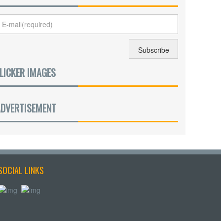
LICKER IMAGES
ADVERTISEMENT
SOCIAL LINKS