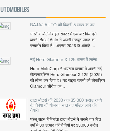
AUTOMOBILES
BAJAJ AUTO की बिक्री 5 लाख के पार
भारतीय ऑटोमोबाइल सेक्टर में एक बार फिर देसी
कंपनी Bajaj Auto ने अपनी मजबूत पकड़ का
प्रदर्शन किया है। अप्रैल 2026 के आंकड़े ...
नई Hero Glamour X 125 भारत में लॉन्च
Hero MotoCorp ने भारतीय बाजार में अपनी नई
मोटरसाइकिल Hero Glamour X 125 (2025)
को लॉन्च कर दिया है। यह बाइक कंपनी की लोकप्रिय
Glamour सीरीज़ का...
टाटा मोटर्स की 2030 तक 35,000 करोड़ रुपये
के निवेश की योजना, सात नए मॉडल लाने की
तैयारी
घरेलू वाहन विनिर्माता टाटा मोटर्स ने अगले चार वित्त
वर्षों में 30 उत्पाद गतिविधियों पर 33,000 करोड़
रुपये से लेकर 35,000 क...