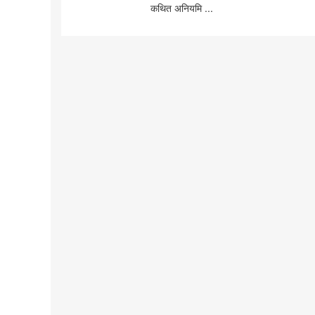
कथित अनियमि ...