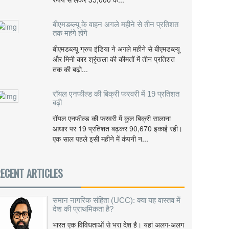
बीएमडब्ल्यू के वाहन अगले महीने से तीन प्रतिशत
तक महंगे होंगे
बीएमडब्ल्यू ग्रुप इंडिया ने अगले महीने से बीएमडब्ल्यू
और मिनी कार श्रृंखला की कीमतों में तीन प्रतिशत
तक की बढ़ो...
रॉयल एनफील्ड की बिक्री फरवरी में 19 प्रतिशत
बढ़ी
रॉयल एनफील्ड की फरवरी में कुल बिक्री सालाना
आधार पर 19 प्रतिशत बढ़कर 90,670 इकाई रही।
एक साल पहले इसी महीने में कंपनी न...
ECENT ARTICLES
समान नागरिक संहिता (UCC): क्या यह वास्तव में
देश की प्राथमिकता है?
भारत एक विविधताओं से भरा देश है। यहां अलग-अलग