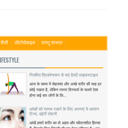
शैली
ऑटोमोबाइल
वास्तु शास्त्र
IFESTYLE
नियमित त्रिकोणासन से पाएं हेल्दी लाइफस्टाइल
आज के समय में सेहतमंद और अच्छे शरीर की चाह हर
कोई रखता है, लेकिन व्यस्त दिनचर्या के चलते ऐसा
होना कई बार लोगों के लि...
आंखों को स्वस्थ रखने के लिए अपनाएं ये आसान
टिप्स, बढ़ेगी रोशनी
आंखें हमारे शरीर का वो अहम और संवेदनशील हिस्सा