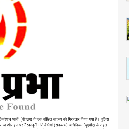
्स लिबरेशन आर्मी' (पीएलए) के एक वांछित सदस्य को गिरफ्तार किया गया है। पुलिस
रार था और इस पर गैरकानूनी गतिविधियां (रोकथाम) अधिनियम (यूएपीए) के तहत