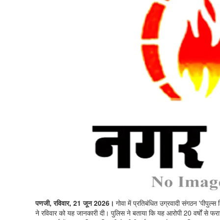
पणजी, रविवार, 21 जून 2026।
गोवा में प्रतिबंधित उग्रवादी संगठन 'पीपुल
ने रविवार को यह जानकारी दी। पुलिस ने बताया कि यह आरोपी 20 वर्षों से फ