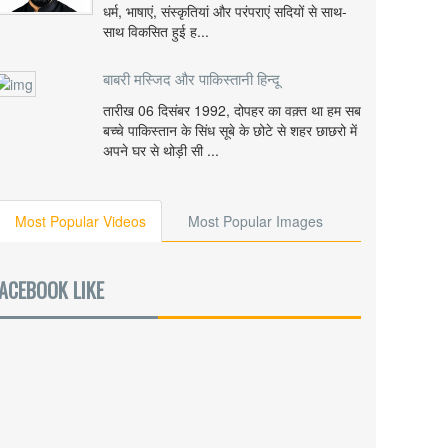
धर्म, भाषाएं, संस्कृतियां और परंपराएं सदियों से साथ-
साथ विकसित हुई ह...
बाबरी मस्जिद और पाकिस्तानी हिन्दू
तारीख 06 दिसंबर 1992, दोपहर का वक़्त था हम सब
बच्चे पाकिस्तान के सिंध सूबे के छोटे से शहर छाछरो में
अपने घर से थोड़ी सी ...
Most Popular Videos
Most Popular Images
ACEBOOK LIKE