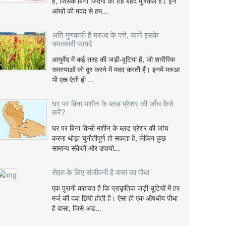
हैं, जिसके बिना जिंदगी की राह बेहद मुश्किल है। इन
आंखों की मदद से हम...
अति गुणकारी है मरुआ के पत्ते, जानें इसके
चमत्कारी फायदे
आयुर्वेद में कई तरह की जड़ी-बूटियां हैं, जो शारीरिक
समस्याओं को दूर करने में मदद करती हैं। इनमें मरुआ
भी एक ऐसी ही ...
घर पर बिना मशीन के ब्लड प्रेशर की जाँच कैसे
करें?
घर पर बिना किसी मशीन के ब्लड प्रेशर की जांच
करना थोड़ा चुनौतीपूर्ण हो सकता है, लेकिन कुछ
सामान्य संकेतों और उपायो...
सेहत के लिए संजीवनी है वासा का पौधा
एक पुरानी कहावत है कि प्राकृतिक जड़ी-बूटियों में हर
मर्ज की दवा छिपी होती है। ऐसा ही एक औषधीय पौधा
है वासा, जिसे अड...