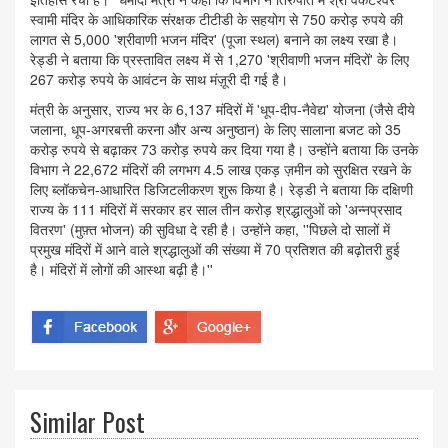
स्वामी मंदिर के आधिकारिक संरक्षक टीटीडी के सहयोग से 750 करोड़ रुपये की
लागत से 5,000 'श्रीवाणी भजन मंदिर' (पूजा स्थल) बनाने का लक्ष्य रखा है।
रेड्डी ने बताया कि प्रस्तावित लक्ष्य में से 1,270 'श्रीवाणी भजन मंदिरों' के लिए
267 करोड़ रुपये के आवंटन के साथ मंज़ूरी दी गई है।
मंत्री के अनुसार, राज्य भर के 6,137 मंदिरों में 'धूप-दीप-नैवेद्य' योजना (जैसे दीये
जलाना, धूप-अगरबत्ती करना और अन्य अनुष्ठान) के लिए सालाना बजट को 35
करोड़ रुपये से बढ़ाकर 73 करोड़ रुपये कर दिया गया है। उन्होंने बताया कि उनके
विभाग ने 22,672 मंदिरों की लगभग 4.5 लाख एकड़ ज़मीन को सुरक्षित रखने के
लिए ब्लॉकचेन-आधारित डिजिटलीकरण शुरू किया है। रेड्डी ने बताया कि दक्षिणी
राज्य के 111 मंदिरों में सरकार हर साल तीन करोड़ श्रद्धालुओं को 'अन्नप्रसाद
वितरण' (मुफ़्त भोजन) की सुविधा दे रही है। उन्होंने कहा, ''पिछले दो सालों में
प्रमुख मंदिरों में आने वाले श्रद्धालुओं की संख्या में 70 प्रतिशत की बढ़ोतरी हुई
है। मंदिरों में लोगों की आस्था बढ़ी है।''
Similar Post