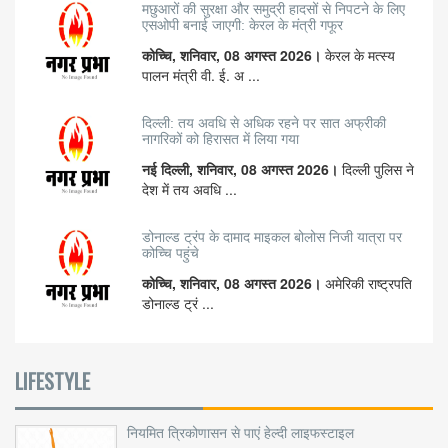
मछुआरों की सुरक्षा और समुद्री हादसों से निपटने के लिए
एसओपी बनाई जाएगी: केरल के मंत्री गफूर
कोच्चि, शनिवार, 08 अगस्त 2026।
केरल के मत्स्य
पालन मंत्री वी. ई. अ ...
दिल्ली: तय अवधि से अधिक रहने पर सात अफ्रीकी
नागरिकों को हिरासत में लिया गया
नई दिल्ली, शनिवार, 08 अगस्त 2026।
दिल्ली पुलिस ने
देश में तय अवधि ...
डोनाल्ड ट्रंप के दामाद माइकल बोलोस निजी यात्रा पर
कोच्चि पहुंचे
कोच्चि, शनिवार, 08 अगस्त 2026।
अमेरिकी राष्ट्रपति
डोनाल्ड ट्रं ...
LIFESTYLE
नियमित त्रिकोणासन से पाएं हेल्दी लाइफस्टाइल