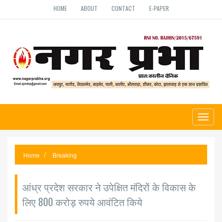
HOME
ABOUT
CONTACT
E-PAPER
Toggl
naviga
Home
Breaking
आंध्र प्रदेश सरकार ने उपेक्षित मंदिरों के विकास के
लिए 800 करोड़ रुपये आवंटित किये