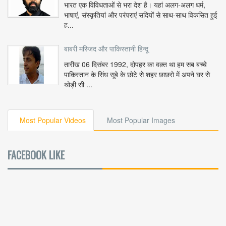
भारत एक विविधताओं से भरा देश है। यहां अलग-अलग धर्म,
भाषाएं, संस्कृतियां और परंपराएं सदियों से साथ-साथ विकसित हुई
ह...
बाबरी मस्जिद और पाकिस्तानी हिन्दू
तारीख 06 दिसंबर 1992, दोपहर का वक़्त था हम सब बच्चे
पाकिस्तान के सिंध सूबे के छोटे से शहर छाछरो में अपने घर से
थोड़ी सी ...
Most Popular Videos
Most Popular Images
FACEBOOK LIKE