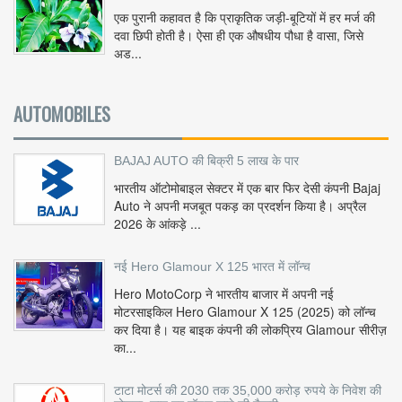
एक पुरानी कहावत है कि प्राकृतिक जड़ी-बूटियों में हर मर्ज की
दवा छिपी होती है। ऐसा ही एक औषधीय पौधा है वासा, जिसे
अड...
AUTOMOBILES
BAJAJ AUTO की बिक्री 5 लाख के पार
भारतीय ऑटोमोबाइल सेक्टर में एक बार फिर देसी कंपनी Bajaj
Auto ने अपनी मजबूत पकड़ का प्रदर्शन किया है। अप्रैल
2026 के आंकड़े ...
नई Hero Glamour X 125 भारत में लॉन्च
Hero MotoCorp ने भारतीय बाजार में अपनी नई
मोटरसाइकिल Hero Glamour X 125 (2025) को लॉन्च
कर दिया है। यह बाइक कंपनी की लोकप्रिय Glamour सीरीज़
का...
टाटा मोटर्स की 2030 तक 35,000 करोड़ रुपये के निवेश की