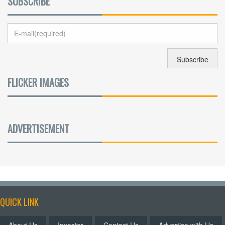
SUBSCRIBE
FLICKER IMAGES
ADVERTISEMENT
QUICK LINK