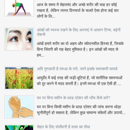
आज के समय में सेहतमंद और अच्छे शरीर की चाह हर कोई
रखता है, लेकिन व्यस्त दिनचर्या के चलते ऐसा होना कई बार
लोगों के लि...
आंखों को स्वस्थ रखने के लिए अपनाएं ये आसान टिप्स, बढ़ेगी
रोशनी
आंखें हमारे शरीर का वो अहम और संवेदनशील हिस्सा हैं, जिसके
बिना जिंदगी की राह बेहद मुश्किल है। इन आंखों की मदद से
हम...
अति गुणकारी है मरुआ के पत्ते, जानें इसके चमत्कारी फायदे
आयुर्वेद में कई तरह की जड़ी-बूटियां हैं, जो शारीरिक समस्याओं
को दूर करने में मदद करती हैं। इनमें मरुआ भी एक ऐसी ही ...
घर पर बिना मशीन के ब्लड प्रेशर की जाँच कैसे करें?
घर पर बिना किसी मशीन के ब्लड प्रेशर की जांच करना थोड़ा
चुनौतीपूर्ण हो सकता है, लेकिन कुछ सामान्य संकेतों और उपायो...
सेहत के लिए संजीवनी है वासा का पौधा