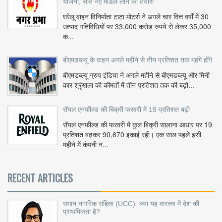
योजना, सात नए मॉडल लाने की तैयारी
घरेलू वाहन विनिर्माता टाटा मोटर्स ने अगले चार वित्त वर्षों में 30
उत्पाद गतिविधियों पर 33,000 करोड़ रुपये से लेकर 35,000
क...
बीएमडब्ल्यू के वाहन अगले महीने से तीन प्रतिशत तक महंगे होंगे
बीएमडब्ल्यू ग्रुप इंडिया ने अगले महीने से बीएमडब्ल्यू और मिनी
कार श्रृंखला की कीमतों में तीन प्रतिशत तक की बढ़ो...
रॉयल एनफील्ड की बिक्री फरवरी में 19 प्रतिशत बढ़ी
रॉयल एनफील्ड की फरवरी में कुल बिक्री सालाना आधार पर 19
प्रतिशत बढ़कर 90,670 इकाई रही। एक साल पहले इसी
महीने में कंपनी न...
RECENT ARTICLES
समान नागरिक संहिता (UCC): क्या यह वास्तव में देश की
प्राथमिकता है?