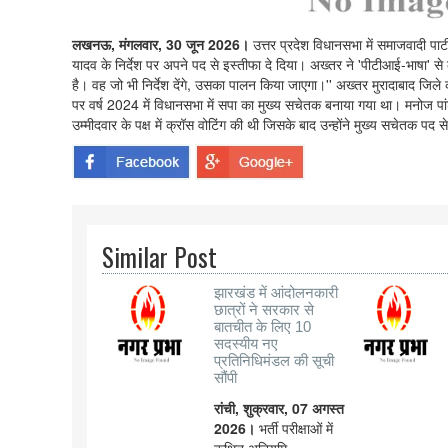
लखनऊ, मंगलवार, 30 जून 2026।
उत्तर प्रदेश विधानसभा में समाजवादी पा
यादव के निर्देश पर अपने पद से इस्तीफा दे दिया। अख्तर ने 'पीटीआई-भाषा' से कह
है। वह जो भी निर्देश देंगे, उसका पालन किया जाएगा।'' अख्तर मुरादाबाद जिले क
पर वर्ष 2024 में विधानसभा में सपा का मुख्य सचेतक बनाया गया था। मनोज पां
उम्मीदवार के पक्ष में क्रॉस वोटिंग की थी जिसके बाद उन्होंने मुख्य सचेतक पद स
Similar Post
झारखंड में आंदोलनकारी
छात्रों ने सरकार से
बातचीत के लिए 10
सदस्यीय नए
प्रतिनिधिमंडल की सूची
सौंपी
रांची, शुक्रवार, 07 अगस्त
2026।
भर्ती परीक्षाओं में