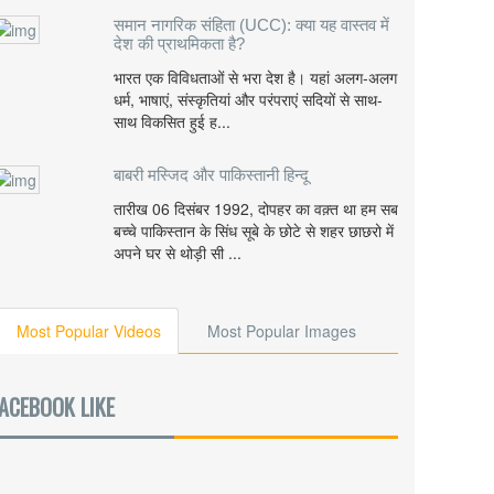
समान नागरिक संहिता (UCC): क्या यह वास्तव में
देश की प्राथमिकता है?
भारत एक विविधताओं से भरा देश है। यहां अलग-अलग
धर्म, भाषाएं, संस्कृतियां और परंपराएं सदियों से साथ-
साथ विकसित हुई ह...
बाबरी मस्जिद और पाकिस्तानी हिन्दू
तारीख 06 दिसंबर 1992, दोपहर का वक़्त था हम सब
बच्चे पाकिस्तान के सिंध सूबे के छोटे से शहर छाछरो में
अपने घर से थोड़ी सी ...
Most Popular Videos
Most Popular Images
ACEBOOK LIKE