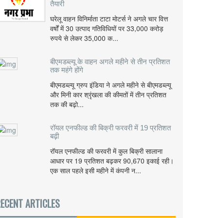
तैयारी
घरेलू वाहन विनिर्माता टाटा मोटर्स ने अगले चार वित्त
वर्षों में 30 उत्पाद गतिविधियों पर 33,000 करोड़
रुपये से लेकर 35,000 क...
बीएमडब्ल्यू के वाहन अगले महीने से तीन प्रतिशत
तक महंगे होंगे
बीएमडब्ल्यू ग्रुप इंडिया ने अगले महीने से बीएमडब्ल्यू
और मिनी कार श्रृंखला की कीमतों में तीन प्रतिशत
तक की बढ़ो...
रॉयल एनफील्ड की बिक्री फरवरी में 19 प्रतिशत
बढ़ी
रॉयल एनफील्ड की फरवरी में कुल बिक्री सालाना
आधार पर 19 प्रतिशत बढ़कर 90,670 इकाई रही।
एक साल पहले इसी महीने में कंपनी न...
ECENT ARTICLES