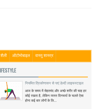
शैली
ऑटोमोबाइल
वास्तु शास्त्र
IFESTYLE
नियमित त्रिकोणासन से पाएं हेल्दी लाइफस्टाइल
आज के समय में सेहतमंद और अच्छे शरीर की चाह हर
कोई रखता है, लेकिन व्यस्त दिनचर्या के चलते ऐसा
होना कई बार लोगों के लि...