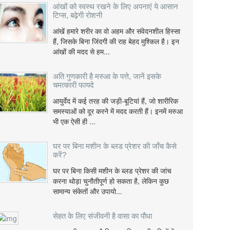
आंखों को स्वस्थ रखने के लिए अपनाएं ये आसान
टिप्स, बढ़ेगी रोशनी
आंखें हमारे शरीर का वो अहम और संवेदनशील हिस्सा
हैं, जिसके बिना जिंदगी की राह बेहद मुश्किल है। इन
आंखों की मदद से हम...
अति गुणकारी है मरुआ के पत्ते, जानें इसके
चमत्कारी फायदे
आयुर्वेद में कई तरह की जड़ी-बूटियां हैं, जो शारीरिक
समस्याओं को दूर करने में मदद करती हैं। इनमें मरुआ
भी एक ऐसी ही ...
घर पर बिना मशीन के ब्लड प्रेशर की जाँच कैसे
करें?
घर पर बिना किसी मशीन के ब्लड प्रेशर की जांच
करना थोड़ा चुनौतीपूर्ण हो सकता है, लेकिन कुछ
सामान्य संकेतों और उपायो...
सेहत के लिए संजीवनी है वासा का पौधा