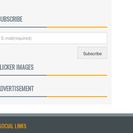
SUBSCRIBE
LICKER IMAGES
ADVERTISEMENT
SOCIAL LINKS