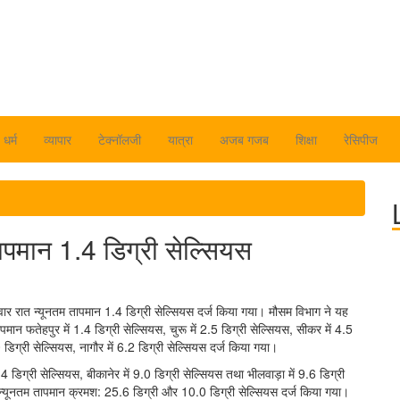
धर्म
व्यापार
टेक्नॉलजी
यात्रा
अजब गजब
शिक्षा
रेसिपीज
तापमान 1.4 डिग्री सेल्सियस
धवार रात न्यूनतम तापमान 1.4 डिग्री सेल्सियस दर्ज किया गया। मौसम विभाग ने यह
ान फतेहपुर में 1.4 डिग्री सेल्सियस, चुरू में 2.5 डिग्री सेल्सियस, सीकर में 4.5
0 डिग्री सेल्सियस, नागौर में 6.2 डिग्री सेल्सियस दर्ज किया गया।
.4 डिग्री सेल्सियस, बीकानेर में 9.0 डिग्री सेल्सियस तथा भीलवाड़ा में 9.6 डिग्री
ं न्यूनतम तापमान क्रमश: 25.6 डिग्री और 10.0 डिग्री सेल्सियस दर्ज किया गया।