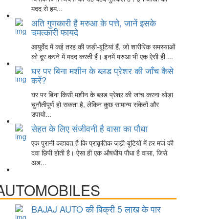
मदद से हम...
अति गुणकारी है मरुआ के पत्ते, जानें इसके
चमत्कारी फायदे
आयुर्वेद में कई तरह की जड़ी-बूटियां हैं, जो शारीरिक समस्याओं
को दूर करने में मदद करती हैं। इनमें मरुआ भी एक ऐसी ही ...
घर पर बिना मशीन के ब्लड प्रेशर की जाँच कैसे
करें?
घर पर बिना किसी मशीन के ब्लड प्रेशर की जांच करना थोड़ा
चुनौतीपूर्ण हो सकता है, लेकिन कुछ सामान्य संकेतों और
उपायो...
सेहत के लिए संजीवनी है वासा का पौधा
एक पुरानी कहावत है कि प्राकृतिक जड़ी-बूटियों में हर मर्ज की
दवा छिपी होती है। ऐसा ही एक औषधीय पौधा है वासा, जिसे
अड...
AUTOMOBILES
BAJAJ AUTO की बिक्री 5 लाख के पार