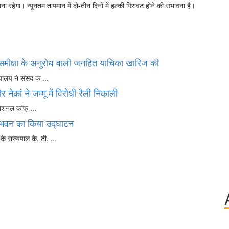
बना रहेगा। न्यूनतम तापमान में दो-तीन दिनों में हल्की गिरावट होने की संभावना है।
की समीक्षा के अनुरोध वाली जनहित याचिका खारिज की
ायालय ने संसद क ...
 नेकां ने जम्मू में विरोधी रैली निकाली
 नेशनल कांफ् ...
 भवन का किया उद्घाटन
े राज्यपाल के. टी. ...