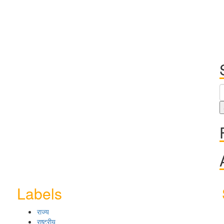
Labels
राज्य
राष्ट्रीय