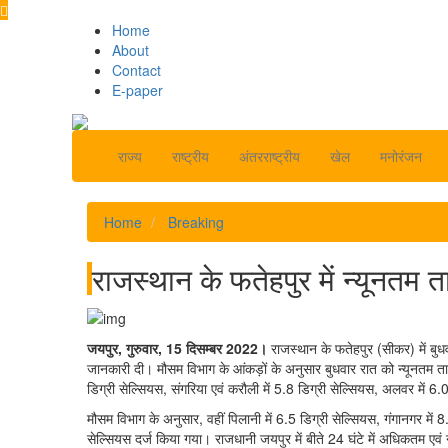
Home
About
Contact
E-paper
राज्य
राष्ट्रीय
अंतरराष्ट्रीय
खेल
मनोरंजन
Home
Breaking
राजस्थान के फतेहपुर में न्यूनतम 
जयपुर, गुरुवार, 15 दिसम्बर 2022।
राजस्थान के फतेहपुर (सीकर) में बु
जानकारी दी। मौसम विभाग के आंकड़ों के अनुसार बुधवार रात को न्यूनतम तापम
डिग्री सेल्सियस, संगरिया एवं करौली में 5.8 डिग्री सेल्सियस, अलवर में 6.
मौसम विभाग के अनुसार, वहीं पिलानी में 6.5 डिग्री सेल्सियस, गंगानगर में 8
सेल्सियस दर्ज किया गया। राजधानी जयपुर में बीते 24 घंटे में अधिकतम एव