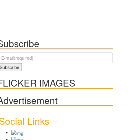
Subscribe
FLICKER IMAGES
Advertisement
Social Links