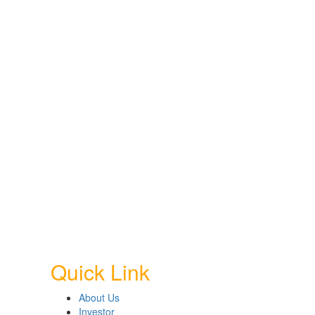
Quick Link
About Us
Investor