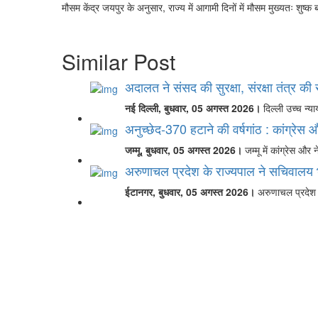
मौसम केंद्र जयपुर के अनुसार, राज्य में आगामी दिनों में मौसम मुख्यतः शुष्क 
Similar Post
अदालत ने संसद की सुरक्षा, संरक्षा तंत्र 
नई दिल्ली, बुधवार, 05 अगस्त 2026।
दिल्ली उच्च न्य
अनुच्छेद-370 हटाने की वर्षगांठ : कांग्रेस और
जम्मू, बुधवार, 05 अगस्त 2026।
जम्मू में कांग्रेस और
अरुणाचल प्रदेश के राज्यपाल ने सचिवालय
ईटानगर, बुधवार, 05 अगस्त 2026।
अरुणाचल प्रदेश क