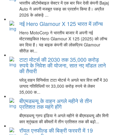
भारतीय ऑटोमोबाइल सेक्टर में एक बार फिर देसी कंपनी Bajaj
Auto ने अपनी मजबूत पकड़ का प्रदर्शन किया है। अप्रैल
2026 के आंकड़े ...
नई Hero Glamour X 125 भारत में लॉन्च
Hero MotoCorp ने भारतीय बाजार में अपनी नई
मोटरसाइकिल Hero Glamour X 125 (2025) को लॉन्च
कर दिया है। यह बाइक कंपनी की लोकप्रिय Glamour
सीरीज़ का...
टाटा मोटर्स की 2030 तक 35,000 करोड़
रुपये के निवेश की योजना, सात नए मॉडल लाने
की तैयारी
घरेलू वाहन विनिर्माता टाटा मोटर्स ने अगले चार वित्त वर्षों में 30
उत्पाद गतिविधियों पर 33,000 करोड़ रुपये से लेकर
35,000 क...
बीएमडब्ल्यू के वाहन अगले महीने से तीन
प्रतिशत तक महंगे होंगे
बीएमडब्ल्यू ग्रुप इंडिया ने अगले महीने से बीएमडब्ल्यू और मिनी
कार श्रृंखला की कीमतों में तीन प्रतिशत तक की बढ़ो...
रॉयल एनफील्ड की बिक्री फरवरी में 19