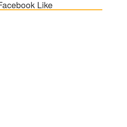
Facebook Like