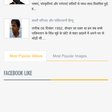
भाषाएं, संस्कृतियां और परंपराएं सदियों से साथ-साथ विकसित हुई
ह...
बाबरी मस्जिद और पाकिस्तानी हिन्दू
तारीख 06 दिसंबर 1992, दोपहर का वक़्त था हम सब बच्चे
पाकिस्तान के सिंध सूबे के छोटे से शहर छाछरो में अपने घर से
थोड़ी सी ...
Most Popular Videos
Most Popular Images
FACEBOOK LIKE