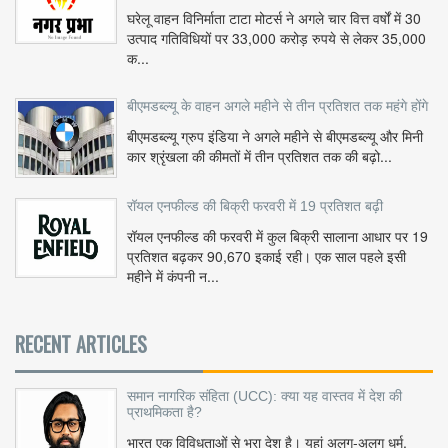
घरेलू वाहन विनिर्माता टाटा मोटर्स ने अगले चार वित्त वर्षों में 30
उत्पाद गतिविधियों पर 33,000 करोड़ रुपये से लेकर 35,000
क...
बीएमडब्ल्यू के वाहन अगले महीने से तीन प्रतिशत तक महंगे होंगे
बीएमडब्ल्यू ग्रुप इंडिया ने अगले महीने से बीएमडब्ल्यू और मिनी
कार श्रृंखला की कीमतों में तीन प्रतिशत तक की बढ़ो...
रॉयल एनफील्ड की बिक्री फरवरी में 19 प्रतिशत बढ़ी
रॉयल एनफील्ड की फरवरी में कुल बिक्री सालाना आधार पर 19
प्रतिशत बढ़कर 90,670 इकाई रही। एक साल पहले इसी
महीने में कंपनी न...
RECENT ARTICLES
समान नागरिक संहिता (UCC): क्या यह वास्तव में देश की
प्राथमिकता है?
भारत एक विविधताओं से भरा देश है। यहां अलग-अलग धर्म,