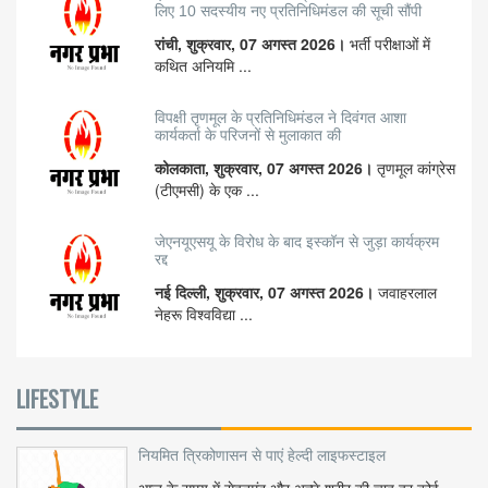
लिए 10 सदस्यीय नए प्रतिनिधिमंडल की सूची सौंपी
रांची, शुक्रवार, 07 अगस्त 2026।
भर्ती परीक्षाओं में
कथित अनियमि ...
विपक्षी तृणमूल के प्रतिनिधिमंडल ने दिवंगत आशा
कार्यकर्ता के परिजनों से मुलाकात की
कोलकाता, शुक्रवार, 07 अगस्त 2026।
तृणमूल कांग्रेस
(टीएमसी) के एक ...
जेएनयूएसयू के विरोध के बाद इस्कॉन से जुड़ा कार्यक्रम
रद्द
नई दिल्ली, शुक्रवार, 07 अगस्त 2026।
जवाहरलाल
नेहरू विश्वविद्या ...
LIFESTYLE
नियमित त्रिकोणासन से पाएं हेल्दी लाइफस्टाइल