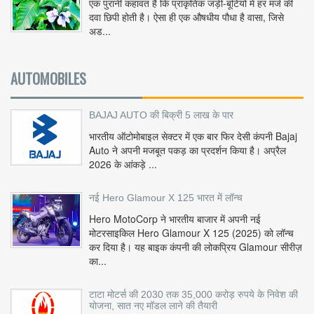
एक पुरानी कहावत है कि प्राकृतिक जड़ी-बूटियों में हर मर्ज की
दवा छिपी होती है। ऐसा ही एक औषधीय पौधा है वासा, जिसे
अड...
AUTOMOBILES
BAJAJ AUTO की बिक्री 5 लाख के पार
भारतीय ऑटोमोबाइल सेक्टर में एक बार फिर देसी कंपनी Bajaj
Auto ने अपनी मजबूत पकड़ का प्रदर्शन किया है। अप्रैल
2026 के आंकड़े ...
नई Hero Glamour X 125 भारत में लॉन्च
Hero MotoCorp ने भारतीय बाजार में अपनी नई
मोटरसाइकिल Hero Glamour X 125 (2025) को लॉन्च
कर दिया है। यह बाइक कंपनी की लोकप्रिय Glamour सीरीज़
का...
टाटा मोटर्स की 2030 तक 35,000 करोड़ रुपये के निवेश की
योजना, सात नए मॉडल लाने की तैयारी