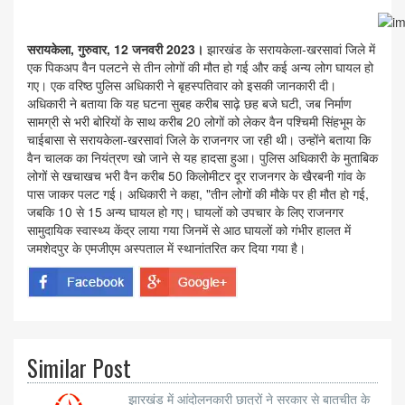
सरायकेला, गुरुवार, 12 जनवरी 2023।
झारखंड के सरायकेला-खरसावां जिले में
एक पिकअप वैन पलटने से तीन लोगों की मौत हो गई और कई अन्य लोग घायल हो
गए। एक वरिष्ठ पुलिस अधिकारी ने बृहस्पतिवार को इसकी जानकारी दी।
अधिकारी ने बताया कि यह घटना सुबह करीब साढ़े छह बजे घटी, जब निर्माण
सामग्री से भरी बोरियों के साथ करीब 20 लोगों को लेकर वैन पश्चिमी सिंहभूम के
चाईबासा से सरायकेला-खरसावां जिले के राजनगर जा रही थी। उन्होंने बताया कि
वैन चालक का नियंत्रण खो जाने से यह हादसा हुआ। पुलिस अधिकारी के मुताबिक
लोगों से खचाखच भरी वैन करीब 50 किलोमीटर दूर राजनगर के खैरबनी गांव के
पास जाकर पलट गई। अधिकारी ने कहा, "तीन लोगों की मौके पर ही मौत हो गई,
जबकि 10 से 15 अन्य घायल हो गए। घायलों को उपचार के लिए राजनगर
सामुदायिक स्वास्थ्य केंद्र लाया गया जिनमें से आठ घायलों को गंभीर हालत में
जमशेदपुर के एमजीएम अस्पताल में स्थानांतरित कर दिया गया है।
Similar Post
झारखंड में आंदोलनकारी छात्रों ने सरकार से बातचीत के