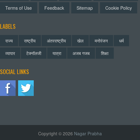
Terms of Use
Feedback
Sitemap
Cookie Policy
LABELS
राज्य
राष्ट्रीय
अंतरराष्ट्रीय
खेल
मनोरंजन
धर्म
व्यापार
टेक्नॉलजी
यात्रा
अजब गजब
शिक्षा
SOCIAL LINKS
Copyright © 2026
Nagar Prabha