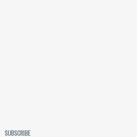
SUBSCRIBE