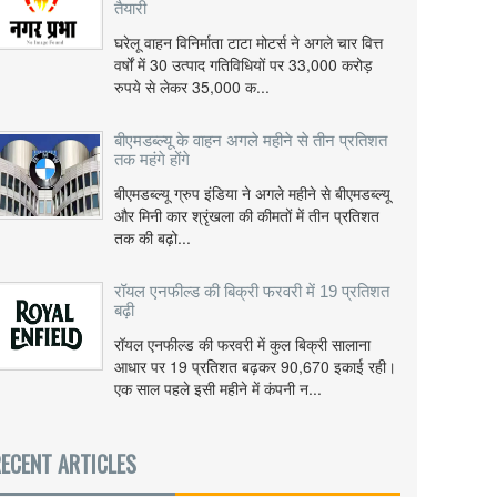
तैयारी
घरेलू वाहन विनिर्माता टाटा मोटर्स ने अगले चार वित्त
वर्षों में 30 उत्पाद गतिविधियों पर 33,000 करोड़
रुपये से लेकर 35,000 क...
बीएमडब्ल्यू के वाहन अगले महीने से तीन प्रतिशत
तक महंगे होंगे
बीएमडब्ल्यू ग्रुप इंडिया ने अगले महीने से बीएमडब्ल्यू
और मिनी कार श्रृंखला की कीमतों में तीन प्रतिशत
तक की बढ़ो...
रॉयल एनफील्ड की बिक्री फरवरी में 19 प्रतिशत
बढ़ी
रॉयल एनफील्ड की फरवरी में कुल बिक्री सालाना
आधार पर 19 प्रतिशत बढ़कर 90,670 इकाई रही।
एक साल पहले इसी महीने में कंपनी न...
ECENT ARTICLES