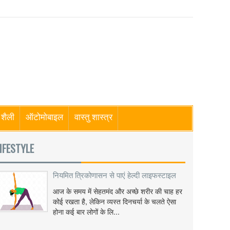
शैली
ऑटोमोबाइल
वास्तु शास्त्र
IFESTYLE
नियमित त्रिकोणासन से पाएं हेल्दी लाइफस्टाइल
आज के समय में सेहतमंद और अच्छे शरीर की चाह हर
कोई रखता है, लेकिन व्यस्त दिनचर्या के चलते ऐसा
होना कई बार लोगों के लि...