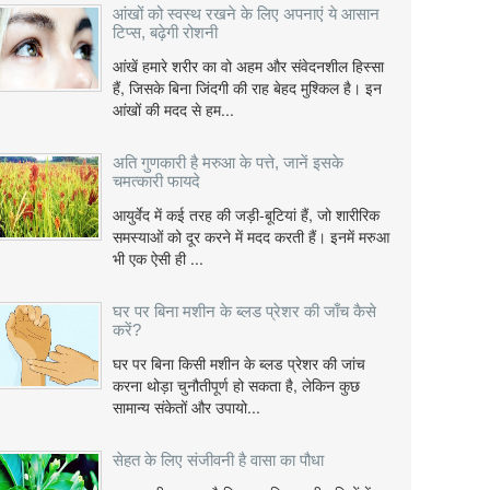
आंखों को स्वस्थ रखने के लिए अपनाएं ये आसान
टिप्स, बढ़ेगी रोशनी
आंखें हमारे शरीर का वो अहम और संवेदनशील हिस्सा
हैं, जिसके बिना जिंदगी की राह बेहद मुश्किल है। इन
आंखों की मदद से हम...
अति गुणकारी है मरुआ के पत्ते, जानें इसके
चमत्कारी फायदे
आयुर्वेद में कई तरह की जड़ी-बूटियां हैं, जो शारीरिक
समस्याओं को दूर करने में मदद करती हैं। इनमें मरुआ
भी एक ऐसी ही ...
घर पर बिना मशीन के ब्लड प्रेशर की जाँच कैसे
करें?
घर पर बिना किसी मशीन के ब्लड प्रेशर की जांच
करना थोड़ा चुनौतीपूर्ण हो सकता है, लेकिन कुछ
सामान्य संकेतों और उपायो...
सेहत के लिए संजीवनी है वासा का पौधा