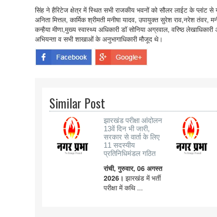
सिंह ने हैरिटेज क्षेत्र में स्थित सभी राजकीय भवनों को सौलर लाईट के प्लांट स
अनिता मित्तल, कार्मिक श्रीमती मनीषा यादव, उपायुक्त सुरेश राव,नरेश तंवर, मनी
कन्हैया मीणा,मुख्य स्वास्थ्य अधिकारी डॉ सोनिया अग्रवाल, वरिष्ठ लेखाधिकार
अभियन्ता व सभी शाखाओं के अनुभागाधिकारी मौजूद थे।
Similar Post
झारखंड परीक्षा आंदोलन
13वें दिन भी जारी,
सरकार से वार्ता के लिए
11 सदस्यीय
प्रतिनिधिमंडल गठित
रांची, गुरुवार, 06 अगस्त
2026।
झारखंड में भर्ती
परीक्षा में कथि ...