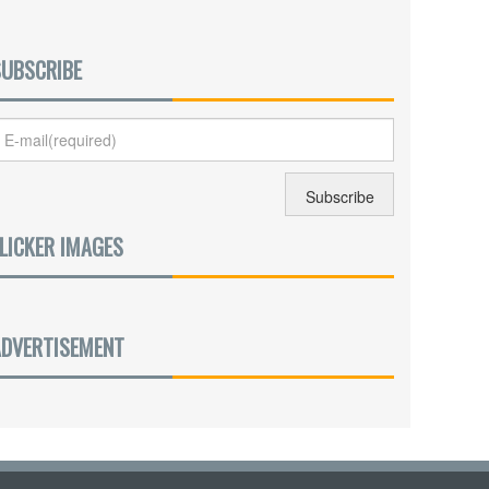
SUBSCRIBE
LICKER IMAGES
ADVERTISEMENT