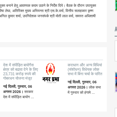
े युक्त बनाने हेतु आवश्यक कदम उठाने के निर्देश दिये। बैठक के दौरान उपायुक्त
षा लेघा, अतिरिक्त मुख्य अभियन्ता श्री एस.के.वर्मा, वित्तीय सलाहकार कृष्ण
ी अनिल कुमार शर्मा, उपनिदेशक जनसंपर्क श्री मोती लाल वर्मा, समस्त अधिशाषी
देश में संपीड़ित बायोगैस
कराधान और अन्य विधियां
क्षेत्र को बढावा देने के लिए
(संशोधन) विधेयक लोक
23,731 करोड़ रुपये की
सभा में बिना चर्चा के पारित
गोबरधन योजना मंजूर
नई दिल्ली, गुरुवार, 06
नई दिल्ली, गुरुवार, 06
अगस्त 2026।
लोक सभा
अगस्त 2026।
सरकार
में गुरुवार को हंगामे ...
देश में संपीड़ित बायोग ...