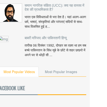
समान नागरिक संहिता (UCC): क्या यह वास्तव में
देश की प्राथमिकता है?
भारत एक विविधताओं से भरा देश है। यहां अलग-अलग
धर्म, भाषाएं, संस्कृतियां और परंपराएं सदियों से साथ-
साथ विकसित हुई ह...
बाबरी मस्जिद और पाकिस्तानी हिन्दू
तारीख 06 दिसंबर 1992, दोपहर का वक़्त था हम सब
बच्चे पाकिस्तान के सिंध सूबे के छोटे से शहर छाछरो में
अपने घर से थोड़ी सी ...
Most Popular Videos
Most Popular Images
ACEBOOK LIKE