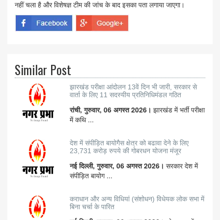
नहीं चला है और विशेषज्ञ टीम की जांच के बाद इसका पता लगाया जाएगा।
Similar Post
झारखंड परीक्षा आंदोलन 13वें दिन भी जारी, सरकार से
वार्ता के लिए 11 सदस्यीय प्रतिनिधिमंडल गठित
रांची, गुरुवार, 06 अगस्त 2026।
झारखंड में भर्ती परीक्षा
में कथि ...
देश में संपीड़ित बायोगैस क्षेत्र को बढावा देने के लिए
23,731 करोड़ रुपये की गोबरधन योजना मंजूर
नई दिल्ली, गुरुवार, 06 अगस्त 2026।
सरकार देश में
संपीड़ित बायोग ...
कराधान और अन्य विधियां (संशोधन) विधेयक लोक सभा में
बिना चर्चा के पारित