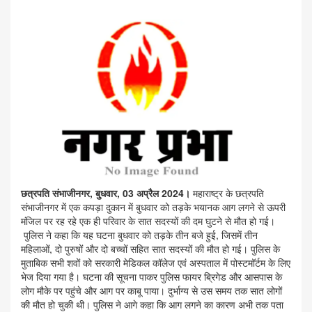
छत्रपति संभाजीनगर, बुधवार, 03 अप्रैल 2024।
महाराष्ट्र के छत्रपति
संभाजीनगर में एक कपड़ा दुकान में बुधवार को तड़के भयानक आग लगने से ऊपरी
मंजिल पर रह रहे एक ही परिवार के सात सदस्यों की दम घुटने से मौत हो गई।
पुलिस ने कहा कि यह घटना बुधवार को तड़के तीन बजे हुई, जिसमें तीन
महिलाओं, दो पुरुषों और दो बच्चों सहित सात सदस्यों की मौत हो गई। पुलिस के
मुताबिक सभी शवों को सरकारी मेडिकल कॉलेज एवं अस्पताल में पोस्टमॉर्टम के लिए
भेज दिया गया है। घटना की सूचना पाकर पुलिस फायर ब्रिगेड और आसपास के
लोग मौके पर पहुंचे और आग पर काबू पाया। दुर्भाग्य से उस समय तक सात लोगों
की मौत हो चुकी थी। पुलिस ने आगे कहा कि आग लगने का कारण अभी तक पता