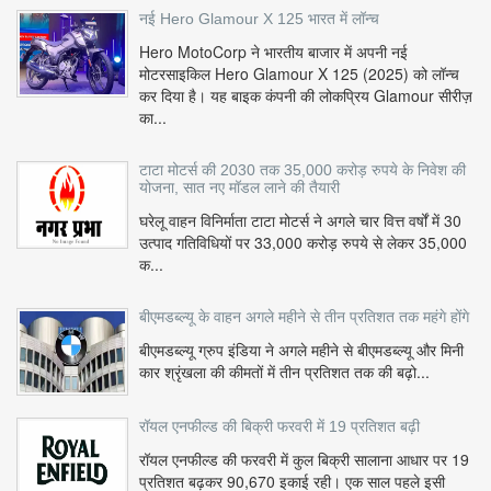
नई Hero Glamour X 125 भारत में लॉन्च
Hero MotoCorp ने भारतीय बाजार में अपनी नई
मोटरसाइकिल Hero Glamour X 125 (2025) को लॉन्च
कर दिया है। यह बाइक कंपनी की लोकप्रिय Glamour सीरीज़
का...
टाटा मोटर्स की 2030 तक 35,000 करोड़ रुपये के निवेश की
योजना, सात नए मॉडल लाने की तैयारी
घरेलू वाहन विनिर्माता टाटा मोटर्स ने अगले चार वित्त वर्षों में 30
उत्पाद गतिविधियों पर 33,000 करोड़ रुपये से लेकर 35,000
क...
बीएमडब्ल्यू के वाहन अगले महीने से तीन प्रतिशत तक महंगे होंगे
बीएमडब्ल्यू ग्रुप इंडिया ने अगले महीने से बीएमडब्ल्यू और मिनी
कार श्रृंखला की कीमतों में तीन प्रतिशत तक की बढ़ो...
रॉयल एनफील्ड की बिक्री फरवरी में 19 प्रतिशत बढ़ी
रॉयल एनफील्ड की फरवरी में कुल बिक्री सालाना आधार पर 19
प्रतिशत बढ़कर 90,670 इकाई रही। एक साल पहले इसी