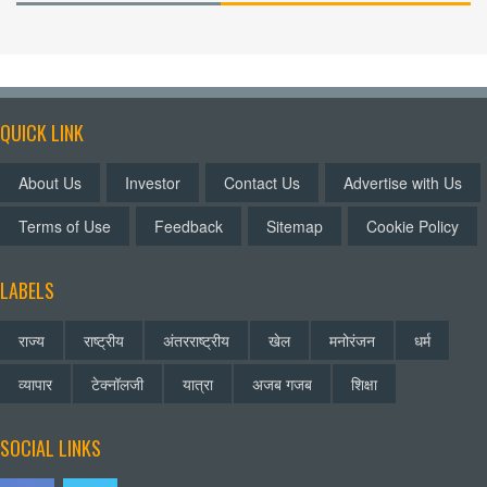
QUICK LINK
About Us
Investor
Contact Us
Advertise with Us
Terms of Use
Feedback
Sitemap
Cookie Policy
LABELS
राज्य
राष्ट्रीय
अंतरराष्ट्रीय
खेल
मनोरंजन
धर्म
व्यापार
टेक्नॉलजी
यात्रा
अजब गजब
शिक्षा
SOCIAL LINKS