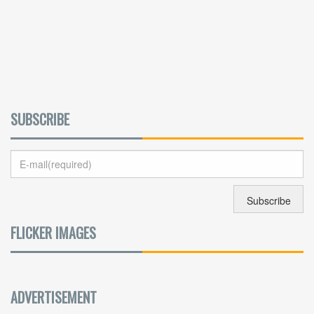
SUBSCRIBE
FLICKER IMAGES
ADVERTISEMENT