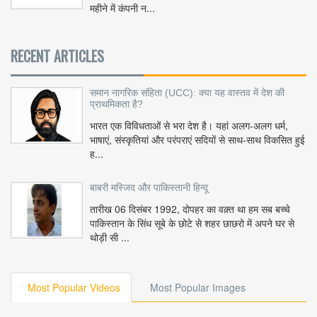
महीने में कंपनी न...
RECENT ARTICLES
समान नागरिक संहिता (UCC): क्या यह वास्तव में देश की
प्राथमिकता है?
भारत एक विविधताओं से भरा देश है। यहां अलग-अलग धर्म,
भाषाएं, संस्कृतियां और परंपराएं सदियों से साथ-साथ विकसित हुई
ह...
बाबरी मस्जिद और पाकिस्तानी हिन्दू
तारीख 06 दिसंबर 1992, दोपहर का वक़्त था हम सब बच्चे
पाकिस्तान के सिंध सूबे के छोटे से शहर छाछरो में अपने घर से
थोड़ी सी ...
Most Popular Videos
Most Popular Images