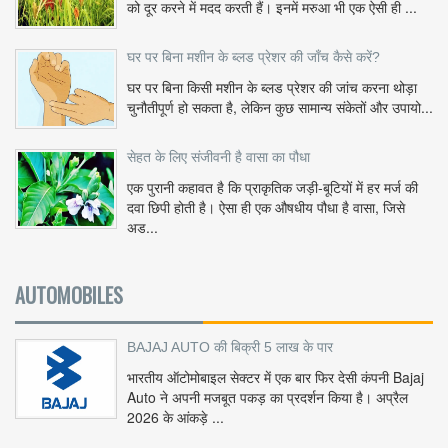
को दूर करने में मदद करती हैं। इनमें मरुआ भी एक ऐसी ही ...
घर पर बिना मशीन के ब्लड प्रेशर की जाँच कैसे करें?
घर पर बिना किसी मशीन के ब्लड प्रेशर की जांच करना थोड़ा
चुनौतीपूर्ण हो सकता है, लेकिन कुछ सामान्य संकेतों और उपायो...
सेहत के लिए संजीवनी है वासा का पौधा
एक पुरानी कहावत है कि प्राकृतिक जड़ी-बूटियों में हर मर्ज की
दवा छिपी होती है। ऐसा ही एक औषधीय पौधा है वासा, जिसे
अड...
AUTOMOBILES
BAJAJ AUTO की बिक्री 5 लाख के पार
भारतीय ऑटोमोबाइल सेक्टर में एक बार फिर देसी कंपनी Bajaj
Auto ने अपनी मजबूत पकड़ का प्रदर्शन किया है। अप्रैल
2026 के आंकड़े ...