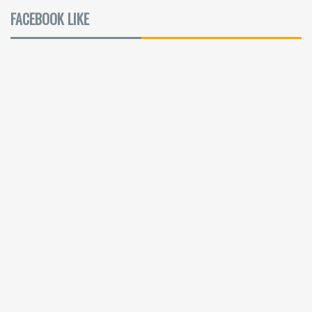
FACEBOOK LIKE