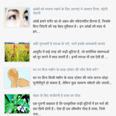
आंखों को स्वस्थ रखने के लिए अपनाएं ये आसान टिप्स, बढ़ेगी
रोशनी
आंखें हमारे शरीर का वो अहम और संवेदनशील हिस्सा हैं, जिसके
बिना जिंदगी की राह बेहद मुश्किल है। इन आंखों की मदद से
हम...
अति गुणकारी है मरुआ के पत्ते, जानें इसके चमत्कारी फायदे
आयुर्वेद में कई तरह की जड़ी-बूटियां हैं, जो शारीरिक समस्याओं
को दूर करने में मदद करती हैं। इनमें मरुआ भी एक ऐसी ही ...
घर पर बिना मशीन के ब्लड प्रेशर की जाँच कैसे करें?
घर पर बिना किसी मशीन के ब्लड प्रेशर की जांच करना थोड़ा
चुनौतीपूर्ण हो सकता है, लेकिन कुछ सामान्य संकेतों और उपायो...
सेहत के लिए संजीवनी है वासा का पौधा
एक पुरानी कहावत है कि प्राकृतिक जड़ी-बूटियों में हर मर्ज की
दवा छिपी होती है। ऐसा ही एक औषधीय पौधा है वासा, जिसे
अड...