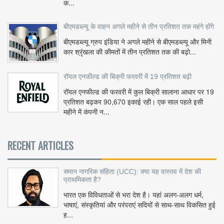
क...
बीएमडब्ल्यू के वाहन अगले महीने से तीन प्रतिशत तक महंगे होंगे
बीएमडब्ल्यू ग्रुप इंडिया ने अगले महीने से बीएमडब्ल्यू और मिनी
कार श्रृंखला की कीमतों में तीन प्रतिशत तक की बढ़ो...
रॉयल एनफील्ड की बिक्री फरवरी में 19 प्रतिशत बढ़ी
रॉयल एनफील्ड की फरवरी में कुल बिक्री सालाना आधार पर 19
प्रतिशत बढ़कर 90,670 इकाई रही। एक साल पहले इसी
महीने में कंपनी न...
RECENT ARTICLES
समान नागरिक संहिता (UCC): क्या यह वास्तव में देश की
प्राथमिकता है?
भारत एक विविधताओं से भरा देश है। यहां अलग-अलग धर्म,
भाषाएं, संस्कृतियां और परंपराएं सदियों से साथ-साथ विकसित हुई
ह...