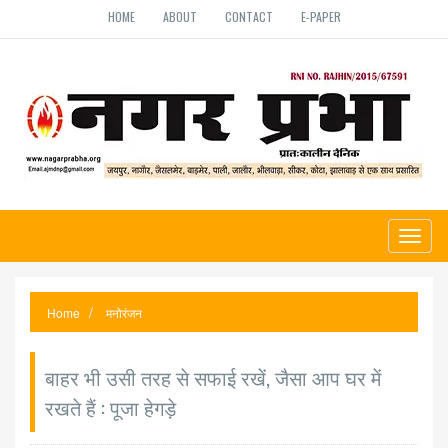
HOME
ABOUT
CONTACT
E-PAPER
Toggl
naviga
Home
मनोरंजन
बाहर भी उसी तरह से सफाई रखें, जैसा आप घर में
रखते हैं : पूजा हेगड़े