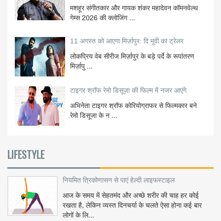
मशहूर संगीतकार और गायक शंकर महादेवन कॉमनवेल्थ
गेम्स 2026 की क्लोजिंग ...
11 अगस्त को आएगा मिर्ज़ापुर: दि मूवी का ट्रेलर
लोकप्रिय वेब सीरीज मिर्ज़ापुर के बड़े पर्दे के रूपांतरण
मिर्ज़ापु ...
टाइगर श्रॉफ रेमो डिसूज़ा की फिल्म में नजर आएंगे
अभिनेता टाइगर श्रॉफ कोरियोग्राफर से फिल्मकार बने
रेमो डिसूजा के न ...
LIFESTYLE
नियमित त्रिकोणासन से पाएं हेल्दी लाइफस्टाइल
आज के समय में सेहतमंद और अच्छे शरीर की चाह हर कोई
रखता है, लेकिन व्यस्त दिनचर्या के चलते ऐसा होना कई बार
लोगों के लि...