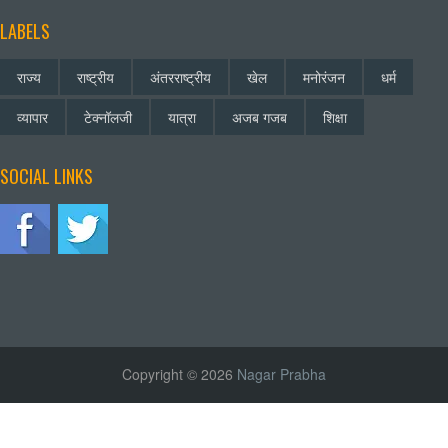
LABELS
राज्य
राष्ट्रीय
अंतरराष्ट्रीय
खेल
मनोरंजन
धर्म
व्यापार
टेक्नॉलजी
यात्रा
अजब गजब
शिक्षा
SOCIAL LINKS
Copyright © 2026
Nagar Prabha