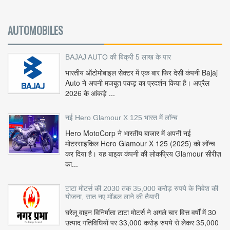
AUTOMOBILES
BAJAJ AUTO की बिक्री 5 लाख के पार
भारतीय ऑटोमोबाइल सेक्टर में एक बार फिर देसी कंपनी Bajaj
Auto ने अपनी मजबूत पकड़ का प्रदर्शन किया है। अप्रैल
2026 के आंकड़े ...
नई Hero Glamour X 125 भारत में लॉन्च
Hero MotoCorp ने भारतीय बाजार में अपनी नई
मोटरसाइकिल Hero Glamour X 125 (2025) को लॉन्च
कर दिया है। यह बाइक कंपनी की लोकप्रिय Glamour सीरीज़
का...
टाटा मोटर्स की 2030 तक 35,000 करोड़ रुपये के निवेश की
योजना, सात नए मॉडल लाने की तैयारी
घरेलू वाहन विनिर्माता टाटा मोटर्स ने अगले चार वित्त वर्षों में 30
उत्पाद गतिविधियों पर 33,000 करोड़ रुपये से लेकर 35,000