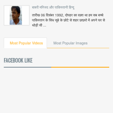
बाबरी मस्जिद और पाकिस्तानी हिन्दू
तारीख 06 दिसंबर 1992, दोपहर का वक़्त था हम सब बच्चे
पाकिस्तान के सिंध सूबे के छोटे से शहर छाछरो में अपने घर से
थोड़ी सी ...
Most Popular Videos
Most Popular Images
FACEBOOK LIKE