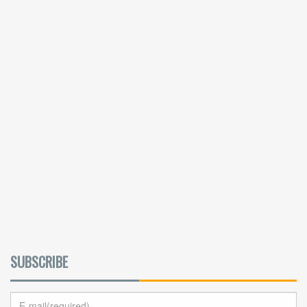
SUBSCRIBE