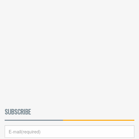
SUBSCRIBE