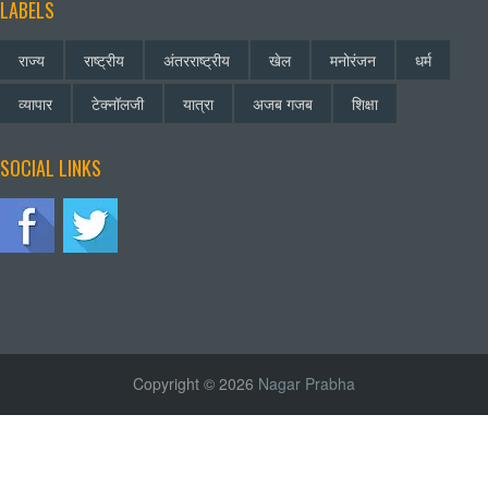
LABELS
राज्य
राष्ट्रीय
अंतरराष्ट्रीय
खेल
मनोरंजन
धर्म
व्यापार
टेक्नॉलजी
यात्रा
अजब गजब
शिक्षा
SOCIAL LINKS
Copyright © 2026
Nagar Prabha