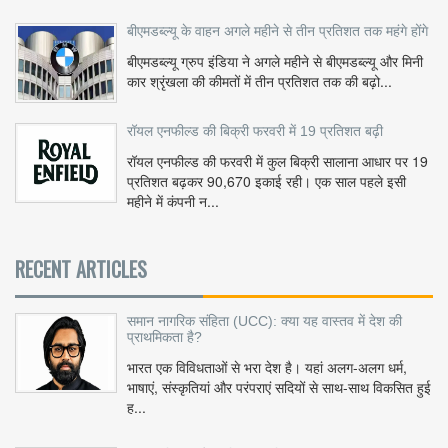
बीएमडब्ल्यू के वाहन अगले महीने से तीन प्रतिशत तक महंगे होंगे
बीएमडब्ल्यू ग्रुप इंडिया ने अगले महीने से बीएमडब्ल्यू और मिनी
कार श्रृंखला की कीमतों में तीन प्रतिशत तक की बढ़ो...
रॉयल एनफील्ड की बिक्री फरवरी में 19 प्रतिशत बढ़ी
रॉयल एनफील्ड की फरवरी में कुल बिक्री सालाना आधार पर 19
प्रतिशत बढ़कर 90,670 इकाई रही। एक साल पहले इसी
महीने में कंपनी न...
RECENT ARTICLES
समान नागरिक संहिता (UCC): क्या यह वास्तव में देश की
प्राथमिकता है?
भारत एक विविधताओं से भरा देश है। यहां अलग-अलग धर्म,
भाषाएं, संस्कृतियां और परंपराएं सदियों से साथ-साथ विकसित हुई
ह...