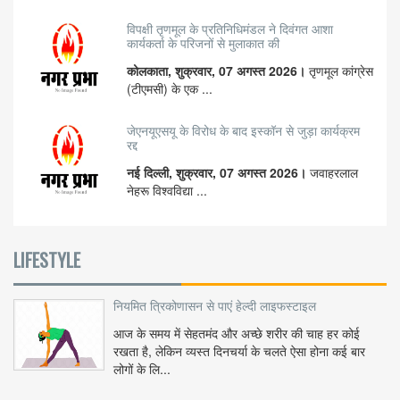
विपक्षी तृणमूल के प्रतिनिधिमंडल ने दिवंगत आशा
कार्यकर्ता के परिजनों से मुलाकात की
कोलकाता, शुक्रवार, 07 अगस्त 2026।
तृणमूल कांग्रेस
(टीएमसी) के एक ...
जेएनयूएसयू के विरोध के बाद इस्कॉन से जुड़ा कार्यक्रम
रद्द
नई दिल्ली, शुक्रवार, 07 अगस्त 2026।
जवाहरलाल
नेहरू विश्वविद्या ...
LIFESTYLE
नियमित त्रिकोणासन से पाएं हेल्दी लाइफस्टाइल
आज के समय में सेहतमंद और अच्छे शरीर की चाह हर कोई
रखता है, लेकिन व्यस्त दिनचर्या के चलते ऐसा होना कई बार
लोगों के लि...