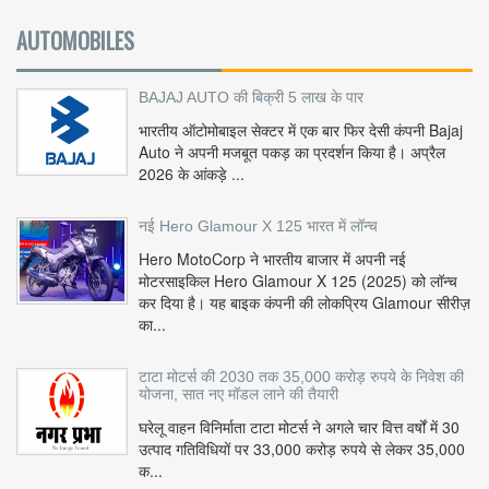
AUTOMOBILES
BAJAJ AUTO की बिक्री 5 लाख के पार
भारतीय ऑटोमोबाइल सेक्टर में एक बार फिर देसी कंपनी Bajaj
Auto ने अपनी मजबूत पकड़ का प्रदर्शन किया है। अप्रैल
2026 के आंकड़े ...
नई Hero Glamour X 125 भारत में लॉन्च
Hero MotoCorp ने भारतीय बाजार में अपनी नई
मोटरसाइकिल Hero Glamour X 125 (2025) को लॉन्च
कर दिया है। यह बाइक कंपनी की लोकप्रिय Glamour सीरीज़
का...
टाटा मोटर्स की 2030 तक 35,000 करोड़ रुपये के निवेश की
योजना, सात नए मॉडल लाने की तैयारी
घरेलू वाहन विनिर्माता टाटा मोटर्स ने अगले चार वित्त वर्षों में 30
उत्पाद गतिविधियों पर 33,000 करोड़ रुपये से लेकर 35,000
क...