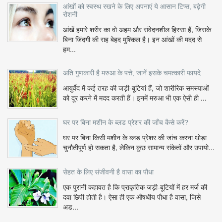
आंखों को स्वस्थ रखने के लिए अपनाएं ये आसान टिप्स, बढ़ेगी
रोशनी
आंखें हमारे शरीर का वो अहम और संवेदनशील हिस्सा हैं, जिसके
बिना जिंदगी की राह बेहद मुश्किल है। इन आंखों की मदद से
हम...
अति गुणकारी है मरुआ के पत्ते, जानें इसके चमत्कारी फायदे
आयुर्वेद में कई तरह की जड़ी-बूटियां हैं, जो शारीरिक समस्याओं
को दूर करने में मदद करती हैं। इनमें मरुआ भी एक ऐसी ही ...
घर पर बिना मशीन के ब्लड प्रेशर की जाँच कैसे करें?
घर पर बिना किसी मशीन के ब्लड प्रेशर की जांच करना थोड़ा
चुनौतीपूर्ण हो सकता है, लेकिन कुछ सामान्य संकेतों और उपायो...
सेहत के लिए संजीवनी है वासा का पौधा
एक पुरानी कहावत है कि प्राकृतिक जड़ी-बूटियों में हर मर्ज की
दवा छिपी होती है। ऐसा ही एक औषधीय पौधा है वासा, जिसे
अड...