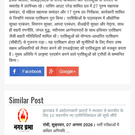
समारोह में उपस्थित रहे। पासिंग आउट परेड शामिल दल में 27 पुरुष सहायक
कमांडर, दो महिला सहायक कमांडर और 17 पुरुष उप निरीक्षक, कार्यकारी शामिल
थे जिन्होंने व्यापक प्रशिक्षण पूरा किया। प्रशिक्षिओं के पाठ्यक्रम में औद्योगिक
सुरक्षा प्रबंधन, विमानन सुरक्षा, आपदा प्रबंधन, वीआईपी सुरक्षा और नेतृत्व, साथ
ही शहरी रणनीति, जंगल युद्ध, नवीनतम आग्नेयास्त्रों के साथ हथियार प्रशिक्षण
जैसी बाहरी गतिविधियाँ शामिल थी। प्रशिक्षुओं को योग्यता-आधारित प्रशिक्षण
(सीबीटी) से गुजरना पड़ा। यह प्रशिक्षण क्षेत्र की चुनौतियों के लिए तैयार उच्च
सक्षम अधिकारियों को तैयार करने की एनआईएसए की प्रतिबद्धता को मजबूत करता
है। मुख्य अतिथि ने उत्कृष्ट प्रदर्शन करने वाले प्रशिक्षुओं को ट्रॉफी से सम्मानित
किया।
Similar Post
झारखंड में आंदोलनकारी छात्रों ने सरकार से बातचीत के
लिए 10 सदस्यीय नए प्रतिनिधिमंडल की सूची सौंपी
रांची, शुक्रवार, 07 अगस्त 2026।
भर्ती परीक्षाओं में
कथित अनियमि ...