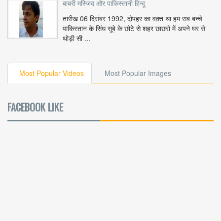
बाबरी मस्जिद और पाकिस्तानी हिन्दू
तारीख 06 दिसंबर 1992, दोपहर का वक़्त था हम सब बच्चे
पाकिस्तान के सिंध सूबे के छोटे से शहर छाछरो में अपने घर से
थोड़ी सी ...
Most Popular Videos
Most Popular Images
FACEBOOK LIKE