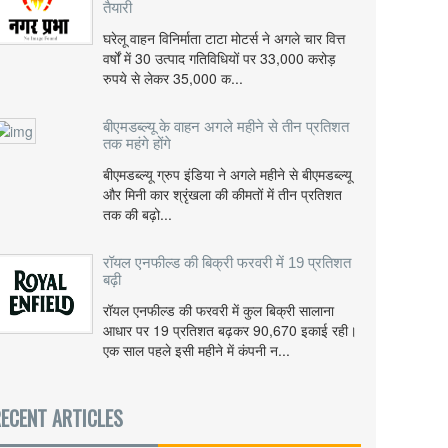
तैयारी
घरेलू वाहन विनिर्माता टाटा मोटर्स ने अगले चार वित्त
वर्षों में 30 उत्पाद गतिविधियों पर 33,000 करोड़
रुपये से लेकर 35,000 क...
बीएमडब्ल्यू के वाहन अगले महीने से तीन प्रतिशत
तक महंगे होंगे
बीएमडब्ल्यू ग्रुप इंडिया ने अगले महीने से बीएमडब्ल्यू
और मिनी कार श्रृंखला की कीमतों में तीन प्रतिशत
तक की बढ़ो...
रॉयल एनफील्ड की बिक्री फरवरी में 19 प्रतिशत
बढ़ी
रॉयल एनफील्ड की फरवरी में कुल बिक्री सालाना
आधार पर 19 प्रतिशत बढ़कर 90,670 इकाई रही।
एक साल पहले इसी महीने में कंपनी न...
ECENT ARTICLES