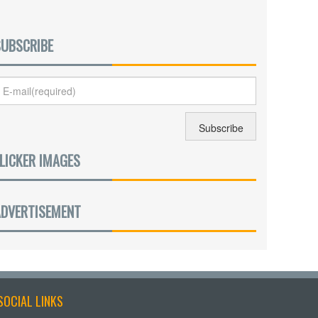
SUBSCRIBE
LICKER IMAGES
ADVERTISEMENT
SOCIAL LINKS