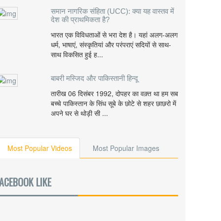
समान नागरिक संहिता (UCC): क्या यह वास्तव में
देश की प्राथमिकता है?
भारत एक विविधताओं से भरा देश है। यहां अलग-अलग
धर्म, भाषाएं, संस्कृतियां और परंपराएं सदियों से साथ-
साथ विकसित हुई ह...
बाबरी मस्जिद और पाकिस्तानी हिन्दू
तारीख 06 दिसंबर 1992, दोपहर का वक़्त था हम सब
बच्चे पाकिस्तान के सिंध सूबे के छोटे से शहर छाछरो में
अपने घर से थोड़ी सी ...
Most Popular Videos
Most Popular Images
ACEBOOK LIKE