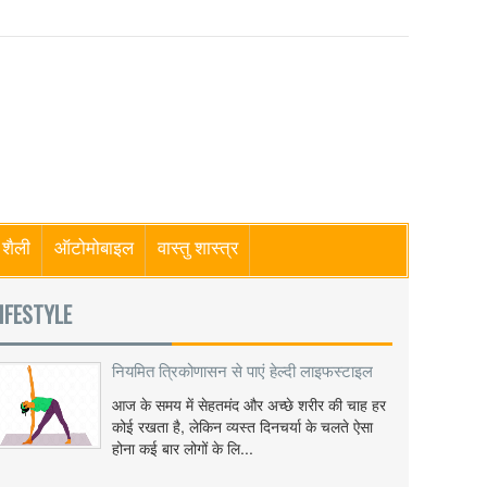
शैली
ऑटोमोबाइल
वास्तु शास्त्र
IFESTYLE
नियमित त्रिकोणासन से पाएं हेल्दी लाइफस्टाइल
आज के समय में सेहतमंद और अच्छे शरीर की चाह हर
कोई रखता है, लेकिन व्यस्त दिनचर्या के चलते ऐसा
होना कई बार लोगों के लि...