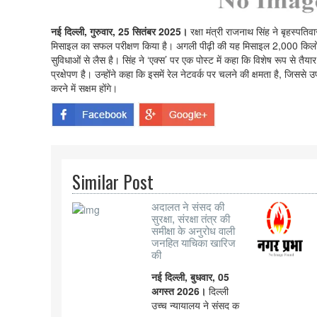
नई दिल्ली, गुरुवार, 25 सितंबर 2025।
रक्षा मंत्री राजनाथ सिंह ने बृहस्पत
मिसाइल का सफल परीक्षण किया है। अगली पीढ़ी की यह मिसाइल 2,000 किलोमी
सुविधाओं से लैस है। सिंह ने ‘एक्स’ पर एक पोस्ट में कहा कि विशेष रूप से त
प्रक्षेपण है। उन्होंने कहा कि इसमें रेल नेटवर्क पर चलने की क्षमता है, जिससे उ
करने में सक्षम होंगे।
Similar Post
अदालत ने संसद की
सुरक्षा, संरक्षा तंत्र की
समीक्षा के अनुरोध वाली
जनहित याचिका खारिज
की
नई दिल्ली, बुधवार, 05
अगस्त 2026।
दिल्ली
उच्च न्यायालय ने संसद क