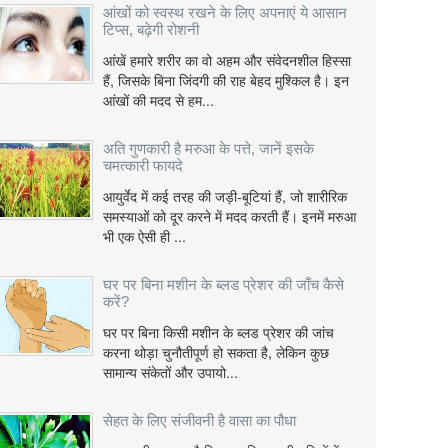
आंखों को स्वस्थ रखने के लिए अपनाएं ये आसान
टिप्स, बढ़ेगी रोशनी
आंखें हमारे शरीर का वो अहम और संवेदनशील हिस्सा
हैं, जिसके बिना जिंदगी की राह बेहद मुश्किल है। इन
आंखों की मदद से हम...
अति गुणकारी है मरुआ के पत्ते, जानें इसके
चमत्कारी फायदे
आयुर्वेद में कई तरह की जड़ी-बूटियां हैं, जो शारीरिक
समस्याओं को दूर करने में मदद करती हैं। इनमें मरुआ
भी एक ऐसी ही ...
घर पर बिना मशीन के ब्लड प्रेशर की जाँच कैसे
करें?
घर पर बिना किसी मशीन के ब्लड प्रेशर की जांच
करना थोड़ा चुनौतीपूर्ण हो सकता है, लेकिन कुछ
सामान्य संकेतों और उपायो...
सेहत के लिए संजीवनी है वासा का पौधा