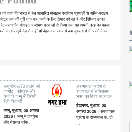
िवार को कहा कि भारत ने रेल आधारित मोबाइल प्रक्षेपण प्रणाली से अग्नि-प्राइम
टर तक की दूरी तक मार करने के लिए तैयार की गई है और विभिन्न उन्नत
ैयार रेल-आधारित मोबाइल प्रक्षेपण प्रणाली से किया गया यह अपनी तरह का पहला
पयोगकर्ता समूचे देश में कहीं भी बेहद कम समय में कम दृश्यता में भी प्रतिक्रिया
अनुच्छेद-370 हटाने की
अरुणाचल प्रदेश के
वर्षगांठ : कांग्रेस और
राज्यपाल ने सचिवालय
नेकां ने जम्मू में विरोधी
भवन का किया उद्घाटन
रैली निकाली
ईटानगर, बुधवार, 05
जम्मू, बुधवार, 05 अगस्त
अगस्त 2026।
अरुणाचल
2026।
जम्मू में कांग्रेस
प्रदेश के राज्यपाल के. टी.
और नेशनल कांफ् ...
...