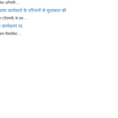
 कथित अनियमि ...
आशा कार्यकर्ता के परिजनों से मुलाकात की
ेस (टीएमसी) के एक ...
कार्यक्रम रद्द
ू विश्वविद्या ...