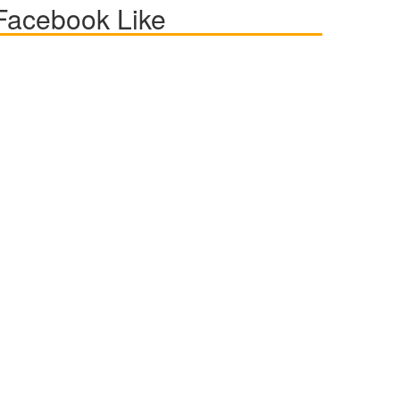
Facebook Like