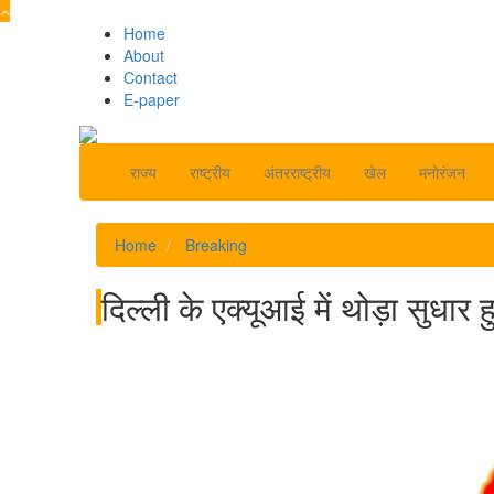
Home
About
Contact
E-paper
राज्य
राष्ट्रीय
अंतरराष्ट्रीय
खेल
मनोरंजन
Home
Breaking
दिल्ली के एक्यूआई में थोड़ा सुधार