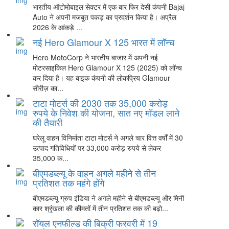
भारतीय ऑटोमोबाइल सेक्टर में एक बार फिर देसी कंपनी Bajaj
Auto ने अपनी मजबूत पकड़ का प्रदर्शन किया है। अप्रैल
2026 के आंकड़े ...
नई Hero Glamour X 125 भारत में लॉन्च
Hero MotoCorp ने भारतीय बाजार में अपनी नई
मोटरसाइकिल Hero Glamour X 125 (2025) को लॉन्च
कर दिया है। यह बाइक कंपनी की लोकप्रिय Glamour
सीरीज़ का...
टाटा मोटर्स की 2030 तक 35,000 करोड़
रुपये के निवेश की योजना, सात नए मॉडल लाने
की तैयारी
घरेलू वाहन विनिर्माता टाटा मोटर्स ने अगले चार वित्त वर्षों में 30
उत्पाद गतिविधियों पर 33,000 करोड़ रुपये से लेकर
35,000 क...
बीएमडब्ल्यू के वाहन अगले महीने से तीन
प्रतिशत तक महंगे होंगे
बीएमडब्ल्यू ग्रुप इंडिया ने अगले महीने से बीएमडब्ल्यू और मिनी
कार श्रृंखला की कीमतों में तीन प्रतिशत तक की बढ़ो...
रॉयल एनफील्ड की बिक्री फरवरी में 19