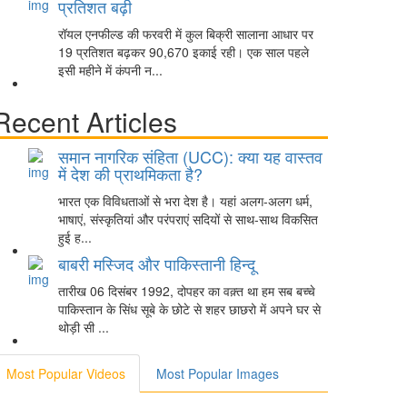
प्रतिशत बढ़ी
रॉयल एनफील्ड की फरवरी में कुल बिक्री सालाना आधार पर
19 प्रतिशत बढ़कर 90,670 इकाई रही। एक साल पहले
इसी महीने में कंपनी न...
Recent Articles
समान नागरिक संहिता (UCC): क्या यह वास्तव
में देश की प्राथमिकता है?
भारत एक विविधताओं से भरा देश है। यहां अलग-अलग धर्म,
भाषाएं, संस्कृतियां और परंपराएं सदियों से साथ-साथ विकसित
हुई ह...
बाबरी मस्जिद और पाकिस्तानी हिन्दू
तारीख 06 दिसंबर 1992, दोपहर का वक़्त था हम सब बच्चे
पाकिस्तान के सिंध सूबे के छोटे से शहर छाछरो में अपने घर से
थोड़ी सी ...
Most Popular Videos
Most Popular Images