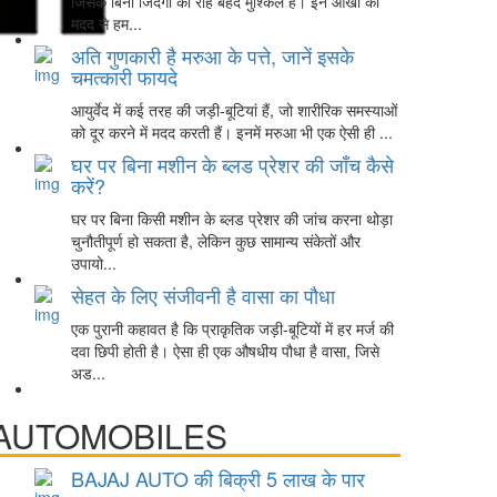
जिसके बिना जिंदगी की राह बेहद मुश्किल है। इन आंखों की
मदद से हम...
अति गुणकारी है मरुआ के पत्ते, जानें इसके
चमत्कारी फायदे
आयुर्वेद में कई तरह की जड़ी-बूटियां हैं, जो शारीरिक समस्याओं
को दूर करने में मदद करती हैं। इनमें मरुआ भी एक ऐसी ही ...
घर पर बिना मशीन के ब्लड प्रेशर की जाँच कैसे
करें?
घर पर बिना किसी मशीन के ब्लड प्रेशर की जांच करना थोड़ा
चुनौतीपूर्ण हो सकता है, लेकिन कुछ सामान्य संकेतों और
उपायो...
सेहत के लिए संजीवनी है वासा का पौधा
एक पुरानी कहावत है कि प्राकृतिक जड़ी-बूटियों में हर मर्ज की
दवा छिपी होती है। ऐसा ही एक औषधीय पौधा है वासा, जिसे
अड...
AUTOMOBILES
BAJAJ AUTO की बिक्री 5 लाख के पार