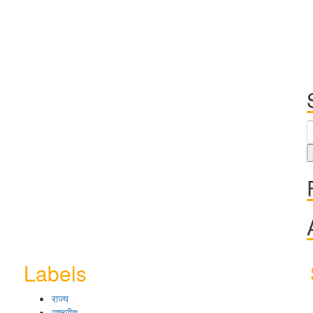
Labels
राज्य
राष्ट्रीय