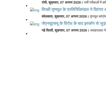
रांची, शुक्रवार, 07 अगस्त 2026।
भर्ती परीक्षाओं में
विपक्षी तृणमूल के प्रतिनिधिमंडल ने दिवंगत 
कोलकाता, शुक्रवार, 07 अगस्त 2026।
तृणमूल कांग्र
जेएनयूएसयू के विरोध के बाद इस्कॉन से जुड़ा 
नई दिल्ली, शुक्रवार, 07 अगस्त 2026।
जवाहरलाल नेहर