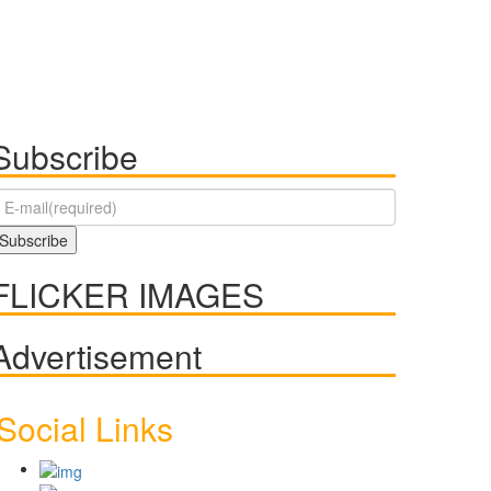
Subscribe
FLICKER IMAGES
Advertisement
Social Links