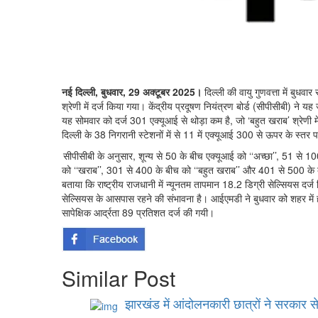
नई दिल्ली, बुधवार, 29 अक्टूबर 2025।
दिल्ली की वायु गुणवत्ता में बुधव
श्रेणी में दर्ज किया गया। केंद्रीय प्रदूषण नियंत्रण बोर्ड (सीपीसीबी) न
यह सोमवार को दर्ज 301 एक्यूआई से थोड़ा कम है, जो ‘बहुत खराब’ श्रेणी मे
दिल्ली के 38 निगरानी स्टेशनों में से 11 में एक्यूआई 300 से ऊपर के स्तर प
⁠सीपीसीबी के अनुसार, शून्य से 50 के बीच एक्यूआई को ‘‘अच्छा’’, 51 से
को ‘‘खराब’’, 301 से 400 के बीच को ‘‘बहुत खराब’’ और 401 से 500 के ब
बताया कि राष्ट्रीय राजधानी में न्यूनतम तापमान 18.2 डिग्री सेल्सियस द
सेल्सियस के आसपास रहने की संभावना है। आईएमडी ने बुधवार को शहर में 
सापेक्षिक आर्द्रता 89 प्रतिशत दर्ज की गयी।
Similar Post
झारखंड में आंदोलनकारी छात्रों ने सरकार 