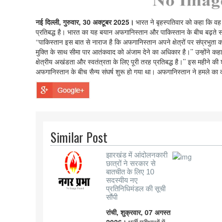
नई दिल्ली, गुरुवार, 30 अक्टूबर 2025।
भारत ने बृहस्पतिवार को कहा कि वह 
प्रतिबद्ध है। भारत का यह बयान अफगानिस्तान और पाकिस्तान के बीच बढ़ते सं
‘‘पाकिस्तान इस बात से नाराज है कि अफगानिस्तान अपने क्षेत्रों पर संप्रभुत
मुक्ति के साथ सीमा पार आतंकवाद को अंजाम देने का अधिकार है।’’ उन्होंने कहा
क्षेत्रीय अखंडता और स्वतंत्रता के लिए पूरी तरह प्रतिबद्ध है।’’ इस महीने क
अफगानिस्तान के बीच सैन्य संघर्ष शुरू हो गया था। अफगानिस्तान ने हमले का 
Similar Post
झारखंड में आंदोलनकारी
छात्रों ने सरकार से
बातचीत के लिए 10
सदस्यीय नए
प्रतिनिधिमंडल की सूची
सौंपी
रांची, शुक्रवार, 07 अगस्त