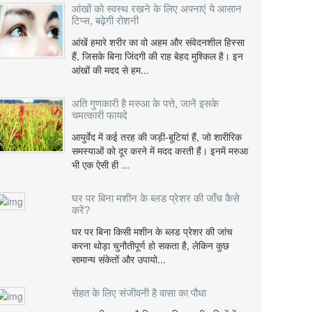
आंखों को स्वस्थ रखने के लिए अपनाएं ये आसान
टिप्स, बढ़ेगी रोशनी
आंखें हमारे शरीर का वो अहम और संवेदनशील हिस्सा
हैं, जिसके बिना जिंदगी की राह बेहद मुश्किल है। इन
आंखों की मदद से हम...
अति गुणकारी है मरुआ के पत्ते, जानें इसके
चमत्कारी फायदे
आयुर्वेद में कई तरह की जड़ी-बूटियां हैं, जो शारीरिक
समस्याओं को दूर करने में मदद करती हैं। इनमें मरुआ
भी एक ऐसी ही ...
घर पर बिना मशीन के ब्लड प्रेशर की जाँच कैसे
करें?
घर पर बिना किसी मशीन के ब्लड प्रेशर की जांच
करना थोड़ा चुनौतीपूर्ण हो सकता है, लेकिन कुछ
सामान्य संकेतों और उपायो...
सेहत के लिए संजीवनी है वासा का पौधा