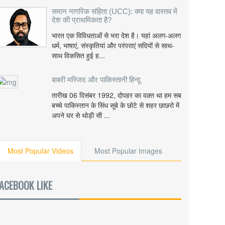
समान नागरिक संहिता (UCC): क्या यह वास्तव में
देश की प्राथमिकता है?
भारत एक विविधताओं से भरा देश है। यहां अलग-अलग
धर्म, भाषाएं, संस्कृतियां और परंपराएं सदियों से साथ-
साथ विकसित हुई ह...
बाबरी मस्जिद और पाकिस्तानी हिन्दू
तारीख 06 दिसंबर 1992, दोपहर का वक़्त था हम सब
बच्चे पाकिस्तान के सिंध सूबे के छोटे से शहर छाछरो में
अपने घर से थोड़ी सी ...
Most Popular Videos
Most Popular Images
ACEBOOK LIKE