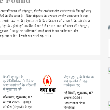
अफगानिस्तान की संप्रभुता, क्षेत्रीय अखंडता और स्वतंत्रता के लिए पूरी तरह
घर्ष के बीच आया है। विदेश मंत्रालय के प्रवक्ता रणधीर जायसवाल ने कहा,
ा का उपयोग कर रहा है। ऐसा लगता है कि पाकिस्तान को लगता है कि उसे दंड से
, ‘‘इसके पड़ोसी इसे अस्वीकार्य मानते हैं। भारत अफगानिस्तान की संप्रभुता,
ी शुरुआत में काबुल पर पाकिस्तानी हवाई हमले के बाद पाकिस्तान और
कड़ा जवाब दिया जिसके बाद संघर्ष बढ़ गया।
विपक्षी तृणमूल के
जेएनयूएसयू के विरोध के
प्रतिनिधिमंडल ने दिवंगत
बाद इस्कॉन से जुड़ा
आशा कार्यकर्ता के परिजनों
कार्यक्रम रद्द
से मुलाकात की
नई दिल्ली, शुक्रवार, 07
कोलकाता, शुक्रवार, 07
अगस्त 2026।
अगस्त 2026।
तृणमूल
जवाहरलाल नेहरू
कांग्रेस (टीएमसी) के एक
विश्वविद्या ...