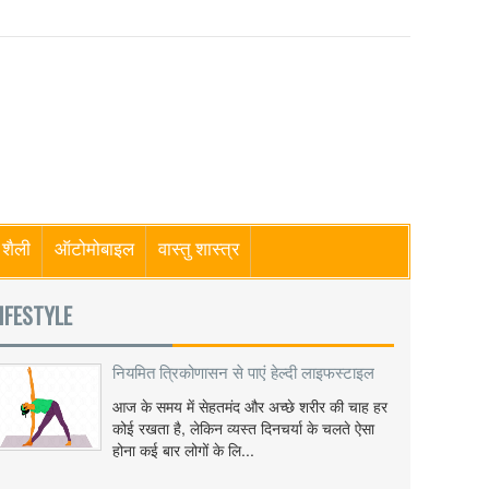
शैली
ऑटोमोबाइल
वास्तु शास्त्र
IFESTYLE
नियमित त्रिकोणासन से पाएं हेल्दी लाइफस्टाइल
आज के समय में सेहतमंद और अच्छे शरीर की चाह हर
कोई रखता है, लेकिन व्यस्त दिनचर्या के चलते ऐसा
होना कई बार लोगों के लि...