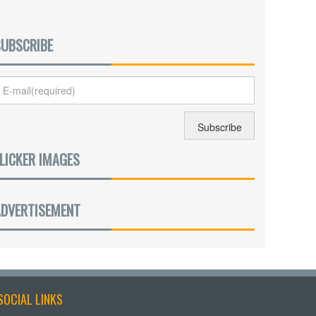
SUBSCRIBE
LICKER IMAGES
ADVERTISEMENT
SOCIAL LINKS