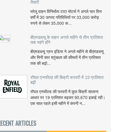
तैयारी
घरेलू वाहन विनिर्माता टाटा मोटर्स ने अगले चार वित्त
वर्षों में 30 उत्पाद गतिविधियों पर 33,000 करोड़
रुपये से लेकर 35,000 क...
बीएमडब्ल्यू के वाहन अगले महीने से तीन प्रतिशत
तक महंगे होंगे
बीएमडब्ल्यू ग्रुप इंडिया ने अगले महीने से बीएमडब्ल्यू
और मिनी कार श्रृंखला की कीमतों में तीन प्रतिशत
तक की बढ़ो...
रॉयल एनफील्ड की बिक्री फरवरी में 19 प्रतिशत
बढ़ी
रॉयल एनफील्ड की फरवरी में कुल बिक्री सालाना
आधार पर 19 प्रतिशत बढ़कर 90,670 इकाई रही।
एक साल पहले इसी महीने में कंपनी न...
ECENT ARTICLES