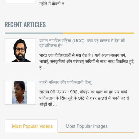
महीने में कंपनी न...
RECENT ARTICLES
समान नागरिक संहिता (UCC): क्या यह वास्तव में देश की
प्राथमिकता है?
भारत एक विविधताओं से भरा देश है। यहां अलग-अलग धर्म,
भाषाएं, संस्कृतियां और परंपराएं सदियों से साथ-साथ विकसित हुई
ह...
बाबरी मस्जिद और पाकिस्तानी हिन्दू
तारीख 06 दिसंबर 1992, दोपहर का वक़्त था हम सब बच्चे
पाकिस्तान के सिंध सूबे के छोटे से शहर छाछरो में अपने घर से
थोड़ी सी ...
Most Popular Videos
Most Popular Images