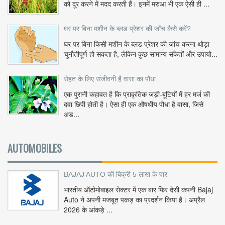
को दूर करने में मदद करती हैं। इनमें मरुआ भी एक ऐसी ही ...
घर पर बिना मशीन के ब्लड प्रेशर की जाँच कैसे करें?
घर पर बिना किसी मशीन के ब्लड प्रेशर की जांच करना थोड़ा
चुनौतीपूर्ण हो सकता है, लेकिन कुछ सामान्य संकेतों और उपायो...
सेहत के लिए संजीवनी है वासा का पौधा
एक पुरानी कहावत है कि प्राकृतिक जड़ी-बूटियों में हर मर्ज की
दवा छिपी होती है। ऐसा ही एक औषधीय पौधा है वासा, जिसे
अड...
AUTOMOBILES
BAJAJ AUTO की बिक्री 5 लाख के पार
भारतीय ऑटोमोबाइल सेक्टर में एक बार फिर देसी कंपनी Bajaj
Auto ने अपनी मजबूत पकड़ का प्रदर्शन किया है। अप्रैल
2026 के आंकड़े ...