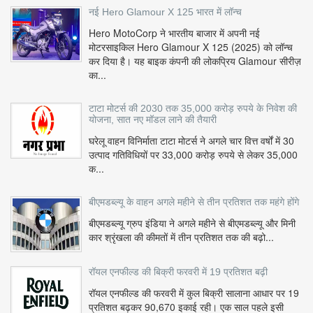
नई Hero Glamour X 125 भारत में लॉन्च
Hero MotoCorp ने भारतीय बाजार में अपनी नई
मोटरसाइकिल Hero Glamour X 125 (2025) को लॉन्च
कर दिया है। यह बाइक कंपनी की लोकप्रिय Glamour सीरीज़
का...
टाटा मोटर्स की 2030 तक 35,000 करोड़ रुपये के निवेश की
योजना, सात नए मॉडल लाने की तैयारी
घरेलू वाहन विनिर्माता टाटा मोटर्स ने अगले चार वित्त वर्षों में 30
उत्पाद गतिविधियों पर 33,000 करोड़ रुपये से लेकर 35,000
क...
बीएमडब्ल्यू के वाहन अगले महीने से तीन प्रतिशत तक महंगे होंगे
बीएमडब्ल्यू ग्रुप इंडिया ने अगले महीने से बीएमडब्ल्यू और मिनी
कार श्रृंखला की कीमतों में तीन प्रतिशत तक की बढ़ो...
रॉयल एनफील्ड की बिक्री फरवरी में 19 प्रतिशत बढ़ी
रॉयल एनफील्ड की फरवरी में कुल बिक्री सालाना आधार पर 19
प्रतिशत बढ़कर 90,670 इकाई रही। एक साल पहले इसी