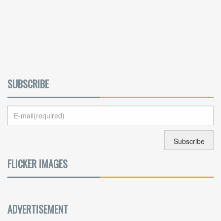
SUBSCRIBE
FLICKER IMAGES
ADVERTISEMENT