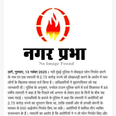
ठाणे, गुरुवार, 13 नवंबर 2025।
नवी मुंबई पुलिस ने मोबाइल फोन निर्यात करने
के नाम पर एक व्यापारी से 2.75 करोड़ रुपये की धोखाधड़ी करने के आरोप में चार
लोगों के खिलाफ मामला दर्ज किया है। अधिकारियों ने बृहस्पतिवार को यह
जानकारी दी। पुलिस के अनुसार, पनवेल टाउन पुलिस थाने में दर्ज शिकायत में 49
वर्षीय व्यापारी ने कहा है कि पिछले वर्ष अगस्त से लेकर हाल के दिनों के बीच यह
रकम गंवाई। प्राथमिकी के हवाले से पुलिस ने कहा कि व्यापारी ने आरोपियों को
2.75 करोड़ रुपये का भुगतान किया था, ताकि उसकी ओर से उनकी कंपनी के
माध्यम से 600 आईफोन निर्यात किए जा सकें। आरोपियों में शामिल तीन व्यक्ति
राजस्थान के हैं। व्यापारी का आरोप है कि आरोपियों ने न तो फोन निर्यात किए और