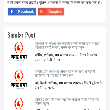
न ही उसकी रकम लौटाई। पुलिस अधिकारी ने बताया कि मामले की जांच जारी है।
Similar Post
मछुआरों की सुरक्षा और समुद्री हादसों से निपटने के लिए
एसओपी बनाई जाएगी: केरल के मंत्री गफूर
कोच्चि, शनिवार, 08 अगस्त 2026।
केरल के मत्स्य
पालन मंत्री वी. ई. अ ...
दिल्ली: तय अवधि से अधिक रहने पर सात अफ्रीकी
नागरिकों को हिरासत में लिया गया
नई दिल्ली, शनिवार, 08 अगस्त 2026।
दिल्ली पुलिस ने
देश में तय अवधि ...
डोनाल्ड ट्रंप के दामाद माइकल बोलोस निजी यात्रा पर
कोच्चि पहुंचे