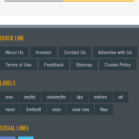
QUICK LINK
About Us
Investor
Contact Us
Advertise with Us
Terms of Use
Feedback
Sitemap
Cookie Policy
LABELS
राज्य
राष्ट्रीय
अंतरराष्ट्रीय
खेल
मनोरंजन
धर्म
व्यापार
टेक्नॉलजी
यात्रा
अजब गजब
शिक्षा
SOCIAL LINKS