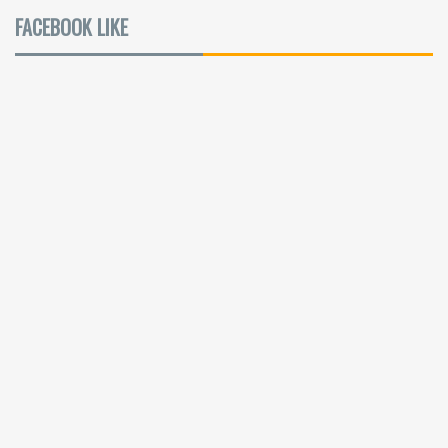
FACEBOOK LIKE