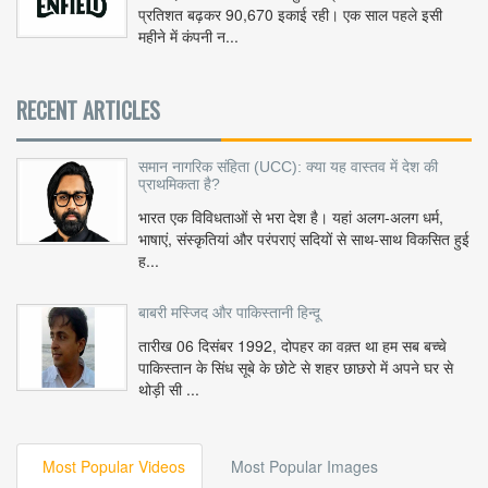
प्रतिशत बढ़कर 90,670 इकाई रही। एक साल पहले इसी
महीने में कंपनी न...
RECENT ARTICLES
समान नागरिक संहिता (UCC): क्या यह वास्तव में देश की
प्राथमिकता है?
भारत एक विविधताओं से भरा देश है। यहां अलग-अलग धर्म,
भाषाएं, संस्कृतियां और परंपराएं सदियों से साथ-साथ विकसित हुई
ह...
बाबरी मस्जिद और पाकिस्तानी हिन्दू
तारीख 06 दिसंबर 1992, दोपहर का वक़्त था हम सब बच्चे
पाकिस्तान के सिंध सूबे के छोटे से शहर छाछरो में अपने घर से
थोड़ी सी ...
Most Popular Videos
Most Popular Images