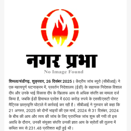
शिमला/चंडीगढ़, शुक्रवार, 26 दिसंबर 2025।
केंद्रीय जांच ब्यूरो (सीबीआई) ने
एक महत्वपूर्ण घटनाक्रम में, प्रवर्तन निदेशालय (ईडी) के सहायक निदेशक विशाल
दीप और उनके भाई विकास दीप के खिलाफ आय से अधिक संपत्ति का मामला दर्ज
किया है, जबकि ईडी हिमाचल प्रदेश में 600 करोड़ रुपये के एससी/एसटी पोस्ट
मैट्रिक छात्रवृत्ति घोटाले में कार्रवाई कर रही है। सीबीआई ने गुरुवार को कहा कि
21 अगस्त, 2025 को दोनों भाइयों की एक मार्च, 2024 से 31 दिसंबर, 2024
के बीच की आय और व्यय की जांच के लिए प्रारंभिक जांच शुरू की गयी तो इस
अवधि के दौरान, उनकी संयुक्त संपत्ति उनकी ज्ञात आय के स्रोतों की तुलना में
कथित रूप से 231.48 प्रतिशत बढ़ी हुई थी।