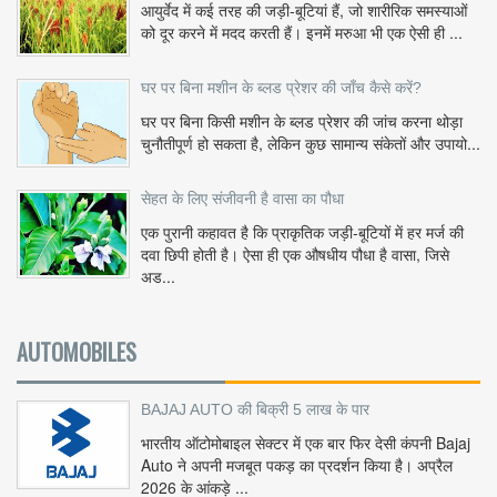
आयुर्वेद में कई तरह की जड़ी-बूटियां हैं, जो शारीरिक समस्याओं
को दूर करने में मदद करती हैं। इनमें मरुआ भी एक ऐसी ही ...
घर पर बिना मशीन के ब्लड प्रेशर की जाँच कैसे करें?
घर पर बिना किसी मशीन के ब्लड प्रेशर की जांच करना थोड़ा
चुनौतीपूर्ण हो सकता है, लेकिन कुछ सामान्य संकेतों और उपायो...
सेहत के लिए संजीवनी है वासा का पौधा
एक पुरानी कहावत है कि प्राकृतिक जड़ी-बूटियों में हर मर्ज की
दवा छिपी होती है। ऐसा ही एक औषधीय पौधा है वासा, जिसे
अड...
AUTOMOBILES
BAJAJ AUTO की बिक्री 5 लाख के पार
भारतीय ऑटोमोबाइल सेक्टर में एक बार फिर देसी कंपनी Bajaj
Auto ने अपनी मजबूत पकड़ का प्रदर्शन किया है। अप्रैल
2026 के आंकड़े ...