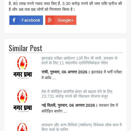
है, 80 लाख रुपये नकद जब्त किए हैं, 3.30 करोड़ रुपये की जमा राशि फ्रीज की
है और अब तक छह लोगों को गिरफ्तार किया है।
Similar Post
झारखंड परीक्षा आंदोलन 13वें दिन भी जारी, सरकार से
वार्ता के लिए 11 सदस्यीय प्रतिनिधिमंडल गठित
रांची, गुरुवार, 06 अगस्त 2026।
झारखंड में भर्ती परीक्षा
में कथि ...
देश में संपीड़ित बायोगैस क्षेत्र को बढावा देने के लिए
23,731 करोड़ रुपये की गोबरधन योजना मंजूर
नई दिल्ली, गुरुवार, 06 अगस्त 2026।
सरकार देश में
संपीड़ित बायोग ...
कराधान और अन्य विधियां (संशोधन) विधेयक लोक सभा में
बिना चर्चा के पारित