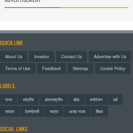
QUICK LINK
About Us
Investor
Contact Us
Advertise with Us
Terms of Use
Feedback
Sitemap
Cookie Policy
LABELS
राज्य
राष्ट्रीय
अंतरराष्ट्रीय
खेल
मनोरंजन
धर्म
व्यापार
टेक्नॉलजी
यात्रा
अजब गजब
शिक्षा
SOCIAL LINKS