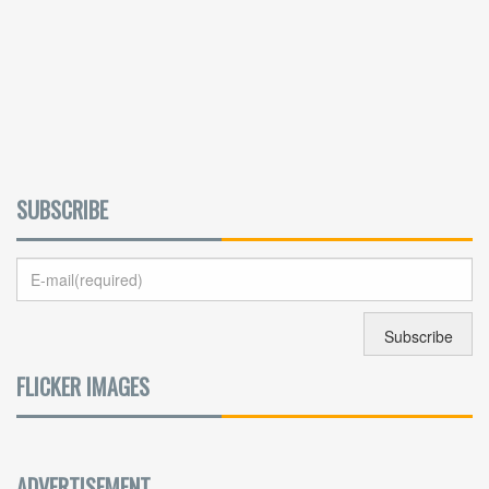
SUBSCRIBE
FLICKER IMAGES
ADVERTISEMENT