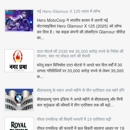
नई Hero Glamour X 125 भारत में लॉन्च
Hero MotoCorp ने भारतीय बाजार में अपनी नई
मोटरसाइकिल Hero Glamour X 125 (2025) को लॉन्च
कर दिया है। यह बाइक कंपनी की लोकप्रिय Glamour सीरीज़
का...
टाटा मोटर्स की 2030 तक 35,000 करोड़ रुपये के निवेश की
योजना, सात नए मॉडल लाने की तैयारी
घरेलू वाहन विनिर्माता टाटा मोटर्स ने अगले चार वित्त वर्षों में 30
उत्पाद गतिविधियों पर 33,000 करोड़ रुपये से लेकर 35,000
क...
बीएमडब्ल्यू के वाहन अगले महीने से तीन प्रतिशत तक महंगे होंगे
बीएमडब्ल्यू ग्रुप इंडिया ने अगले महीने से बीएमडब्ल्यू और मिनी
कार श्रृंखला की कीमतों में तीन प्रतिशत तक की बढ़ो...
रॉयल एनफील्ड की बिक्री फरवरी में 19 प्रतिशत बढ़ी
रॉयल एनफील्ड की फरवरी में कुल बिक्री सालाना आधार पर 19