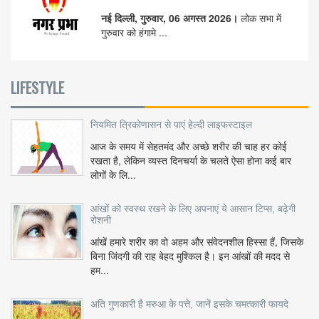
नई दिल्ली, गुरुवार, 06 अगस्त 2026।
लोक सभा में
गुरुवार को हंगामे ...
LIFESTYLE
नियमित त्रिकोणासन से पाएं हेल्दी लाइफस्टाइल
आज के समय में सेहतमंद और अच्छे शरीर की चाह हर कोई
रखता है, लेकिन व्यस्त दिनचर्या के चलते ऐसा होना कई बार
लोगों के लि...
आंखों को स्वस्थ रखने के लिए अपनाएं ये आसान टिप्स, बढ़ेगी
रोशनी
आंखें हमारे शरीर का वो अहम और संवेदनशील हिस्सा हैं, जिसके
बिना जिंदगी की राह बेहद मुश्किल है। इन आंखों की मदद से
हम...
अति गुणकारी है मरुआ के पत्ते, जानें इसके चमत्कारी फायदे