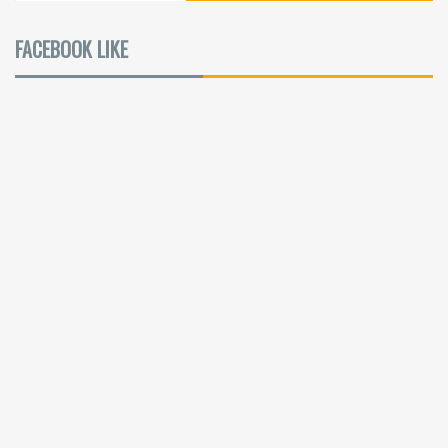
FACEBOOK LIKE