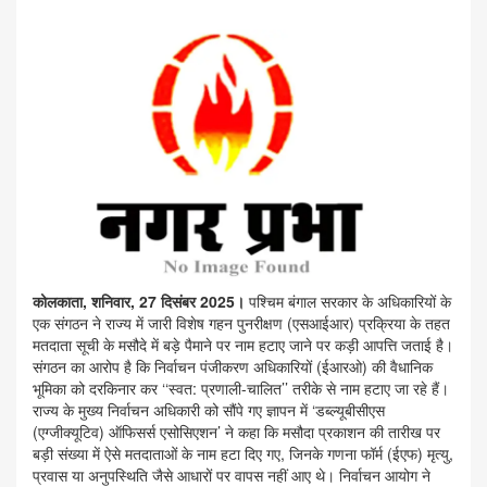
कोलकाता, शनिवार, 27 दिसंबर 2025।
पश्चिम बंगाल सरकार के अधिकारियों के
एक संगठन ने राज्य में जारी विशेष गहन पुनरीक्षण (एसआईआर) प्रक्रिया के तहत
मतदाता सूची के मसौदे में बड़े पैमाने पर नाम हटाए जाने पर कड़ी आपत्ति जताई है।
संगठन का आरोप है कि निर्वाचन पंजीकरण अधिकारियों (ईआरओ) की वैधानिक
भूमिका को दरकिनार कर ‘‘स्वत: प्रणाली-चालित’’ तरीके से नाम हटाए जा रहे हैं।
राज्य के मुख्य निर्वाचन अधिकारी को सौंपे गए ज्ञापन में ‘डब्ल्यूबीसीएस
(एग्जीक्यूटिव) ऑफिसर्स एसोसिएशन’ ने कहा कि मसौदा प्रकाशन की तारीख पर
बड़ी संख्या में ऐसे मतदाताओं के नाम हटा दिए गए, जिनके गणना फॉर्म (ईएफ) मृत्यु,
प्रवास या अनुपस्थिति जैसे आधारों पर वापस नहीं आए थे। निर्वाचन आयोग ने