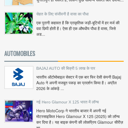
सेहत के लिए संजीवनी है वासा का पौधा
एक पुरानी कहावत है कि प्राकृतिक जड़ी-बूटियों में हर मर्ज की
दवा छिपी होती है। ऐसा ही एक औषधीय पौधा है वासा, जिसे
अड...
AUTOMOBILES
BAJAJ AUTO की बिक्री 5 लाख के पार
भारतीय ऑटोमोबाइल सेक्टर में एक बार फिर देसी कंपनी Bajaj
Auto ने अपनी मजबूत पकड़ का प्रदर्शन किया है। अप्रैल
2026 के आंकड़े ...
नई Hero Glamour X 125 भारत में लॉन्च
Hero MotoCorp ने भारतीय बाजार में अपनी नई
मोटरसाइकिल Hero Glamour X 125 (2025) को लॉन्च
कर दिया है। यह बाइक कंपनी की लोकप्रिय Glamour सीरीज़
का...