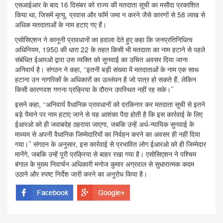
एसआईआर के बाद 16 दिसंबर को राज्य की मतदाता सूची का मसौदा प्रकाशित
किया था, जिसमें मृत्यु, प्रवास और फॉर्म जमा न करने जैसे कारणों से 58 लाख से
अधिक मतदाताओं के नाम हटाए गए हैं।
एसोसिएशन ने कानूनी प्रावधानों का हवाला देते हुए कहा कि जनप्रतिनिधित्व
अधिनियम, 1950 की धारा 22 के तहत किसी भी मतदाता का नाम हटाने से पहले
संबंधित ईआरओ द्वारा उस व्यक्ति को सुनवाई का उचित अवसर दिया जाना
अनिवार्य है। संगठन ने कहा, ‘‘इतनी बड़ी संख्या में मतदाताओं के नाम एक साथ
हटाना उन नागरिकों के अधिकारों का उल्लंघन है जो पात्र हो सकते हैं, लेकिन
किसी कारणवश गणना प्रक्रिया के दौरान उपस्थित नहीं रह सके।’’
इसने कहा, ‘‘अनिवार्य वैधानिक प्रावधानों को दरकिनार कर मतदाता सूची से इतने
बड़े पैमाने पर नाम हटाए जाने से यह आशंका पैदा होती है कि इस कार्रवाई के लिए
ईआरओ को ही जवाबदेह ठहराया जाएगा, जबकि उन्हें अर्ध-न्यायिक सुनवाई के
माध्यम से अपनी वैधानिक जिम्मेदारियों का निर्वहन करने का अवसर ही नहीं दिया
गया।’’ संगठन के अनुसार, इस कार्रवाई से प्रभावित लोग ईआरओ को ही जिम्मेदार
मानेंगे, जबकि उन्हें पूरी प्रक्रिया से बाहर रखा गया है। एसोसिएशन ने पश्चिम
बंगाल के मुख्य निवार्चन अधिकारी मनोज कुमार अग्रवाल से सुधारात्मक कदम
उठाने और स्पष्ट निर्देश जारी करने का अनुरोध किया है।