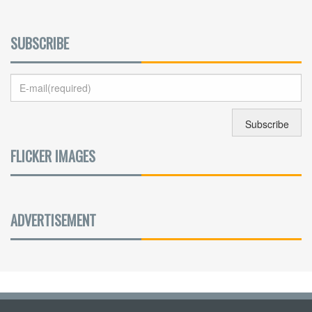
SUBSCRIBE
FLICKER IMAGES
ADVERTISEMENT