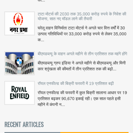
टाटा मोटर्स की 2030 तक 35,000 करोड़ रुपये के निवेश की
योजना, सात नए मॉडल लाने की तैयारी
घरेलू वाहन विनिर्माता टाटा मोटर्स ने अगले चार वित्त वर्षों में 30
उत्पाद गतिविधियों पर 33,000 करोड़ रुपये से लेकर 35,000
क...
बीएमडब्ल्यू के वाहन अगले महीने से तीन प्रतिशत तक महंगे होंगे
बीएमडब्ल्यू ग्रुप इंडिया ने अगले महीने से बीएमडब्ल्यू और मिनी
कार श्रृंखला की कीमतों में तीन प्रतिशत तक की बढ़ो...
रॉयल एनफील्ड की बिक्री फरवरी में 19 प्रतिशत बढ़ी
रॉयल एनफील्ड की फरवरी में कुल बिक्री सालाना आधार पर 19
प्रतिशत बढ़कर 90,670 इकाई रही। एक साल पहले इसी
महीने में कंपनी न...
RECENT ARTICLES