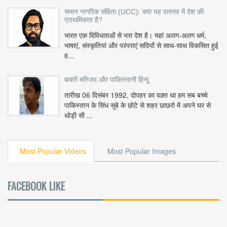
समान नागरिक संहिता (UCC): क्या यह वास्तव में देश की
प्राथमिकता है?
भारत एक विविधताओं से भरा देश है। यहां अलग-अलग धर्म,
भाषाएं, संस्कृतियां और परंपराएं सदियों से साथ-साथ विकसित हुई
ह...
बाबरी मस्जिद और पाकिस्तानी हिन्दू
तारीख 06 दिसंबर 1992, दोपहर का वक़्त था हम सब बच्चे
पाकिस्तान के सिंध सूबे के छोटे से शहर छाछरो में अपने घर से
थोड़ी सी ...
Most Popular Videos
Most Popular Images
FACEBOOK LIKE