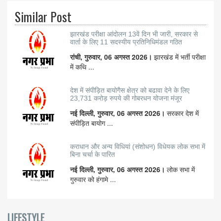
Similar Post
झारखंड परीक्षा आंदोलन 13वें दिन भी जारी, सरकार से
वार्ता के लिए 11 सदस्यीय प्रतिनिधिमंडल गठित
रांची, गुरुवार, 06 अगस्त 2026।
झारखंड में भर्ती परीक्षा
में कथि ...
देश में संपीड़ित बायोगैस क्षेत्र को बढावा देने के लिए
23,731 करोड़ रुपये की गोबरधन योजना मंजूर
नई दिल्ली, गुरुवार, 06 अगस्त 2026।
सरकार देश में
संपीड़ित बायोग ...
कराधान और अन्य विधियां (संशोधन) विधेयक लोक सभा में
बिना चर्चा के पारित
नई दिल्ली, गुरुवार, 06 अगस्त 2026।
लोक सभा में
गुरुवार को हंगामे ...
LIFESTYLE