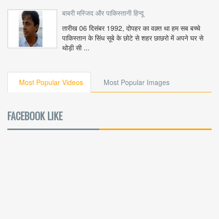
बाबरी मस्जिद और पाकिस्तानी हिन्दू
तारीख 06 दिसंबर 1992, दोपहर का वक़्त था हम सब बच्चे
पाकिस्तान के सिंध सूबे के छोटे से शहर छाछरो में अपने घर से
थोड़ी सी ...
Most Popular Videos
Most Popular Images
FACEBOOK LIKE