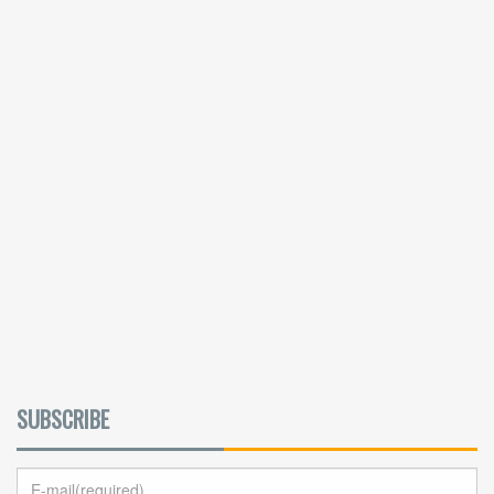
SUBSCRIBE