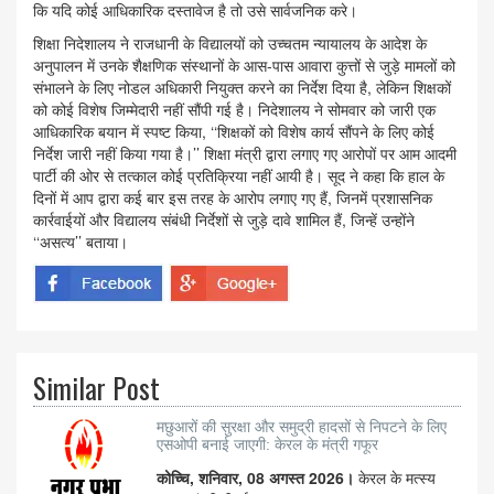
कि यदि कोई आधिकारिक दस्तावेज है तो उसे सार्वजनिक करे।
शिक्षा निदेशालय ने राजधानी के विद्यालयों को उच्चतम न्यायालय के आदेश के
अनुपालन में उनके शैक्षणिक संस्थानों के आस-पास आवारा कुत्तों से जुड़े मामलों को
संभालने के लिए नोडल अधिकारी नियुक्त करने का निर्देश दिया है, लेकिन शिक्षकों
को कोई विशेष जिम्मेदारी नहीं सौंपी गई है। निदेशालय ने सोमवार को जारी एक
आधिकारिक बयान में स्पष्ट किया, ‘‘शिक्षकों को विशेष कार्य सौंपने के लिए कोई
निर्देश जारी नहीं किया गया है।’’ शिक्षा मंत्री द्वारा लगाए गए आरोपों पर आम आदमी
पार्टी की ओर से तत्काल कोई प्रतिक्रिया नहीं आयी है। सूद ने कहा कि हाल के
दिनों में आप द्वारा कई बार इस तरह के आरोप लगाए गए हैं, जिनमें प्रशासनिक
कार्रवाईयों और विद्यालय संबंधी निर्देशों से जुड़े दावे शामिल हैं, जिन्हें उन्होंने
‘‘असत्य’’ बताया।
Similar Post
मछुआरों की सुरक्षा और समुद्री हादसों से निपटने के लिए
एसओपी बनाई जाएगी: केरल के मंत्री गफूर
कोच्चि, शनिवार, 08 अगस्त 2026।
केरल के मत्स्य