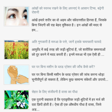
आंखों को स्वस्थ रखने के लिए अपनाएं ये आसान टिप्स, बढ़ेगी
रोशनी
आंखें हमारे शरीर का वो अहम और संवेदनशील हिस्सा हैं, जिसके
बिना जिंदगी की राह बेहद मुश्किल है। इन आंखों की मदद से
हम...
अति गुणकारी है मरुआ के पत्ते, जानें इसके चमत्कारी फायदे
आयुर्वेद में कई तरह की जड़ी-बूटियां हैं, जो शारीरिक समस्याओं
को दूर करने में मदद करती हैं। इनमें मरुआ भी एक ऐसी ही ...
घर पर बिना मशीन के ब्लड प्रेशर की जाँच कैसे करें?
घर पर बिना किसी मशीन के ब्लड प्रेशर की जांच करना थोड़ा
चुनौतीपूर्ण हो सकता है, लेकिन कुछ सामान्य संकेतों और उपायो...
सेहत के लिए संजीवनी है वासा का पौधा
एक पुरानी कहावत है कि प्राकृतिक जड़ी-बूटियों में हर मर्ज की
दवा छिपी होती है। ऐसा ही एक औषधीय पौधा है वासा, जिसे
अड...