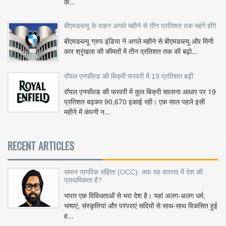
क...
बीएमडब्ल्यू के वाहन अगले महीने से तीन प्रतिशत तक महंगे होंगे
बीएमडब्ल्यू ग्रुप इंडिया ने अगले महीने से बीएमडब्ल्यू और मिनी
कार श्रृंखला की कीमतों में तीन प्रतिशत तक की बढ़ो...
रॉयल एनफील्ड की बिक्री फरवरी में 19 प्रतिशत बढ़ी
रॉयल एनफील्ड की फरवरी में कुल बिक्री सालाना आधार पर 19
प्रतिशत बढ़कर 90,670 इकाई रही। एक साल पहले इसी
महीने में कंपनी न...
RECENT ARTICLES
समान नागरिक संहिता (UCC): क्या यह वास्तव में देश की
प्राथमिकता है?
भारत एक विविधताओं से भरा देश है। यहां अलग-अलग धर्म,
भाषाएं, संस्कृतियां और परंपराएं सदियों से साथ-साथ विकसित हुई
ह...