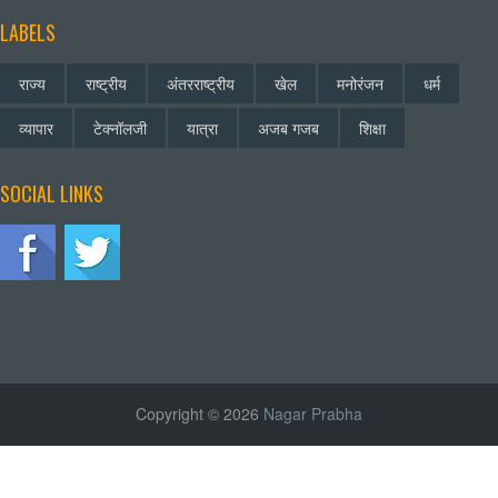
LABELS
राज्य
राष्ट्रीय
अंतरराष्ट्रीय
खेल
मनोरंजन
धर्म
व्यापार
टेक्नॉलजी
यात्रा
अजब गजब
शिक्षा
SOCIAL LINKS
Copyright © 2026
Nagar Prabha