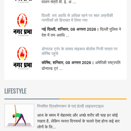
पालन मंत्री वी. ई. अ ...
दिल्ली: तय अवधि से अधिक रहने पर सात अफ्रीकी
नागरिकों को हिरासत में लिया गया
नई दिल्ली, शनिवार, 08 अगस्त 2026।
दिल्ली पुलिस ने
देश में तय अवधि ...
डोनाल्ड ट्रंप के दामाद माइकल बोलोस निजी यात्रा पर
कोच्चि पहुंचे
कोच्चि, शनिवार, 08 अगस्त 2026।
अमेरिकी राष्ट्रपति
डोनाल्ड ट्रं ...
LIFESTYLE
नियमित त्रिकोणासन से पाएं हेल्दी लाइफस्टाइल
आज के समय में सेहतमंद और अच्छे शरीर की चाह हर कोई
रखता है, लेकिन व्यस्त दिनचर्या के चलते ऐसा होना कई बार
लोगों के लि...