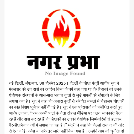
नई दिल्ली, मंगलवार, 30 दिसंबर 2025।
दिल्ली के शिक्षा मंत्री आशीष सूद ने
मंगलवार को उन दावों को खारिज किया जिनमें कहा गया था कि शिक्षकों को उनके
शैक्षिणक संस्थानों के आस-पास आवारा कुत्तों से जुड़े मामलों को संभालने के लिए
लगाया गया है। सूद ने कहा कि आवारा कुत्तों से संबंधित मामलों में विद्यालय शिक्षकों
को कोई विशेष भूमिका नहीं दी गई है। सूद ने एक प्रेसवार्ता को संबोधित करते हुए
आरोप लगाया, ‘‘आम आदमी पार्टी के नेता सोशल मीडिया पर गलत जानकारी फैला
रहे हैं और दावा कर रहे हैं कि शिक्षकों को उनकी शैक्षणिक जिम्मेदारियों से हटाकर
गैर-शैक्षणिक कार्यों में लगाया जा रहा है।’’ मंत्री ने कहा कि दिल्ली सरकार की ओर
से ऐसा कोई आदेश या परिपत्र जारी नहीं किया गया है। उन्होंने आप को चुनौती दी