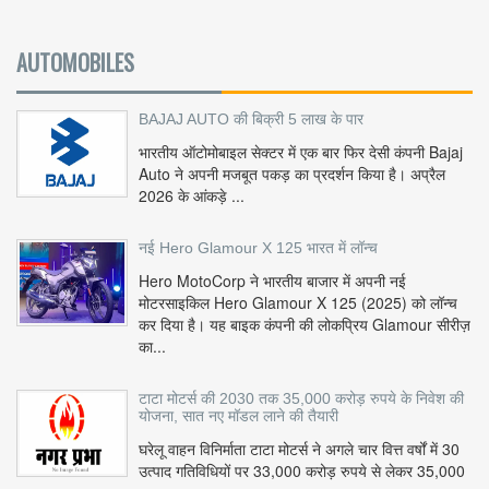
AUTOMOBILES
BAJAJ AUTO की बिक्री 5 लाख के पार
भारतीय ऑटोमोबाइल सेक्टर में एक बार फिर देसी कंपनी Bajaj
Auto ने अपनी मजबूत पकड़ का प्रदर्शन किया है। अप्रैल
2026 के आंकड़े ...
नई Hero Glamour X 125 भारत में लॉन्च
Hero MotoCorp ने भारतीय बाजार में अपनी नई
मोटरसाइकिल Hero Glamour X 125 (2025) को लॉन्च
कर दिया है। यह बाइक कंपनी की लोकप्रिय Glamour सीरीज़
का...
टाटा मोटर्स की 2030 तक 35,000 करोड़ रुपये के निवेश की
योजना, सात नए मॉडल लाने की तैयारी
घरेलू वाहन विनिर्माता टाटा मोटर्स ने अगले चार वित्त वर्षों में 30
उत्पाद गतिविधियों पर 33,000 करोड़ रुपये से लेकर 35,000