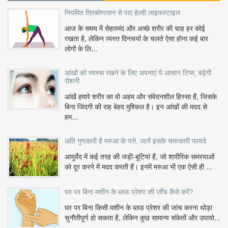
नियमित त्रिकोणासन से पाएं हेल्दी लाइफस्टाइल
आज के समय में सेहतमंद और अच्छे शरीर की चाह हर कोई
रखता है, लेकिन व्यस्त दिनचर्या के चलते ऐसा होना कई बार
लोगों के लि...
आंखों को स्वस्थ रखने के लिए अपनाएं ये आसान टिप्स, बढ़ेगी
रोशनी
आंखें हमारे शरीर का वो अहम और संवेदनशील हिस्सा हैं, जिसके
बिना जिंदगी की राह बेहद मुश्किल है। इन आंखों की मदद से
हम...
अति गुणकारी है मरुआ के पत्ते, जानें इसके चमत्कारी फायदे
आयुर्वेद में कई तरह की जड़ी-बूटियां हैं, जो शारीरिक समस्याओं
को दूर करने में मदद करती हैं। इनमें मरुआ भी एक ऐसी ही ...
घर पर बिना मशीन के ब्लड प्रेशर की जाँच कैसे करें?
घर पर बिना किसी मशीन के ब्लड प्रेशर की जांच करना थोड़ा
चुनौतीपूर्ण हो सकता है, लेकिन कुछ सामान्य संकेतों और उपायो...