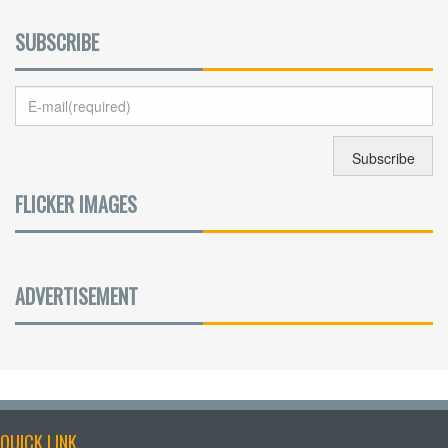
SUBSCRIBE
FLICKER IMAGES
ADVERTISEMENT
QUICK LINK