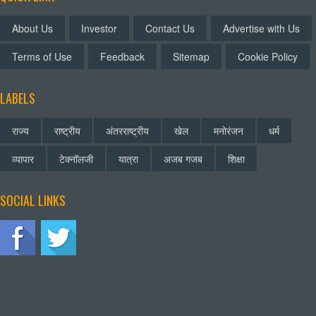
About Us
Investor
Contact Us
Advertise with Us
Terms of Use
Feedback
Sitemap
Cookie Policy
LABELS
राज्य
राष्ट्रीय
अंतरराष्ट्रीय
खेल
मनोरंजन
धर्म
व्यापार
टेक्नॉलजी
यात्रा
अजब गजब
शिक्षा
SOCIAL LINKS