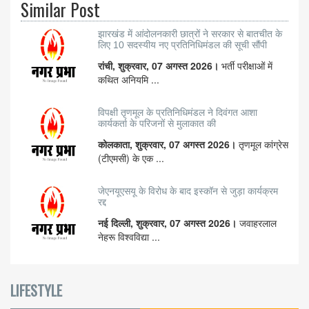
Similar Post
झारखंड में आंदोलनकारी छात्रों ने सरकार से बातचीत के
लिए 10 सदस्यीय नए प्रतिनिधिमंडल की सूची सौंपी
रांची, शुक्रवार, 07 अगस्त 2026।
भर्ती परीक्षाओं में
कथित अनियमि ...
विपक्षी तृणमूल के प्रतिनिधिमंडल ने दिवंगत आशा
कार्यकर्ता के परिजनों से मुलाकात की
कोलकाता, शुक्रवार, 07 अगस्त 2026।
तृणमूल कांग्रेस
(टीएमसी) के एक ...
जेएनयूएसयू के विरोध के बाद इस्कॉन से जुड़ा कार्यक्रम
रद्द
नई दिल्ली, शुक्रवार, 07 अगस्त 2026।
जवाहरलाल
नेहरू विश्वविद्या ...
LIFESTYLE