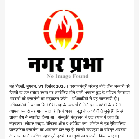
नई दिल्ली, बुधवार, 31 दिसंबर 2025।
प्रधानमंत्री नरेन्द्र मोदी तीन जनवरी को
दिल्ली के एक धरोहर स्थल पर आयोजित होने वाली भगवान बुद्ध के पवित्र पिपरहवा
अवशेषों की प्रदर्शनी का उद्घाटन करेंगे। अधिकारियों ने यह जानकारी दी।
अधिकारियों ने बताया कि 19वीं सदी के उत्तरार्ध में मिले इन अवशेषों के बारे में
व्यापक रूप से यह माना जाता है कि वे भगवान बुद्ध के अवशेषों से जुड़े हैं, जिन्हें
शाक्य वंश ने स्थापित किया था। संस्कृति मंत्रालय ने एक बयान में कहा कि
मंत्रालय ‘‘लोटस लाइट: रेलिक्स ऑफ द अवेकेंड वन’’ शीर्षक से एक ऐतिहासिक
सांस्कृतिक प्रदर्शनी का आयोजन कर रहा है, जिसमें पिपरहवा के पवित्र अवशेषों
के साथ उनसे संबंधित महत्वपूर्ण प्राचीन वस्तुओं का प्रदर्शन किया जाएगा।