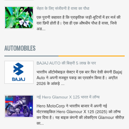
सेहत के लिए संजीवनी है वासा का पौधा
एक पुरानी कहावत है कि प्राकृतिक जड़ी-बूटियों में हर मर्ज की
दवा छिपी होती है। ऐसा ही एक औषधीय पौधा है वासा, जिसे
अड...
AUTOMOBILES
BAJAJ AUTO की बिक्री 5 लाख के पार
भारतीय ऑटोमोबाइल सेक्टर में एक बार फिर देसी कंपनी Bajaj
Auto ने अपनी मजबूत पकड़ का प्रदर्शन किया है। अप्रैल
2026 के आंकड़े ...
नई Hero Glamour X 125 भारत में लॉन्च
Hero MotoCorp ने भारतीय बाजार में अपनी नई
मोटरसाइकिल Hero Glamour X 125 (2025) को लॉन्च
कर दिया है। यह बाइक कंपनी की लोकप्रिय Glamour सीरीज़
का...