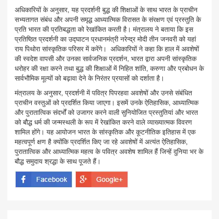
अधिकारियों के अनुसार, यह प्रदर्शनी बुद्ध की शिक्षाओं के साथ भारत के प्राचीन
सभ्यतागत संबंध और अपनी समृद्ध आध्यात्मिक विरासत के संरक्षण एवं प्रस्तुति के
प्रति भारत की प्रतिबद्धता को रेखांकित करती है। मंत्रालय ने बताया कि इस
प्रतिष्ठित प्रदर्शनी का उद्घाटन प्रधानमंत्री नरेन्द्र मोदी तीन जनवरी को यहां
राय पिथोरा सांस्कृतिक परिसर में करेंगे। अधिकारियों ने कहा कि हाल में अवशेषों
की स्वदेश वापसी और उनका सार्वजनिक प्रदर्शन, भारत द्वारा अपनी सांस्कृतिक
धरोहर की रक्षा करने तथा बुद्ध की शिक्षाओं में निहित शांति, करुणा और प्रबोधन के
सार्वभौमिक मूल्यों को बढ़ावा देने के निरंतर प्रयासों को दर्शाता है।
मंत्रालय के अनुसार, प्रदर्शनी में पवित्र पिपरहवा अवशेषों और उनसे संबंधित
प्राचीन वस्तुओं को प्रदर्शित किया जाएगा। इसमें उनके ऐतिहासिक, आध्यात्मिक
और पुरातात्विक संदर्भों को उजागर करने वाली सुनियोजित प्रस्तुतियां और भारत
को बौद्ध धर्म की जन्मस्थली के रूप में रेखांकित करने वाले व्याख्यात्मक विवरण
शामिल होंगे। यह आयोजन भारत के सांस्कृतिक और कूटनीतिक इतिहास में एक
महत्वपूर्ण क्षण है क्योंकि प्रदर्शित किए जा रहे अवशेषों में अत्यंत ऐतिहासिक,
पुरातात्विक और आध्यात्मिक महत्व के पवित्र अवशेष शामिल हैं जिन्हें दुनिया भर के
बौद्ध समुदाय श्रद्धा के साथ पूजते हैं।