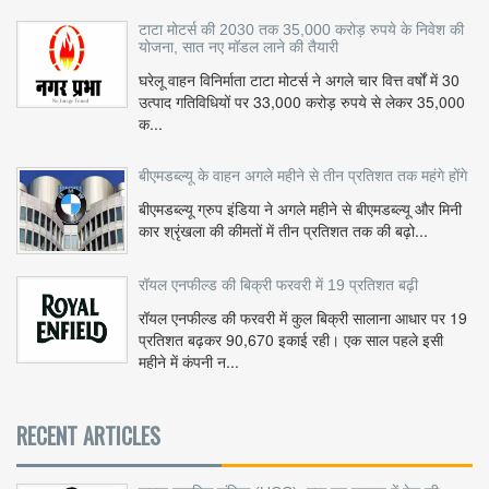
टाटा मोटर्स की 2030 तक 35,000 करोड़ रुपये के निवेश की
योजना, सात नए मॉडल लाने की तैयारी
घरेलू वाहन विनिर्माता टाटा मोटर्स ने अगले चार वित्त वर्षों में 30
उत्पाद गतिविधियों पर 33,000 करोड़ रुपये से लेकर 35,000
क...
बीएमडब्ल्यू के वाहन अगले महीने से तीन प्रतिशत तक महंगे होंगे
बीएमडब्ल्यू ग्रुप इंडिया ने अगले महीने से बीएमडब्ल्यू और मिनी
कार श्रृंखला की कीमतों में तीन प्रतिशत तक की बढ़ो...
रॉयल एनफील्ड की बिक्री फरवरी में 19 प्रतिशत बढ़ी
रॉयल एनफील्ड की फरवरी में कुल बिक्री सालाना आधार पर 19
प्रतिशत बढ़कर 90,670 इकाई रही। एक साल पहले इसी
महीने में कंपनी न...
RECENT ARTICLES