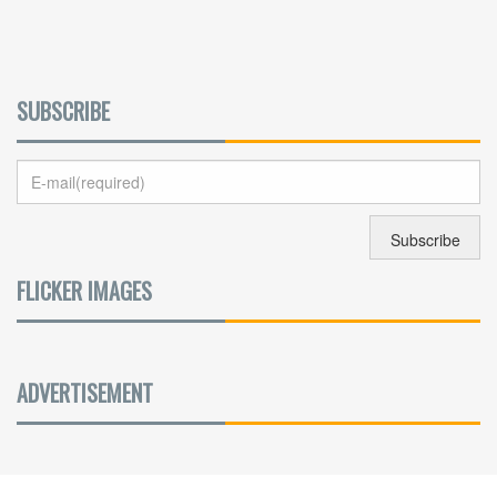
SUBSCRIBE
FLICKER IMAGES
ADVERTISEMENT