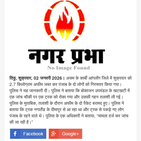
दिफू, शुक्रवार, 02 जनवरी 2026।
असम के कार्बी आंगलोंग जिले में शुक्रवार को
2.7 किलोग्राम अफीम जब्त कर पंजाब के दो लोगों को गिरफ्तार किया गया।
पुलिस ने यह जानकारी दी। पुलिस ने बताया कि बोकाजन उपमंडल के खटखटी में
एक जांच चौकी पर एक ट्रक को रोका गया और उसकी गहन तलाशी ली गई।
पुलिस के मुताबिक, तलाशी के दौरान अफीम के दो पैकेट बरामद हुए। पुलिस ने
बताया कि ट्रक नगालैंड के दीमापुर से आ रहा था और ट्रक से पकड़े गए लोग
पंजाब के रहने वाले थे। पुलिस के एक अधिकारी ने बताया, “मामला दर्ज कर जांच
की जा रही है।”