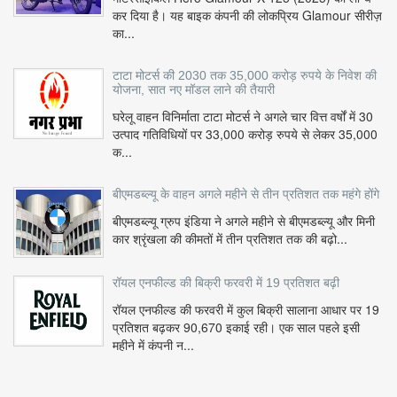
कर दिया है। यह बाइक कंपनी की लोकप्रिय Glamour सीरीज़
का...
टाटा मोटर्स की 2030 तक 35,000 करोड़ रुपये के निवेश की
योजना, सात नए मॉडल लाने की तैयारी
घरेलू वाहन विनिर्माता टाटा मोटर्स ने अगले चार वित्त वर्षों में 30
उत्पाद गतिविधियों पर 33,000 करोड़ रुपये से लेकर 35,000
क...
बीएमडब्ल्यू के वाहन अगले महीने से तीन प्रतिशत तक महंगे होंगे
बीएमडब्ल्यू ग्रुप इंडिया ने अगले महीने से बीएमडब्ल्यू और मिनी
कार श्रृंखला की कीमतों में तीन प्रतिशत तक की बढ़ो...
रॉयल एनफील्ड की बिक्री फरवरी में 19 प्रतिशत बढ़ी
रॉयल एनफील्ड की फरवरी में कुल बिक्री सालाना आधार पर 19
प्रतिशत बढ़कर 90,670 इकाई रही। एक साल पहले इसी
महीने में कंपनी न...