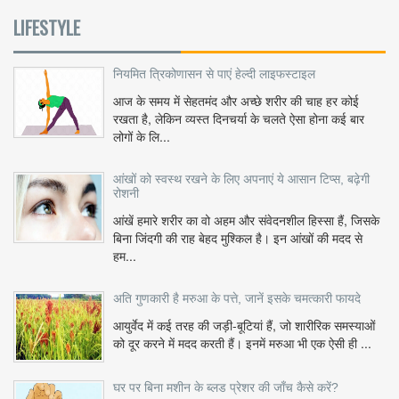
LIFESTYLE
नियमित त्रिकोणासन से पाएं हेल्दी लाइफस्टाइल
आज के समय में सेहतमंद और अच्छे शरीर की चाह हर कोई
रखता है, लेकिन व्यस्त दिनचर्या के चलते ऐसा होना कई बार
लोगों के लि...
आंखों को स्वस्थ रखने के लिए अपनाएं ये आसान टिप्स, बढ़ेगी
रोशनी
आंखें हमारे शरीर का वो अहम और संवेदनशील हिस्सा हैं, जिसके
बिना जिंदगी की राह बेहद मुश्किल है। इन आंखों की मदद से
हम...
अति गुणकारी है मरुआ के पत्ते, जानें इसके चमत्कारी फायदे
आयुर्वेद में कई तरह की जड़ी-बूटियां हैं, जो शारीरिक समस्याओं
को दूर करने में मदद करती हैं। इनमें मरुआ भी एक ऐसी ही ...
घर पर बिना मशीन के ब्लड प्रेशर की जाँच कैसे करें?