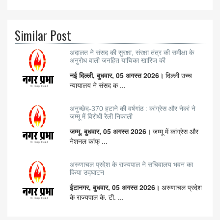
Similar Post
अदालत ने संसद की सुरक्षा, संरक्षा तंत्र की समीक्षा के
अनुरोध वाली जनहित याचिका खारिज की
नई दिल्ली, बुधवार, 05 अगस्त 2026।
दिल्ली उच्च
न्यायालय ने संसद क ...
अनुच्छेद-370 हटाने की वर्षगांठ : कांग्रेस और नेकां ने
जम्मू में विरोधी रैली निकाली
जम्मू, बुधवार, 05 अगस्त 2026।
जम्मू में कांग्रेस और
नेशनल कांफ् ...
अरुणाचल प्रदेश के राज्यपाल ने सचिवालय भवन का
किया उद्घाटन
ईटानगर, बुधवार, 05 अगस्त 2026।
अरुणाचल प्रदेश
के राज्यपाल के. टी. ...