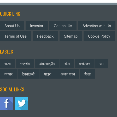
QUICK LINK
About Us
Investor
Contact Us
Advertise with Us
Terms of Use
Feedback
Sitemap
Cookie Policy
LABELS
राज्य
राष्ट्रीय
अंतरराष्ट्रीय
खेल
मनोरंजन
धर्म
व्यापार
टेक्नॉलजी
यात्रा
अजब गजब
शिक्षा
SOCIAL LINKS