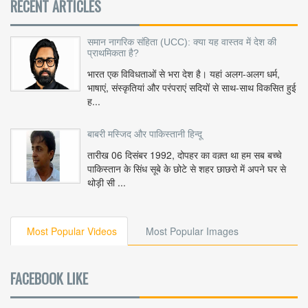
RECENT ARTICLES
समान नागरिक संहिता (UCC): क्या यह वास्तव में देश की
प्राथमिकता है?
भारत एक विविधताओं से भरा देश है। यहां अलग-अलग धर्म,
भाषाएं, संस्कृतियां और परंपराएं सदियों से साथ-साथ विकसित हुई
ह...
बाबरी मस्जिद और पाकिस्तानी हिन्दू
तारीख 06 दिसंबर 1992, दोपहर का वक़्त था हम सब बच्चे
पाकिस्तान के सिंध सूबे के छोटे से शहर छाछरो में अपने घर से
थोड़ी सी ...
Most Popular Videos
Most Popular Images
FACEBOOK LIKE