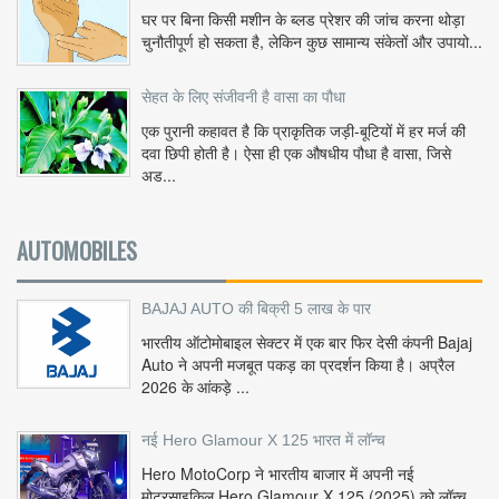
घर पर बिना किसी मशीन के ब्लड प्रेशर की जांच करना थोड़ा
चुनौतीपूर्ण हो सकता है, लेकिन कुछ सामान्य संकेतों और उपायो...
सेहत के लिए संजीवनी है वासा का पौधा
एक पुरानी कहावत है कि प्राकृतिक जड़ी-बूटियों में हर मर्ज की
दवा छिपी होती है। ऐसा ही एक औषधीय पौधा है वासा, जिसे
अड...
AUTOMOBILES
BAJAJ AUTO की बिक्री 5 लाख के पार
भारतीय ऑटोमोबाइल सेक्टर में एक बार फिर देसी कंपनी Bajaj
Auto ने अपनी मजबूत पकड़ का प्रदर्शन किया है। अप्रैल
2026 के आंकड़े ...
नई Hero Glamour X 125 भारत में लॉन्च
Hero MotoCorp ने भारतीय बाजार में अपनी नई
मोटरसाइकिल Hero Glamour X 125 (2025) को लॉन्च