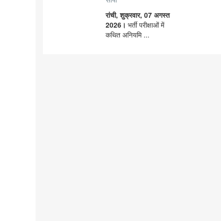
रांची, शुक्रवार, 07 अगस्त
2026।
भर्ती परीक्षाओं में
कथित अनियमि ...