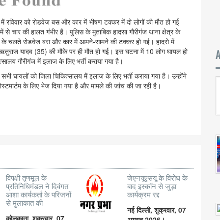
्र में रविवार को रोडवेज बस और कार में भीषण टक्कर में दो लोगों की मौत हो गई
 से चार की हालत गंभीर है। पुलिस के मुताबिक हादसा गौरीगंज थाना क्षेत्र के
हरे के चलते रोडवेज बस और कार में आमने-सामने की टक्कर हो गई। हादसे में
ी ऋतुराज यादव (35) की मौके पर ही मौत हो गई। इस घटना में 10 लोग घायल हो
्सालय गौरीगंज में इलाज के लिए भर्ती कराया गया है।
सभी घायलों को जिला चिकित्सालय में इलाज के लिए भर्ती कराया गया है। उन्होंने
स्टमार्टम के लिए भेज दिया गया है और मामले की जांच की जा रही है।
विपक्षी तृणमूल के
जेएनयूएसयू के विरोध के
प्रतिनिधिमंडल ने दिवंगत
बाद इस्कॉन से जुड़ा
आशा कार्यकर्ता के परिजनों
कार्यक्रम रद्द
से मुलाकात की
नई दिल्ली, शुक्रवार, 07
कोलकाता, शुक्रवार, 07
अगस्त 2026।