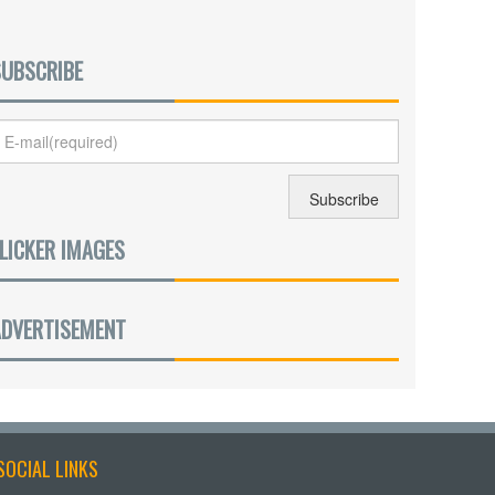
SUBSCRIBE
LICKER IMAGES
ADVERTISEMENT
SOCIAL LINKS