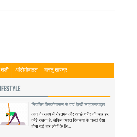
शैली
ऑटोमोबाइल
वास्तु शास्त्र
IFESTYLE
नियमित त्रिकोणासन से पाएं हेल्दी लाइफस्टाइल
आज के समय में सेहतमंद और अच्छे शरीर की चाह हर
कोई रखता है, लेकिन व्यस्त दिनचर्या के चलते ऐसा
होना कई बार लोगों के लि...