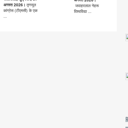
अगस्त 2026।
तृणमूल
जवाहरलाल नेहरू
कांग्रेस (टीएमसी) के एक
विश्वविद्या ...
...
R