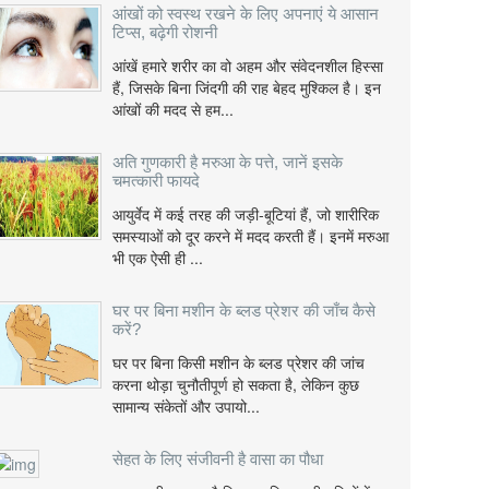
आंखों को स्वस्थ रखने के लिए अपनाएं ये आसान
टिप्स, बढ़ेगी रोशनी
आंखें हमारे शरीर का वो अहम और संवेदनशील हिस्सा
हैं, जिसके बिना जिंदगी की राह बेहद मुश्किल है। इन
आंखों की मदद से हम...
अति गुणकारी है मरुआ के पत्ते, जानें इसके
चमत्कारी फायदे
आयुर्वेद में कई तरह की जड़ी-बूटियां हैं, जो शारीरिक
समस्याओं को दूर करने में मदद करती हैं। इनमें मरुआ
भी एक ऐसी ही ...
घर पर बिना मशीन के ब्लड प्रेशर की जाँच कैसे
करें?
घर पर बिना किसी मशीन के ब्लड प्रेशर की जांच
करना थोड़ा चुनौतीपूर्ण हो सकता है, लेकिन कुछ
सामान्य संकेतों और उपायो...
सेहत के लिए संजीवनी है वासा का पौधा