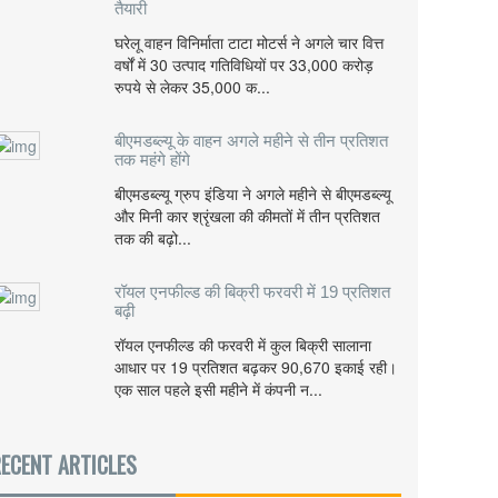
तैयारी
घरेलू वाहन विनिर्माता टाटा मोटर्स ने अगले चार वित्त
वर्षों में 30 उत्पाद गतिविधियों पर 33,000 करोड़
रुपये से लेकर 35,000 क...
बीएमडब्ल्यू के वाहन अगले महीने से तीन प्रतिशत
तक महंगे होंगे
बीएमडब्ल्यू ग्रुप इंडिया ने अगले महीने से बीएमडब्ल्यू
और मिनी कार श्रृंखला की कीमतों में तीन प्रतिशत
तक की बढ़ो...
रॉयल एनफील्ड की बिक्री फरवरी में 19 प्रतिशत
बढ़ी
रॉयल एनफील्ड की फरवरी में कुल बिक्री सालाना
आधार पर 19 प्रतिशत बढ़कर 90,670 इकाई रही।
एक साल पहले इसी महीने में कंपनी न...
ECENT ARTICLES