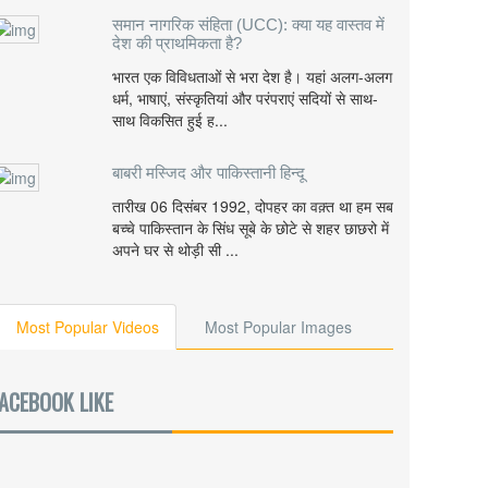
समान नागरिक संहिता (UCC): क्या यह वास्तव में
देश की प्राथमिकता है?
भारत एक विविधताओं से भरा देश है। यहां अलग-अलग
धर्म, भाषाएं, संस्कृतियां और परंपराएं सदियों से साथ-
साथ विकसित हुई ह...
बाबरी मस्जिद और पाकिस्तानी हिन्दू
तारीख 06 दिसंबर 1992, दोपहर का वक़्त था हम सब
बच्चे पाकिस्तान के सिंध सूबे के छोटे से शहर छाछरो में
अपने घर से थोड़ी सी ...
Most Popular Videos
Most Popular Images
ACEBOOK LIKE