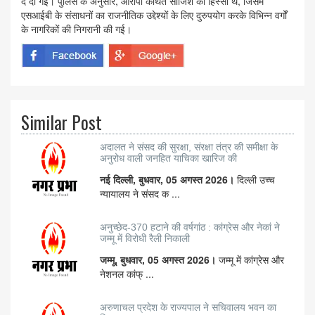
दे दी गई। पुलिस के अनुसार, आरोपी कथित साजिश का हिस्सा थे, जिसमें
एसआईबी के संसाधनों का राजनीतिक उद्देश्यों के लिए दुरुपयोग करके विभिन्न वर्गों
के नागरिकों की निगरानी की गई।
Similar Post
अदालत ने संसद की सुरक्षा, संरक्षा तंत्र की समीक्षा के
अनुरोध वाली जनहित याचिका खारिज की
नई दिल्ली, बुधवार, 05 अगस्त 2026।
दिल्ली उच्च
न्यायालय ने संसद क ...
अनुच्छेद-370 हटाने की वर्षगांठ : कांग्रेस और नेकां ने
जम्मू में विरोधी रैली निकाली
जम्मू, बुधवार, 05 अगस्त 2026।
जम्मू में कांग्रेस और
नेशनल कांफ् ...
अरुणाचल प्रदेश के राज्यपाल ने सचिवालय भवन का