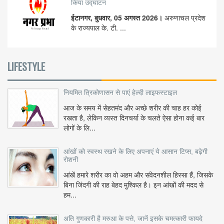
किया उद्घाटन
ईटानगर, बुधवार, 05 अगस्त 2026।
अरुणाचल प्रदेश
के राज्यपाल के. टी. ...
LIFESTYLE
नियमित त्रिकोणासन से पाएं हेल्दी लाइफस्टाइल
आज के समय में सेहतमंद और अच्छे शरीर की चाह हर कोई
रखता है, लेकिन व्यस्त दिनचर्या के चलते ऐसा होना कई बार
लोगों के लि...
आंखों को स्वस्थ रखने के लिए अपनाएं ये आसान टिप्स, बढ़ेगी
रोशनी
आंखें हमारे शरीर का वो अहम और संवेदनशील हिस्सा हैं, जिसके
बिना जिंदगी की राह बेहद मुश्किल है। इन आंखों की मदद से
हम...
अति गुणकारी है मरुआ के पत्ते, जानें इसके चमत्कारी फायदे