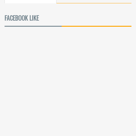
FACEBOOK LIKE