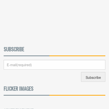
SUBSCRIBE
FLICKER IMAGES