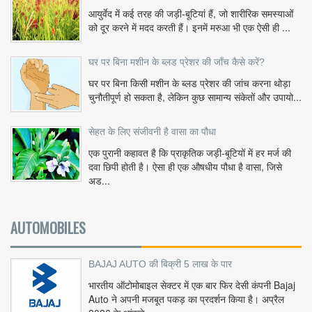
आयुर्वेद में कई तरह की जड़ी-बूटियां हैं, जो शारीरिक समस्याओं
को दूर करने में मदद करती हैं। इनमें मरुआ भी एक ऐसी ही ...
घर पर बिना मशीन के ब्लड प्रेशर की जाँच कैसे करें?
घर पर बिना किसी मशीन के ब्लड प्रेशर की जांच करना थोड़ा
चुनौतीपूर्ण हो सकता है, लेकिन कुछ सामान्य संकेतों और उपायो...
सेहत के लिए संजीवनी है वासा का पौधा
एक पुरानी कहावत है कि प्राकृतिक जड़ी-बूटियों में हर मर्ज की
दवा छिपी होती है। ऐसा ही एक औषधीय पौधा है वासा, जिसे
अड...
AUTOMOBILES
BAJAJ AUTO की बिक्री 5 लाख के पार
भारतीय ऑटोमोबाइल सेक्टर में एक बार फिर देसी कंपनी Bajaj
Auto ने अपनी मजबूत पकड़ का प्रदर्शन किया है। अप्रैल