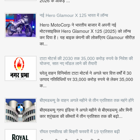
2026 के आंकड़े ...
नई Hero Glamour X 125 भारत में लॉन्च
Hero MotoCorp ने भारतीय बाजार में अपनी नई
मोटरसाइकिल Hero Glamour X 125 (2025) को लॉन्च
कर दिया है। यह बाइक कंपनी की लोकप्रिय Glamour सीरीज़
का...
टाटा मोटर्स की 2030 तक 35,000 करोड़ रुपये के निवेश की
योजना, सात नए मॉडल लाने की तैयारी
घरेलू वाहन विनिर्माता टाटा मोटर्स ने अगले चार वित्त वर्षों में 30
उत्पाद गतिविधियों पर 33,000 करोड़ रुपये से लेकर 35,000
क...
बीएमडब्ल्यू के वाहन अगले महीने से तीन प्रतिशत तक महंगे होंगे
बीएमडब्ल्यू ग्रुप इंडिया ने अगले महीने से बीएमडब्ल्यू और मिनी
कार श्रृंखला की कीमतों में तीन प्रतिशत तक की बढ़ो...
रॉयल एनफील्ड की बिक्री फरवरी में 19 प्रतिशत बढ़ी