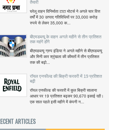
तैयारी
घरेलू वाहन विनिर्माता टाटा मोटर्स ने अगले चार वित्त
वर्षों में 30 उत्पाद गतिविधियों पर 33,000 करोड़
रुपये से लेकर 35,000 क...
बीएमडब्ल्यू के वाहन अगले महीने से तीन प्रतिशत
तक महंगे होंगे
बीएमडब्ल्यू ग्रुप इंडिया ने अगले महीने से बीएमडब्ल्यू
और मिनी कार श्रृंखला की कीमतों में तीन प्रतिशत
तक की बढ़ो...
रॉयल एनफील्ड की बिक्री फरवरी में 19 प्रतिशत
बढ़ी
रॉयल एनफील्ड की फरवरी में कुल बिक्री सालाना
आधार पर 19 प्रतिशत बढ़कर 90,670 इकाई रही।
एक साल पहले इसी महीने में कंपनी न...
ECENT ARTICLES