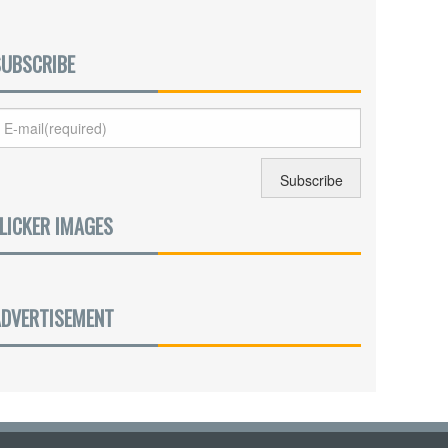
SUBSCRIBE
LICKER IMAGES
ADVERTISEMENT