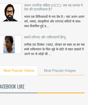
समान नागरिक संहिता (UCC): क्या यह वास्तव में
देश की प्राथमिकता है?
भारत एक विविधताओं से भरा देश है। यहां अलग-अलग
धर्म, भाषाएं, संस्कृतियां और परंपराएं सदियों से साथ-
साथ विकसित हुई ह...
बाबरी मस्जिद और पाकिस्तानी हिन्दू
तारीख 06 दिसंबर 1992, दोपहर का वक़्त था हम सब
बच्चे पाकिस्तान के सिंध सूबे के छोटे से शहर छाछरो में
अपने घर से थोड़ी सी ...
Most Popular Videos
Most Popular Images
ACEBOOK LIKE