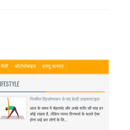
शैली
ऑटोमोबाइल
वास्तु शास्त्र
IFESTYLE
नियमित त्रिकोणासन से पाएं हेल्दी लाइफस्टाइल
आज के समय में सेहतमंद और अच्छे शरीर की चाह हर
कोई रखता है, लेकिन व्यस्त दिनचर्या के चलते ऐसा
होना कई बार लोगों के लि...