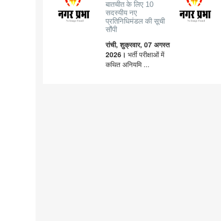
बातचीत के लिए 10
सदस्यीय नए
प्रतिनिधिमंडल की सूची
सौंपी
रांची, शुक्रवार, 07 अगस्त
2026।
भर्ती परीक्षाओं में
कथित अनियमि ...