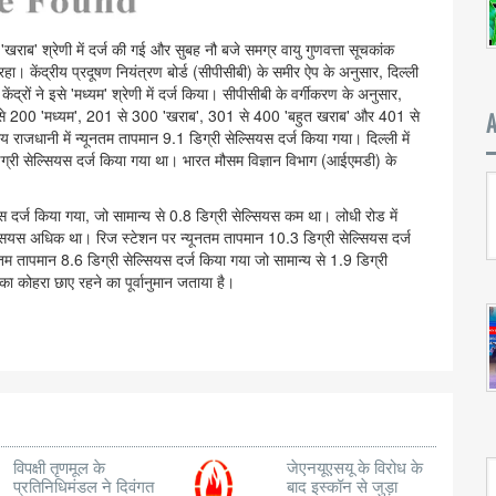
ो 'खराब' श्रेणी में दर्ज की गई और सुबह नौ बजे समग्र वायु गुणवत्ता सूचकांक
। केंद्रीय प्रदूषण नियंत्रण बोर्ड (सीपीसीबी) के समीर ऐप के अनुसार, दिल्ली
केंद्रों ने इसे 'मध्यम' श्रेणी में दर्ज किया। सीपीसीबी के वर्गीकरण के अनुसार,
 से 200 'मध्यम', 201 से 300 'खराब', 301 से 400 'बहुत खराब' और 401 से
ीय राजधानी में न्यूनतम तापमान 9.1 डिग्री सेल्सियस दर्ज किया गया। दिल्ली में
ग्री सेल्सियस दर्ज किया गया था। भारत मौसम विज्ञान विभाग (आईएमडी) के
यस दर्ज किया गया, जो सामान्य से 0.8 डिग्री सेल्सियस कम था। लोधी रोड में
ल्सियस अधिक था। रिज स्टेशन पर न्यूनतम तापमान 10.3 डिग्री सेल्सियस दर्ज
म तापमान 8.6 डिग्री सेल्सियस दर्ज किया गया जो सामान्य से 1.9 डिग्री
ा कोहरा छाए रहने का पूर्वानुमान जताया है।
विपक्षी तृणमूल के
जेएनयूएसयू के विरोध के
प्रतिनिधिमंडल ने दिवंगत
बाद इस्कॉन से जुड़ा