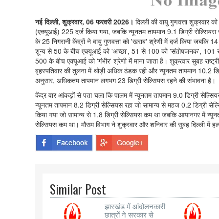
नई दिल्ली, शुक्रवार, 06 फरवरी 2026।
दिल्ली की वायु गुणवत्ता शुक्रवार क
(एक्यूआई) 225 दर्ज किया गया, जबकि न्यूनतम तापमान 9.1 डिग्री सेल्सियस रहा
के 25 निगरानी केंद्रों ने वायु गुणवत्ता को 'खराब' श्रेणी में दर्ज किया जबकि 14 
शून्य से 50 के बीच एक्यूआई को 'अच्छा', 51 से 100 को 'संतोषजनक', 101
500 के बीच एक्यूआई को 'गंभीर' श्रेणी में माना जाता है। शुक्रवार सुबह राष्ट्र
बृहस्पतिवार की तुलना में थोड़ी अधिक ठंडक रही और न्यूनतम तापमान 10.2 डि
अनुसार, अधिकतम तापमान लगभग 23 डिग्री सेल्सियस रहने की संभावना है।
केंद्र वार आंकड़ों से पता चला कि पालम में न्यूनतम तापमान 9.0 डिग्री सेल्सि
न्यूनतम तापमान 8.2 डिग्री सेल्सियस रहा जो सामान्य से महज 0.2 डिग्री से
किया गया जो सामान्य से 1.8 डिग्री सेल्सियस कम था जबकि आयानगर में न्यूनत
सेल्सियस कम था। मौसम विभाग ने शुक्रवार और शनिवार की सुबह दिल्ली में हल्क
Similar Post
झारखंड में आंदोलनकारी
छात्रों ने सरकार से