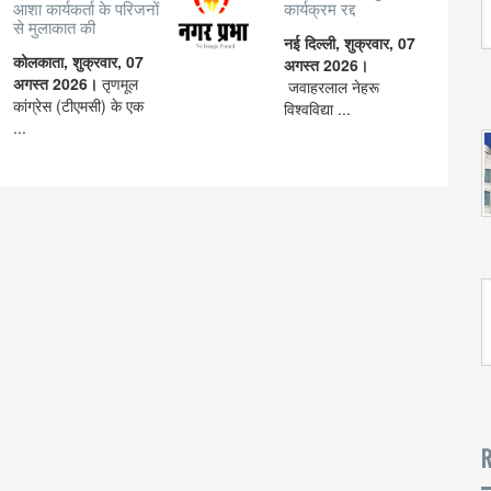
आशा कार्यकर्ता के परिजनों
कार्यक्रम रद्द
से मुलाकात की
नई दिल्ली, शुक्रवार, 07
कोलकाता, शुक्रवार, 07
अगस्त 2026।
अगस्त 2026।
तृणमूल
जवाहरलाल नेहरू
कांग्रेस (टीएमसी) के एक
विश्वविद्या ...
...
R