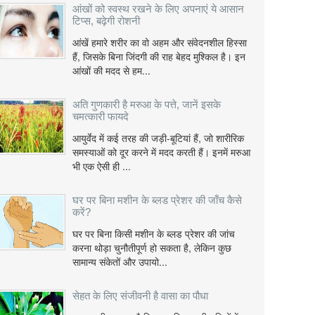
आंखों को स्वस्थ रखने के लिए अपनाएं ये आसान
टिप्स, बढ़ेगी रोशनी
आंखें हमारे शरीर का वो अहम और संवेदनशील हिस्सा
हैं, जिसके बिना जिंदगी की राह बेहद मुश्किल है। इन
आंखों की मदद से हम...
अति गुणकारी है मरुआ के पत्ते, जानें इसके
चमत्कारी फायदे
आयुर्वेद में कई तरह की जड़ी-बूटियां हैं, जो शारीरिक
समस्याओं को दूर करने में मदद करती हैं। इनमें मरुआ
भी एक ऐसी ही ...
घर पर बिना मशीन के ब्लड प्रेशर की जाँच कैसे
करें?
घर पर बिना किसी मशीन के ब्लड प्रेशर की जांच
करना थोड़ा चुनौतीपूर्ण हो सकता है, लेकिन कुछ
सामान्य संकेतों और उपायो...
सेहत के लिए संजीवनी है वासा का पौधा