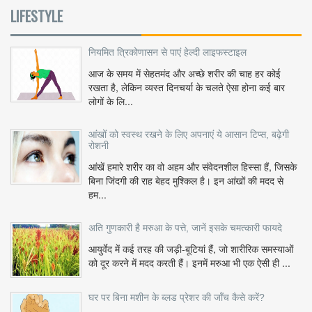
LIFESTYLE
नियमित त्रिकोणासन से पाएं हेल्दी लाइफस्टाइल
आज के समय में सेहतमंद और अच्छे शरीर की चाह हर कोई
रखता है, लेकिन व्यस्त दिनचर्या के चलते ऐसा होना कई बार
लोगों के लि...
आंखों को स्वस्थ रखने के लिए अपनाएं ये आसान टिप्स, बढ़ेगी
रोशनी
आंखें हमारे शरीर का वो अहम और संवेदनशील हिस्सा हैं, जिसके
बिना जिंदगी की राह बेहद मुश्किल है। इन आंखों की मदद से
हम...
अति गुणकारी है मरुआ के पत्ते, जानें इसके चमत्कारी फायदे
आयुर्वेद में कई तरह की जड़ी-बूटियां हैं, जो शारीरिक समस्याओं
को दूर करने में मदद करती हैं। इनमें मरुआ भी एक ऐसी ही ...
घर पर बिना मशीन के ब्लड प्रेशर की जाँच कैसे करें?