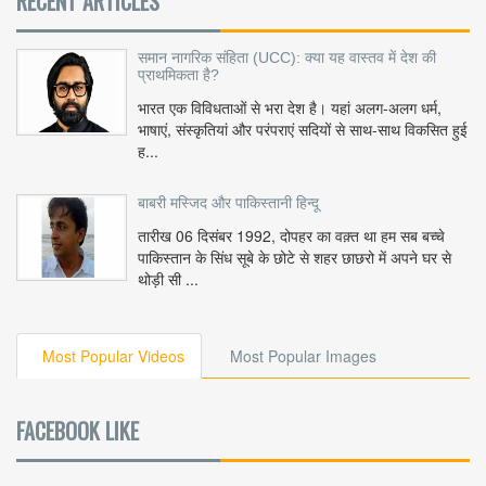
RECENT ARTICLES
समान नागरिक संहिता (UCC): क्या यह वास्तव में देश की
प्राथमिकता है?
भारत एक विविधताओं से भरा देश है। यहां अलग-अलग धर्म,
भाषाएं, संस्कृतियां और परंपराएं सदियों से साथ-साथ विकसित हुई
ह...
बाबरी मस्जिद और पाकिस्तानी हिन्दू
तारीख 06 दिसंबर 1992, दोपहर का वक़्त था हम सब बच्चे
पाकिस्तान के सिंध सूबे के छोटे से शहर छाछरो में अपने घर से
थोड़ी सी ...
Most Popular Videos
Most Popular Images
FACEBOOK LIKE