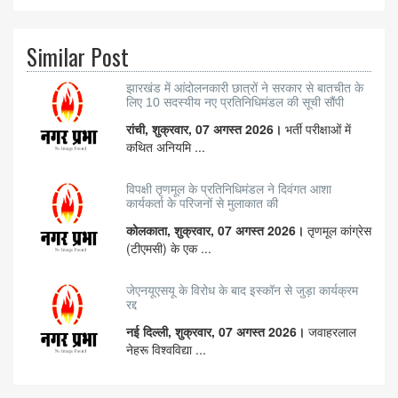
Similar Post
झारखंड में आंदोलनकारी छात्रों ने सरकार से बातचीत के
लिए 10 सदस्यीय नए प्रतिनिधिमंडल की सूची सौंपी
रांची, शुक्रवार, 07 अगस्त 2026।
भर्ती परीक्षाओं में
कथित अनियमि ...
विपक्षी तृणमूल के प्रतिनिधिमंडल ने दिवंगत आशा
कार्यकर्ता के परिजनों से मुलाकात की
कोलकाता, शुक्रवार, 07 अगस्त 2026।
तृणमूल कांग्रेस
(टीएमसी) के एक ...
जेएनयूएसयू के विरोध के बाद इस्कॉन से जुड़ा कार्यक्रम
रद्द
नई दिल्ली, शुक्रवार, 07 अगस्त 2026।
जवाहरलाल
नेहरू विश्वविद्या ...