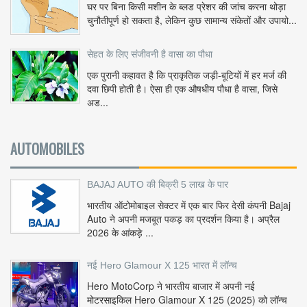
घर पर बिना किसी मशीन के ब्लड प्रेशर की जांच करना थोड़ा
चुनौतीपूर्ण हो सकता है, लेकिन कुछ सामान्य संकेतों और उपायो...
सेहत के लिए संजीवनी है वासा का पौधा
एक पुरानी कहावत है कि प्राकृतिक जड़ी-बूटियों में हर मर्ज की
दवा छिपी होती है। ऐसा ही एक औषधीय पौधा है वासा, जिसे
अड...
AUTOMOBILES
BAJAJ AUTO की बिक्री 5 लाख के पार
भारतीय ऑटोमोबाइल सेक्टर में एक बार फिर देसी कंपनी Bajaj
Auto ने अपनी मजबूत पकड़ का प्रदर्शन किया है। अप्रैल
2026 के आंकड़े ...
नई Hero Glamour X 125 भारत में लॉन्च
Hero MotoCorp ने भारतीय बाजार में अपनी नई
मोटरसाइकिल Hero Glamour X 125 (2025) को लॉन्च