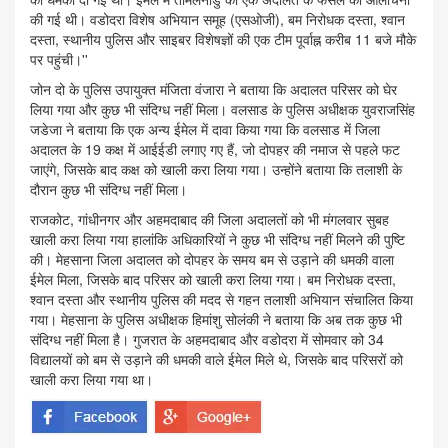
की गई थी। वडोदरा विशेष अभियान समूह (एसओजी), बम निरोधक दस्ता, श्वान
दस्ता, स्थानीय पुलिस और साइबर विशेषज्ञों की एक टीम पूर्वाह्न करीब 11 बजे मौके
पर पहुंची।''
जोन दो के पुलिस उपायुक्त मंजिता वंजारा ने बताया कि अदालत परिसर को घेर
लिया गया और कुछ भी संदिग्ध नहीं मिला। वलसाड के पुलिस अधीक्षक युवराजसिंह
जडेजा ने बताया कि एक अन्य ईमेल में दावा किया गया कि वलसाड में जिला
अदालत के 19 कक्ष में आईईडी लगाए गए हैं, जो दोपहर की नमाज से पहले फट
जाएंगे, जिसके बाद कक्ष को खाली करा लिया गया। उन्होंने बताया कि तलाशी के
दौरान कुछ भी संदिग्ध नहीं मिला।
राजकोट, गांधीनगर और अहमदाबाद की जिला अदालतों को भी मंगलवार सुबह
खाली करा लिया गया हालांकि अधिकारियों ने कुछ भी संदिग्ध नहीं मिलने की पुष्टि
की। मेहसाना जिला अदालत को दोपहर के समय बम से उड़ाने की धमकी वाला
ईमेल मिला, जिसके बाद परिसर को खाली करा लिया गया। बम निरोधक दस्ता,
श्वान दस्ता और स्थानीय पुलिस की मदद से गहन तलाशी अभियान संचालित किया
गया। मेहसाना के पुलिस अधीक्षक हिमांशु सोलंकी ने बताया कि अब तक कुछ भी
संदिग्ध नहीं मिला है। गुजरात के अहमदाबाद और वडोदरा में सोमवार को 34
विद्यालयों को बम से उड़ाने की धमकी वाले ईमेल मिले थे, जिसके बाद परिसरों को
खाली करा लिया गया था।