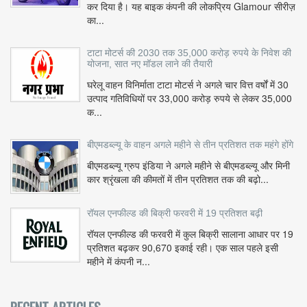
कर दिया है। यह बाइक कंपनी की लोकप्रिय Glamour सीरीज़
का...
टाटा मोटर्स की 2030 तक 35,000 करोड़ रुपये के निवेश की
योजना, सात नए मॉडल लाने की तैयारी
घरेलू वाहन विनिर्माता टाटा मोटर्स ने अगले चार वित्त वर्षों में 30
उत्पाद गतिविधियों पर 33,000 करोड़ रुपये से लेकर 35,000
क...
बीएमडब्ल्यू के वाहन अगले महीने से तीन प्रतिशत तक महंगे होंगे
बीएमडब्ल्यू ग्रुप इंडिया ने अगले महीने से बीएमडब्ल्यू और मिनी
कार श्रृंखला की कीमतों में तीन प्रतिशत तक की बढ़ो...
रॉयल एनफील्ड की बिक्री फरवरी में 19 प्रतिशत बढ़ी
रॉयल एनफील्ड की फरवरी में कुल बिक्री सालाना आधार पर 19
प्रतिशत बढ़कर 90,670 इकाई रही। एक साल पहले इसी
महीने में कंपनी न...