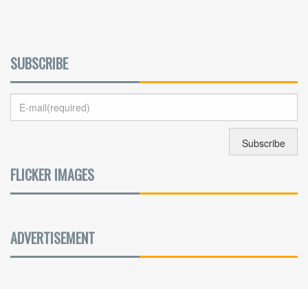
SUBSCRIBE
FLICKER IMAGES
ADVERTISEMENT