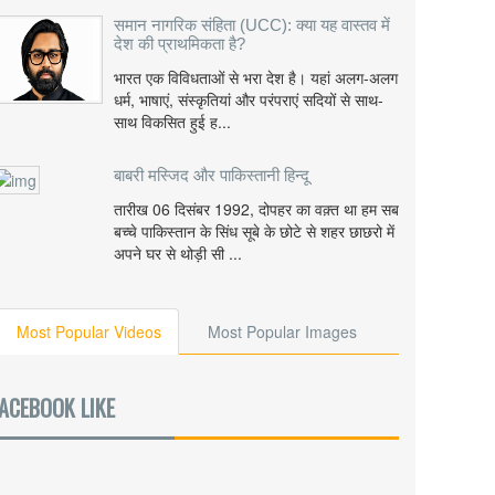
समान नागरिक संहिता (UCC): क्या यह वास्तव में
देश की प्राथमिकता है?
भारत एक विविधताओं से भरा देश है। यहां अलग-अलग
धर्म, भाषाएं, संस्कृतियां और परंपराएं सदियों से साथ-
साथ विकसित हुई ह...
बाबरी मस्जिद और पाकिस्तानी हिन्दू
तारीख 06 दिसंबर 1992, दोपहर का वक़्त था हम सब
बच्चे पाकिस्तान के सिंध सूबे के छोटे से शहर छाछरो में
अपने घर से थोड़ी सी ...
Most Popular Videos
Most Popular Images
ACEBOOK LIKE