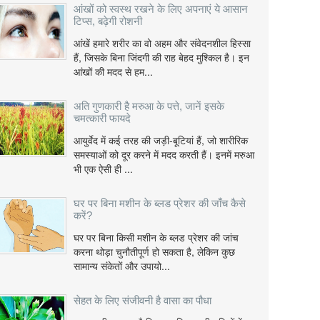
आंखों को स्वस्थ रखने के लिए अपनाएं ये आसान
टिप्स, बढ़ेगी रोशनी
आंखें हमारे शरीर का वो अहम और संवेदनशील हिस्सा
हैं, जिसके बिना जिंदगी की राह बेहद मुश्किल है। इन
आंखों की मदद से हम...
अति गुणकारी है मरुआ के पत्ते, जानें इसके
चमत्कारी फायदे
आयुर्वेद में कई तरह की जड़ी-बूटियां हैं, जो शारीरिक
समस्याओं को दूर करने में मदद करती हैं। इनमें मरुआ
भी एक ऐसी ही ...
घर पर बिना मशीन के ब्लड प्रेशर की जाँच कैसे
करें?
घर पर बिना किसी मशीन के ब्लड प्रेशर की जांच
करना थोड़ा चुनौतीपूर्ण हो सकता है, लेकिन कुछ
सामान्य संकेतों और उपायो...
सेहत के लिए संजीवनी है वासा का पौधा