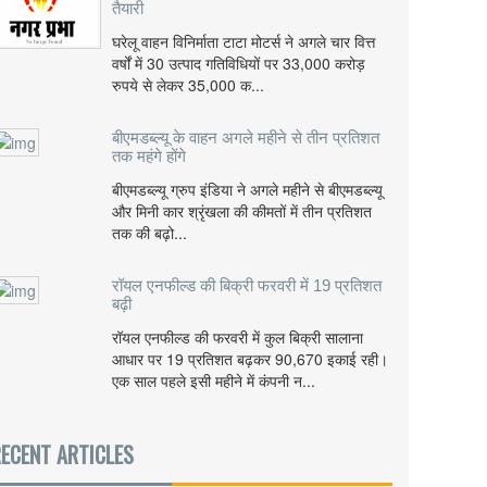
तैयारी
घरेलू वाहन विनिर्माता टाटा मोटर्स ने अगले चार वित्त
वर्षों में 30 उत्पाद गतिविधियों पर 33,000 करोड़
रुपये से लेकर 35,000 क...
बीएमडब्ल्यू के वाहन अगले महीने से तीन प्रतिशत
तक महंगे होंगे
बीएमडब्ल्यू ग्रुप इंडिया ने अगले महीने से बीएमडब्ल्यू
और मिनी कार श्रृंखला की कीमतों में तीन प्रतिशत
तक की बढ़ो...
रॉयल एनफील्ड की बिक्री फरवरी में 19 प्रतिशत
बढ़ी
रॉयल एनफील्ड की फरवरी में कुल बिक्री सालाना
आधार पर 19 प्रतिशत बढ़कर 90,670 इकाई रही।
एक साल पहले इसी महीने में कंपनी न...
ECENT ARTICLES