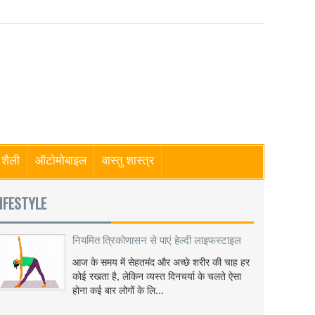
शैली
ऑटोमोबाइल
वास्तु शास्त्र
IFESTYLE
नियमित त्रिकोणासन से पाएं हेल्दी लाइफस्टाइल
आज के समय में सेहतमंद और अच्छे शरीर की चाह हर
कोई रखता है, लेकिन व्यस्त दिनचर्या के चलते ऐसा
होना कई बार लोगों के लि...