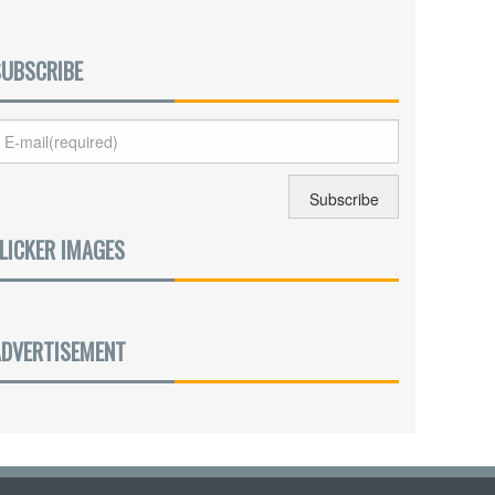
SUBSCRIBE
LICKER IMAGES
ADVERTISEMENT