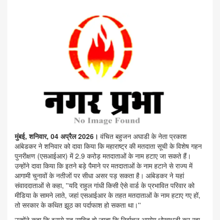
मुंबई, शनिवार, 04 अप्रैल 2026।
वंचित बहुजन अघाडी के नेता प्रकाश
आंबेडकर ने शनिवार को दावा किया कि महाराष्ट्र की मतदाता सूची के विशेष गहन
पुनरीक्षण (एसआईआर) में 2.9 करोड़ मतदाताओं के नाम हटाए जा सकते हैं।
उन्होंने दावा किया कि इतने बड़े पैमाने पर मतदाताओं के नाम हटाने से राज्य में
आगामी चुनावों के नतीजों पर सीधा असर पड़ सकता है। आंबेडकर ने यहां
संवाददाताओं से कहा, ''यदि राहुल गांधी किसी ऐसे वार्ड के प्रभावित परिवार को
मीडिया के सामने लाते, जहां एसआईआर के तहत मतदाताओं के नाम हटाए गए हों,
तो सरकार के कथित झूठ का पर्दाफाश हो सकता था।''
उन्होंने कहा कि इससे यह साबित हो जाता कि निर्वाचन आयोग धोखाधड़ी कर रहा