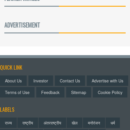
ADVERTISEMENT
QUICK LINK
About Us
Investor
Contact Us
Advertise with Us
Terms of Use
Feedback
Sitemap
Cookie Policy
LABELS
राज्य
राष्ट्रीय
अंतरराष्ट्रीय
खेल
मनोरंजन
धर्म