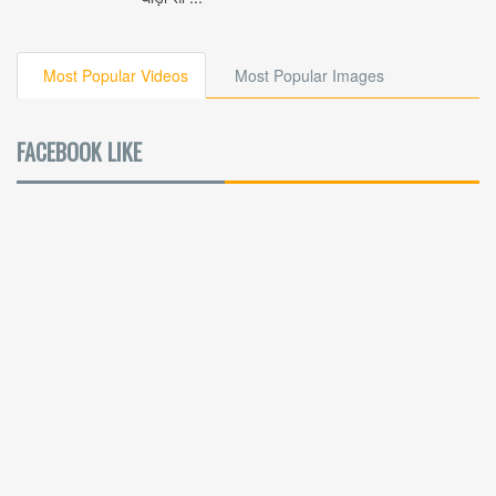
Most Popular Videos
Most Popular Images
FACEBOOK LIKE