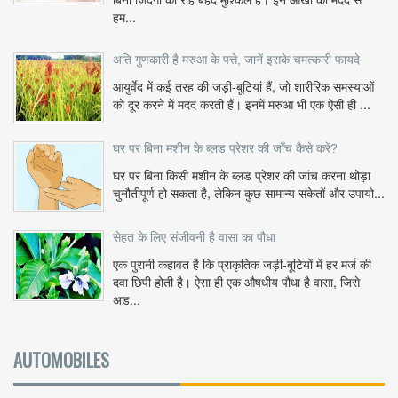
हम...
अति गुणकारी है मरुआ के पत्ते, जानें इसके चमत्कारी फायदे
आयुर्वेद में कई तरह की जड़ी-बूटियां हैं, जो शारीरिक समस्याओं
को दूर करने में मदद करती हैं। इनमें मरुआ भी एक ऐसी ही ...
घर पर बिना मशीन के ब्लड प्रेशर की जाँच कैसे करें?
घर पर बिना किसी मशीन के ब्लड प्रेशर की जांच करना थोड़ा
चुनौतीपूर्ण हो सकता है, लेकिन कुछ सामान्य संकेतों और उपायो...
सेहत के लिए संजीवनी है वासा का पौधा
एक पुरानी कहावत है कि प्राकृतिक जड़ी-बूटियों में हर मर्ज की
दवा छिपी होती है। ऐसा ही एक औषधीय पौधा है वासा, जिसे
अड...
AUTOMOBILES