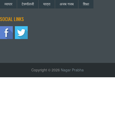
व्यापार
टेक्नॉलजी
यात्रा
अजब गजब
शिक्षा
SOCIAL LINKS
Copyright © 2026
Nagar Prabha