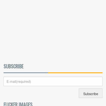
SUBSCRIBE
FLICKER IMAGES