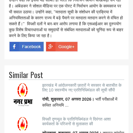
है। आंबेडकर ने सोशल मीडिया पर एक पोस्ट में निर्वाचन आयोग के कामकाज पर
भी सवाल उठाया। उन्होंने कहा, ''मतदाता सूची के संशोधन की प्रक्रिया में
अनियमितताओं के कारण राज्य में बड़े पैमाने पर मतदाता मतदान करने से वंचित हो
सकते हैं।'' विपक्षी दलों ने बार-बार आरोप लगाया है कि एसआईआर का दुरुपयोग
कुछ विशेष विचारधाराओं या समुदायों से संबंधित मतदाताओं को चुनिंदा रूप से बाहर
करने के लिए किया जा रहा है।
Similar Post
झारखंड में आंदोलनकारी छात्रों ने सरकार से बातचीत के
लिए 10 सदस्यीय नए प्रतिनिधिमंडल की सूची सौंपी
रांची, शुक्रवार, 07 अगस्त 2026।
भर्ती परीक्षाओं में
कथित अनियमि ...
विपक्षी तृणमूल के प्रतिनिधिमंडल ने दिवंगत आशा
कार्यकर्ता के परिजनों से मुलाकात की
कोलकाता, शुक्रवार, 07 अगस्त 2026।
तृणमूल कांग्रेस