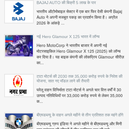
BAJAJ AUTO की बिक्री 5 लाख के पार
भारतीय ऑटोमोबाइल सेक्टर में एक बार फिर देसी कंपनी Bajaj
Auto ने अपनी मजबूत पकड़ का प्रदर्शन किया है। अप्रैल
2026 के आंकड़े ...
नई Hero Glamour X 125 भारत में लॉन्च
Hero MotoCorp ने भारतीय बाजार में अपनी नई
मोटरसाइकिल Hero Glamour X 125 (2025) को लॉन्च
कर दिया है। यह बाइक कंपनी की लोकप्रिय Glamour सीरीज़
का...
टाटा मोटर्स की 2030 तक 35,000 करोड़ रुपये के निवेश की
योजना, सात नए मॉडल लाने की तैयारी
घरेलू वाहन विनिर्माता टाटा मोटर्स ने अगले चार वित्त वर्षों में 30
उत्पाद गतिविधियों पर 33,000 करोड़ रुपये से लेकर 35,000
क...
बीएमडब्ल्यू के वाहन अगले महीने से तीन प्रतिशत तक महंगे होंगे
बीएमडब्ल्यू ग्रुप इंडिया ने अगले महीने से बीएमडब्ल्यू और मिनी