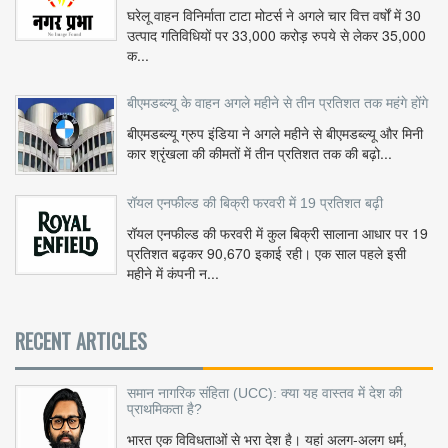
घरेलू वाहन विनिर्माता टाटा मोटर्स ने अगले चार वित्त वर्षों में 30
उत्पाद गतिविधियों पर 33,000 करोड़ रुपये से लेकर 35,000
क...
बीएमडब्ल्यू के वाहन अगले महीने से तीन प्रतिशत तक महंगे होंगे
बीएमडब्ल्यू ग्रुप इंडिया ने अगले महीने से बीएमडब्ल्यू और मिनी
कार श्रृंखला की कीमतों में तीन प्रतिशत तक की बढ़ो...
रॉयल एनफील्ड की बिक्री फरवरी में 19 प्रतिशत बढ़ी
रॉयल एनफील्ड की फरवरी में कुल बिक्री सालाना आधार पर 19
प्रतिशत बढ़कर 90,670 इकाई रही। एक साल पहले इसी
महीने में कंपनी न...
RECENT ARTICLES
समान नागरिक संहिता (UCC): क्या यह वास्तव में देश की
प्राथमिकता है?
भारत एक विविधताओं से भरा देश है। यहां अलग-अलग धर्म,