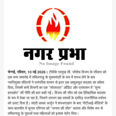
चेन्नई, रविवार, 10 मई 2026।
टीवीके प्रमुख सी. जोसेफ विजय के रविवार को
एक भव्य समारोह में तमिलनाडु के मुख्यमंत्री के रूप में शपथ लेने के बाद
नवनियुक्त मंत्रियों ने पारंपरिक शासन से इतर एक आमूलचूल बदलाव का संकेत
दिया, जिसमें सभी विभागों का एक ''श्वेतपत्र'' ऑडिट और प्रशासन में ''शून्य
हस्तक्षेप'' की नीति की बात कही गई। विजय की जीत को एक ऐतिहासिक बदलाव
के रूप में देखा जा रहा है, जिसने लगभग छह दशकों के द्रविड़ राजनीतिक वर्चस्व
को उलट दिया है। मंत्री आधव अर्जुन ने शपथग्रहण के बाद 'पीटीआई-वीडियो' के
साथ बातचीत में चुनाव परिणाम को ''जनता की जीत'' बताया और विशेष रूप से
तमिलनाडु के युवाओं तथा महिलाओं को इसका श्रेय दिया।