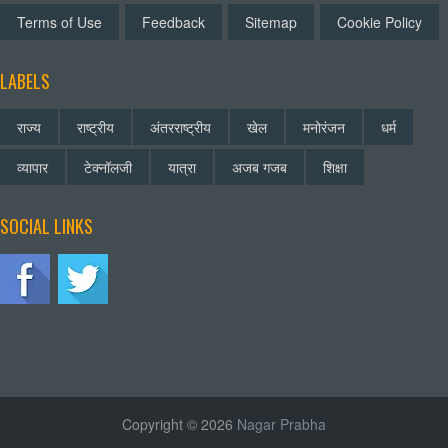
Terms of Use
Feedback
Sitemap
Cookie Policy
LABELS
राज्य
राष्ट्रीय
अंतरराष्ट्रीय
खेल
मनोरंजन
धर्म
व्यापार
टेक्नॉलजी
यात्रा
अजब गजब
शिक्षा
SOCIAL LINKS
Copyright © 2026
Nagar Prabha