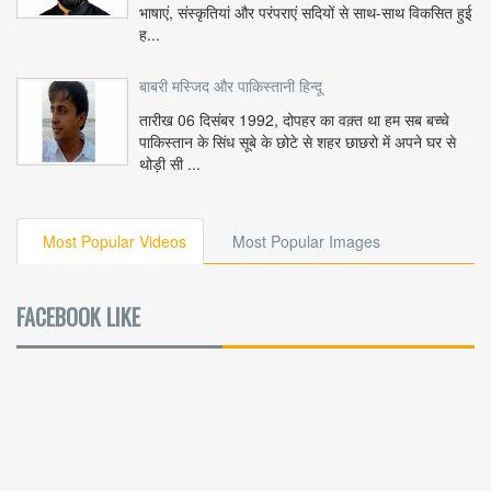
भाषाएं, संस्कृतियां और परंपराएं सदियों से साथ-साथ विकसित हुई
ह...
बाबरी मस्जिद और पाकिस्तानी हिन्दू
तारीख 06 दिसंबर 1992, दोपहर का वक़्त था हम सब बच्चे
पाकिस्तान के सिंध सूबे के छोटे से शहर छाछरो में अपने घर से
थोड़ी सी ...
Most Popular Videos
Most Popular Images
FACEBOOK LIKE