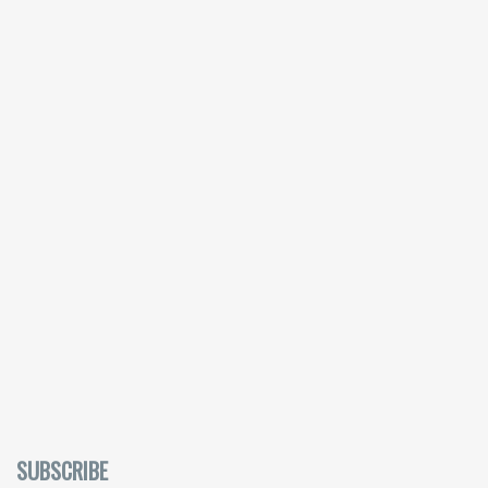
SUBSCRIBE