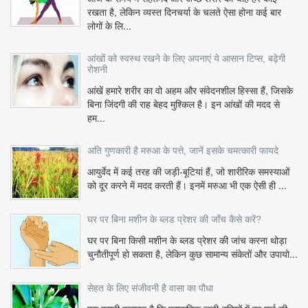
रखता है, लेकिन व्यस्त दिनचर्या के चलते ऐसा होना कई बार
लोगों के लि...
आंखों को स्वस्थ रखने के लिए अपनाएं ये आसान टिप्स, बढ़ेगी
रोशनी
आंखें हमारे शरीर का वो अहम और संवेदनशील हिस्सा हैं, जिसके
बिना जिंदगी की राह बेहद मुश्किल है। इन आंखों की मदद से
हम...
अति गुणकारी है मरुआ के पत्ते, जानें इसके चमत्कारी फायदे
आयुर्वेद में कई तरह की जड़ी-बूटियां हैं, जो शारीरिक समस्याओं
को दूर करने में मदद करती हैं। इनमें मरुआ भी एक ऐसी ही ...
घर पर बिना मशीन के ब्लड प्रेशर की जाँच कैसे करें?
घर पर बिना किसी मशीन के ब्लड प्रेशर की जांच करना थोड़ा
चुनौतीपूर्ण हो सकता है, लेकिन कुछ सामान्य संकेतों और उपायो...
सेहत के लिए संजीवनी है वासा का पौधा