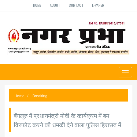
HOME
ABOUT
CONTACT
E-PAPER
Toggl
naviga
Home
Breaking
बेंगलुरु में प्रधानमंत्री मोदी के कार्यक्रम में बम
विस्फोट करने की धमकी देने वाला पुलिस हिरासत में