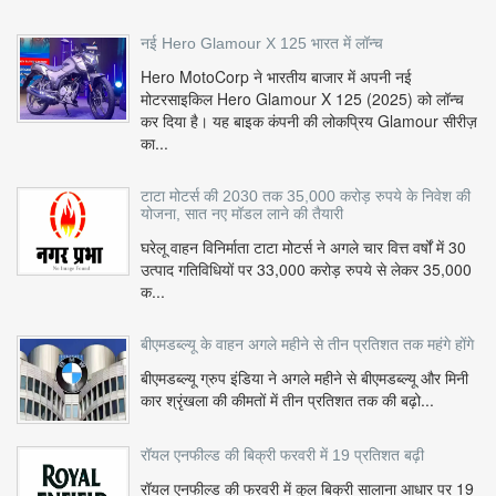
नई Hero Glamour X 125 भारत में लॉन्च
Hero MotoCorp ने भारतीय बाजार में अपनी नई
मोटरसाइकिल Hero Glamour X 125 (2025) को लॉन्च
कर दिया है। यह बाइक कंपनी की लोकप्रिय Glamour सीरीज़
का...
टाटा मोटर्स की 2030 तक 35,000 करोड़ रुपये के निवेश की
योजना, सात नए मॉडल लाने की तैयारी
घरेलू वाहन विनिर्माता टाटा मोटर्स ने अगले चार वित्त वर्षों में 30
उत्पाद गतिविधियों पर 33,000 करोड़ रुपये से लेकर 35,000
क...
बीएमडब्ल्यू के वाहन अगले महीने से तीन प्रतिशत तक महंगे होंगे
बीएमडब्ल्यू ग्रुप इंडिया ने अगले महीने से बीएमडब्ल्यू और मिनी
कार श्रृंखला की कीमतों में तीन प्रतिशत तक की बढ़ो...
रॉयल एनफील्ड की बिक्री फरवरी में 19 प्रतिशत बढ़ी
रॉयल एनफील्ड की फरवरी में कुल बिक्री सालाना आधार पर 19