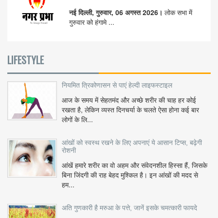
नई दिल्ली, गुरुवार, 06 अगस्त 2026।
लोक सभा में
गुरुवार को हंगामे ...
LIFESTYLE
नियमित त्रिकोणासन से पाएं हेल्दी लाइफस्टाइल
आज के समय में सेहतमंद और अच्छे शरीर की चाह हर कोई
रखता है, लेकिन व्यस्त दिनचर्या के चलते ऐसा होना कई बार
लोगों के लि...
आंखों को स्वस्थ रखने के लिए अपनाएं ये आसान टिप्स, बढ़ेगी
रोशनी
आंखें हमारे शरीर का वो अहम और संवेदनशील हिस्सा हैं, जिसके
बिना जिंदगी की राह बेहद मुश्किल है। इन आंखों की मदद से
हम...
अति गुणकारी है मरुआ के पत्ते, जानें इसके चमत्कारी फायदे