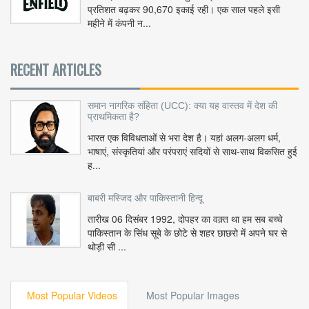
प्रतिशत बढ़कर 90,670 इकाई रही। एक साल पहले इसी
महीने में कंपनी न...
RECENT ARTICLES
समान नागरिक संहिता (UCC): क्या यह वास्तव में देश की
प्राथमिकता है?
भारत एक विविधताओं से भरा देश है। यहां अलग-अलग धर्म,
भाषाएं, संस्कृतियां और परंपराएं सदियों से साथ-साथ विकसित हुई
ह...
बाबरी मस्जिद और पाकिस्तानी हिन्दू
तारीख 06 दिसंबर 1992, दोपहर का वक़्त था हम सब बच्चे
पाकिस्तान के सिंध सूबे के छोटे से शहर छाछरो में अपने घर से
थोड़ी सी ...
Most Popular Videos
Most Popular Images