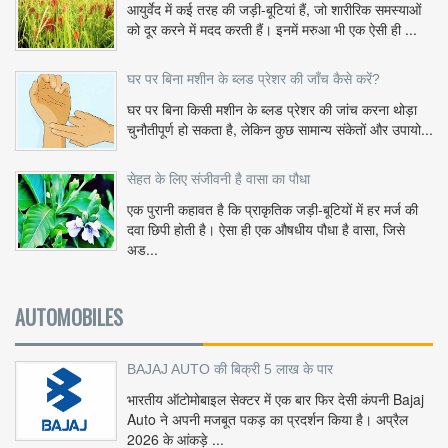
आयुर्वेद में कई तरह की जड़ी-बूटियां हैं, जो शारीरिक समस्याओं
को दूर करने में मदद करती हैं। इनमें मरुआ भी एक ऐसी ही ...
घर पर बिना मशीन के ब्लड प्रेशर की जाँच कैसे करें?
घर पर बिना किसी मशीन के ब्लड प्रेशर की जांच करना थोड़ा
चुनौतीपूर्ण हो सकता है, लेकिन कुछ सामान्य संकेतों और उपायो...
सेहत के लिए संजीवनी है वासा का पौधा
एक पुरानी कहावत है कि प्राकृतिक जड़ी-बूटियों में हर मर्ज की
दवा छिपी होती है। ऐसा ही एक औषधीय पौधा है वासा, जिसे
अड...
AUTOMOBILES
BAJAJ AUTO की बिक्री 5 लाख के पार
भारतीय ऑटोमोबाइल सेक्टर में एक बार फिर देसी कंपनी Bajaj
Auto ने अपनी मजबूत पकड़ का प्रदर्शन किया है। अप्रैल
2026 के आंकड़े ...