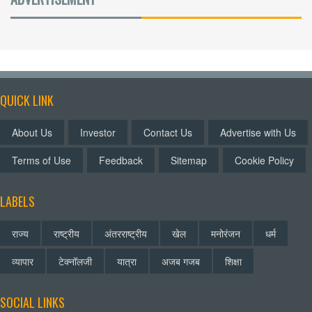
QUICK LINK
About Us
Investor
Contact Us
Advertise with Us
Terms of Use
Feedback
Sitemap
Cookie Policy
LABELS
राज्य
राष्ट्रीय
अंतरराष्ट्रीय
खेल
मनोरंजन
धर्म
व्यापार
टेक्नॉलजी
यात्रा
अजब गजब
शिक्षा
SOCIAL LINKS