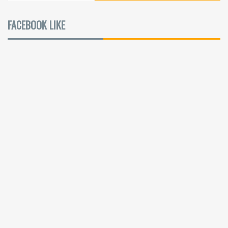
FACEBOOK LIKE