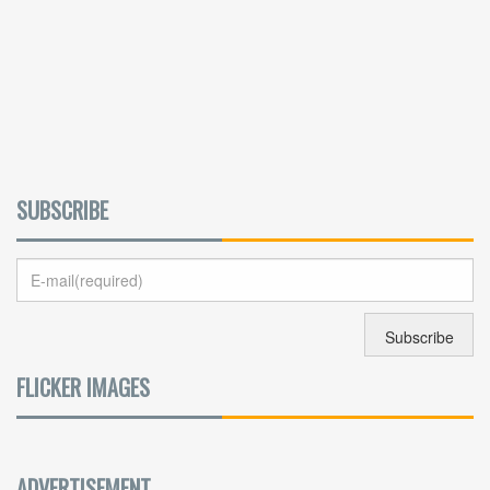
SUBSCRIBE
FLICKER IMAGES
ADVERTISEMENT