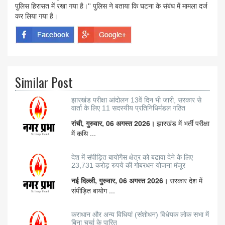
पुलिस हिरासत में रखा गया है।'' पुलिस ने बताया कि घटना के संबंध में मामला दर्ज
कर लिया गया है।
Similar Post
झारखंड परीक्षा आंदोलन 13वें दिन भी जारी, सरकार से
वार्ता के लिए 11 सदस्यीय प्रतिनिधिमंडल गठित
रांची, गुरुवार, 06 अगस्त 2026।
झारखंड में भर्ती परीक्षा
में कथि ...
देश में संपीड़ित बायोगैस क्षेत्र को बढावा देने के लिए
23,731 करोड़ रुपये की गोबरधन योजना मंजूर
नई दिल्ली, गुरुवार, 06 अगस्त 2026।
सरकार देश में
संपीड़ित बायोग ...
कराधान और अन्य विधियां (संशोधन) विधेयक लोक सभा में
बिना चर्चा के पारित