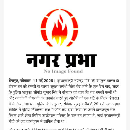
बेंगलुरु, सोमवार, 11 मई 2026।
प्रधानमंत्री नरेन्द्र मोदी की बेंगलुरु यात्रा के
दौरान बम की धमकी के कारण सुरक्षा संबंधी चिंता पैदा होने के एक दिन बाद, शहर
के पुलिस आयुक्त सीमांत कुमार सिंह ने सोमवार को कहा कि यह धमकी फर्जी थी
और तकनीकी निगरानी का उपयोग करते हुए आरोपी को एक घंटे के भीतर हिरासत
में ले लिया गया था। पुलिस के अनुसार, रविवार सुबह करीब 8.29 बजे एक अज्ञात
व्यक्ति ने पुलिस नियंत्रण कक्ष में फोन कर दावा किया कि उसने कनकपुरा रोड
स्थित आर्ट ऑफ लिविंग फाउंडेशन परिसर के पास बम लगाया है, जहां प्रधानमंत्री
मोदी को एक कार्यक्रम में शामिल होना था।
फोन करने वाले ने विस्फोटक उपकरण में विस्फोट करने की धमकी भी दी थी।