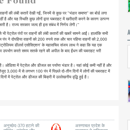
वाहनों की लंबी कतारें देखी गईं, जिनमें से कुछ पर ''भंडार समाप्त'' का बोर्ड लगा
ं है और यह स्थिति कुछ लोगों द्वारा घबराहट में खरीदारी करने के कारण उत्पन्न
कारी है। राज्य सरकार जल्द ही इस संबंध में निर्णय लेगी।''
से भी पेट्रोल पंपों पर वाहनों की लंबी कतारों की खबरें सामने आईं। हालांकि सभी
्रोल पंप ने दोपहिया वाहनों को 200 रुपये तक और चार पहिया वाहनों को 2,000
ल पेट्रोलियम डीलर्स एसोसिएशन' के महासचिव संजय लाथ ने कहा कि यह एक
 डीजल का उपभोग करते समय सतर्क रहने की अपील के बाद ईंधन की घबराहट भरी
ा है। ओडिशा में पेट्रोल और डीजल का पर्याप्त भंडार है। यहां कोई कमी नहीं है और
जूद 3,000 में से लगभग 100 पंप में पिछले दो-तीन दिनों में लोगों की घबराहट में
नों में पेट्रोल और डीजल की बिक्री में उल्लेखनीय वृद्धि हुई है।
अनुच्छेद-370 हटाने की
अरुणाचल प्रदेश के