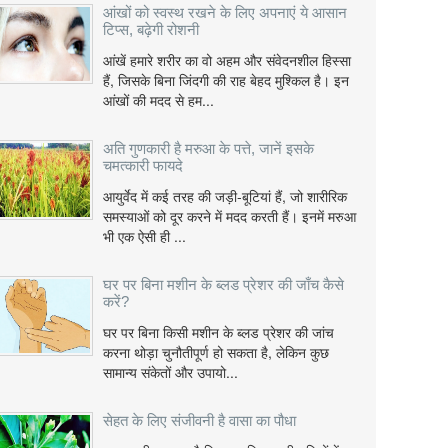
आंखों को स्वस्थ रखने के लिए अपनाएं ये आसान
टिप्स, बढ़ेगी रोशनी
आंखें हमारे शरीर का वो अहम और संवेदनशील हिस्सा
हैं, जिसके बिना जिंदगी की राह बेहद मुश्किल है। इन
आंखों की मदद से हम...
अति गुणकारी है मरुआ के पत्ते, जानें इसके
चमत्कारी फायदे
आयुर्वेद में कई तरह की जड़ी-बूटियां हैं, जो शारीरिक
समस्याओं को दूर करने में मदद करती हैं। इनमें मरुआ
भी एक ऐसी ही ...
घर पर बिना मशीन के ब्लड प्रेशर की जाँच कैसे
करें?
घर पर बिना किसी मशीन के ब्लड प्रेशर की जांच
करना थोड़ा चुनौतीपूर्ण हो सकता है, लेकिन कुछ
सामान्य संकेतों और उपायो...
सेहत के लिए संजीवनी है वासा का पौधा