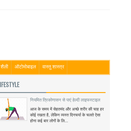
शैली
ऑटोमोबाइल
वास्तु शास्त्र
IFESTYLE
नियमित त्रिकोणासन से पाएं हेल्दी लाइफस्टाइल
आज के समय में सेहतमंद और अच्छे शरीर की चाह हर
कोई रखता है, लेकिन व्यस्त दिनचर्या के चलते ऐसा
होना कई बार लोगों के लि...