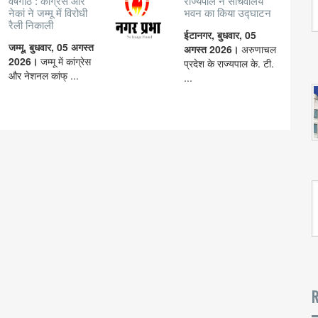
वर्षगांठ : कांग्रेस और
राज्यपाल ने सचिवालय
नेकां ने जम्मू में विरोधी
भवन का किया उद्घाटन
रैली निकाली
ईटानगर, बुधवार, 05
जम्मू, बुधवार, 05 अगस्त
अगस्त 2026।
अरुणाचल
2026।
जम्मू में कांग्रेस
प्रदेश के राज्यपाल के. टी.
और नेशनल कांफ् ...
...
R