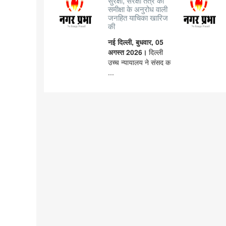
सुरक्षा, संरक्षा तंत्र की
समीक्षा के अनुरोध वाली
जनहित याचिका खारिज
की
नई दिल्ली, बुधवार, 05
अगस्त 2026।
दिल्ली
उच्च न्यायालय ने संसद क
...