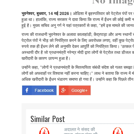
भुवनेश्वर, बुधवार, 14 मई 2026।
ओडिशा में बृहस्पतिवार को पेट्रोल पंपों पर 
हुआ था। हालांकि, राज्य सरकार ने दावा किया कि राज्य में ईंधन की कोई कमी नही
हुई है। मुख्य सचिव अनु गर्ग ने यहां पत्रकारों से कहा, ''हमें इस मामले की जान
राज्य की राजधानी भुवनेश्वर के अलावा कालाहांडी, केंद्रपाड़ा और अन्य स्थानों 
पेट्रोल पंपों ने भीड़ को नियंत्रित करने के लिए अवरोधक लगाए, वहीं कुछ पेट
रुपये तक ही ईंधन लेने की अनुमति देकर आपूर्ति को नियंत्रित किया। 'उत्क
अस्थायी दौर है जो प्रधानमंत्री नरेन्द्र मोदी द्वारा लोगों से पेट्रोल तथा
खरीदारी के कारण उत्पन्न हुआ है।
उन्होंने कहा, ''लोगों ने प्रधानमंत्री के मितव्ययिता संबंधी संदेश को गलत समझ
लोगों को अफवाहों पर विश्वास नहीं करना चाहिए।'' लाथ ने बताया कि राज्य में मौ
अधिक खरीदारी के ईंधन भंडारण समाप्त हो गया हैं। उन्होंने कहा कि पिछले तीन दि
Similar Post
अदालत ने संसद की