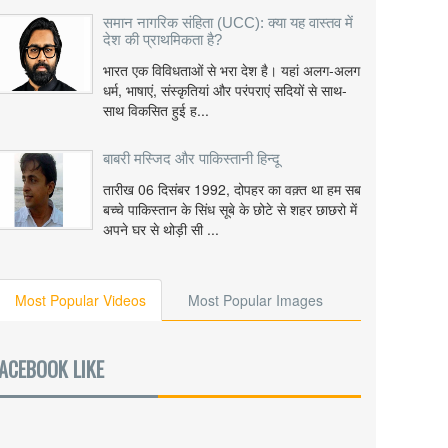
समान नागरिक संहिता (UCC): क्या यह वास्तव में
देश की प्राथमिकता है?
भारत एक विविधताओं से भरा देश है। यहां अलग-अलग
धर्म, भाषाएं, संस्कृतियां और परंपराएं सदियों से साथ-
साथ विकसित हुई ह...
बाबरी मस्जिद और पाकिस्तानी हिन्दू
तारीख 06 दिसंबर 1992, दोपहर का वक़्त था हम सब
बच्चे पाकिस्तान के सिंध सूबे के छोटे से शहर छाछरो में
अपने घर से थोड़ी सी ...
Most Popular Videos
Most Popular Images
ACEBOOK LIKE