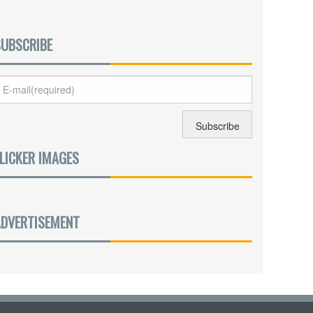
SUBSCRIBE
LICKER IMAGES
ADVERTISEMENT