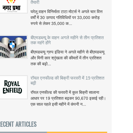
तैयारी
घरेलू वाहन विनिर्माता टाटा मोटर्स ने अगले चार वित्त
वर्षों में 30 उत्पाद गतिविधियों पर 33,000 करोड़
रुपये से लेकर 35,000 क...
बीएमडब्ल्यू के वाहन अगले महीने से तीन प्रतिशत
तक महंगे होंगे
बीएमडब्ल्यू ग्रुप इंडिया ने अगले महीने से बीएमडब्ल्यू
और मिनी कार श्रृंखला की कीमतों में तीन प्रतिशत
तक की बढ़ो...
रॉयल एनफील्ड की बिक्री फरवरी में 19 प्रतिशत
बढ़ी
रॉयल एनफील्ड की फरवरी में कुल बिक्री सालाना
आधार पर 19 प्रतिशत बढ़कर 90,670 इकाई रही।
एक साल पहले इसी महीने में कंपनी न...
ECENT ARTICLES