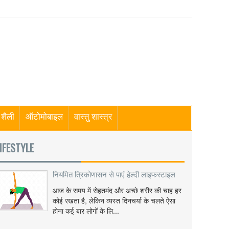
शैली
ऑटोमोबाइल
वास्तु शास्त्र
IFESTYLE
नियमित त्रिकोणासन से पाएं हेल्दी लाइफस्टाइल
आज के समय में सेहतमंद और अच्छे शरीर की चाह हर
कोई रखता है, लेकिन व्यस्त दिनचर्या के चलते ऐसा
होना कई बार लोगों के लि...