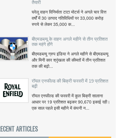
तैयारी
घरेलू वाहन विनिर्माता टाटा मोटर्स ने अगले चार वित्त
वर्षों में 30 उत्पाद गतिविधियों पर 33,000 करोड़
रुपये से लेकर 35,000 क...
बीएमडब्ल्यू के वाहन अगले महीने से तीन प्रतिशत
तक महंगे होंगे
बीएमडब्ल्यू ग्रुप इंडिया ने अगले महीने से बीएमडब्ल्यू
और मिनी कार श्रृंखला की कीमतों में तीन प्रतिशत
तक की बढ़ो...
रॉयल एनफील्ड की बिक्री फरवरी में 19 प्रतिशत
बढ़ी
रॉयल एनफील्ड की फरवरी में कुल बिक्री सालाना
आधार पर 19 प्रतिशत बढ़कर 90,670 इकाई रही।
एक साल पहले इसी महीने में कंपनी न...
ECENT ARTICLES