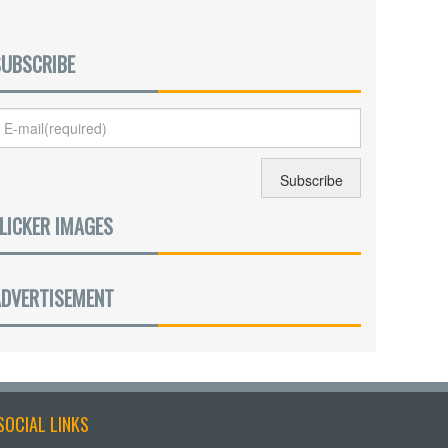
SUBSCRIBE
LICKER IMAGES
ADVERTISEMENT
SOCIAL LINKS