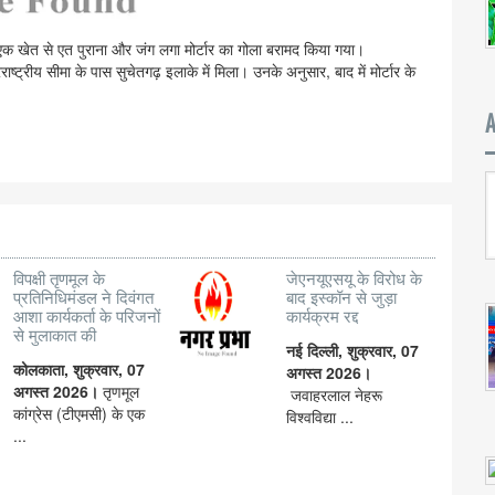
को एक खेत से एत पुराना और जंग लगा मोर्टार का गोला बरामद किया गया।
्ट्रीय सीमा के पास सुचेतगढ़ इलाके में मिला। उनके अनुसार, बाद में मोर्टार के
विपक्षी तृणमूल के
जेएनयूएसयू के विरोध के
प्रतिनिधिमंडल ने दिवंगत
बाद इस्कॉन से जुड़ा
आशा कार्यकर्ता के परिजनों
कार्यक्रम रद्द
से मुलाकात की
नई दिल्ली, शुक्रवार, 07
कोलकाता, शुक्रवार, 07
अगस्त 2026।
अगस्त 2026।
तृणमूल
जवाहरलाल नेहरू
कांग्रेस (टीएमसी) के एक
विश्वविद्या ...
...