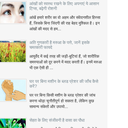
आंखों को स्वस्थ रखने के लिए अपनाएं ये आसान
टिप्स, बढ़ेगी रोशनी
आंखें हमारे शरीर का वो अहम और संवेदनशील हिस्सा
हैं, जिसके बिना जिंदगी की राह बेहद मुश्किल है। इन
आंखों की मदद से हम...
अति गुणकारी है मरुआ के पत्ते, जानें इसके
चमत्कारी फायदे
आयुर्वेद में कई तरह की जड़ी-बूटियां हैं, जो शारीरिक
समस्याओं को दूर करने में मदद करती हैं। इनमें मरुआ
भी एक ऐसी ही ...
घर पर बिना मशीन के ब्लड प्रेशर की जाँच कैसे
करें?
घर पर बिना किसी मशीन के ब्लड प्रेशर की जांच
करना थोड़ा चुनौतीपूर्ण हो सकता है, लेकिन कुछ
सामान्य संकेतों और उपायो...
सेहत के लिए संजीवनी है वासा का पौधा