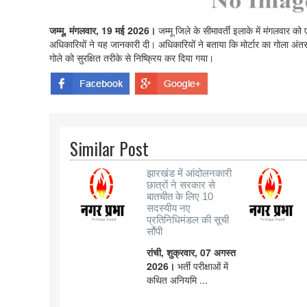
जम्मू, मंगलवार, 19 मई 2026।
जम्मू जिले के सीमावर्ती इलाके में मंगलवार 
अधिकारियों ने यह जानकारी दी। अधिकारियों ने बताया कि मोर्टार का गोला अंतरराष
गोले को सुरक्षित तरीके से निष्क्रिय कर दिया गया।
Similar Post
झारखंड में आंदोलनकारी
छात्रों ने सरकार से
बातचीत के लिए 10
सदस्यीय नए
प्रतिनिधिमंडल की सूची
सौंपी
रांची, शुक्रवार, 07 अगस्त
2026।
भर्ती परीक्षाओं में
कथित अनियमि ...