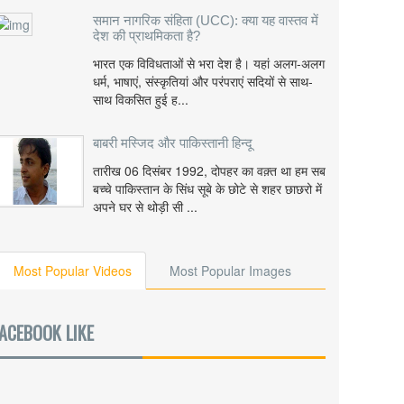
समान नागरिक संहिता (UCC): क्या यह वास्तव में
देश की प्राथमिकता है?
भारत एक विविधताओं से भरा देश है। यहां अलग-अलग
धर्म, भाषाएं, संस्कृतियां और परंपराएं सदियों से साथ-
साथ विकसित हुई ह...
बाबरी मस्जिद और पाकिस्तानी हिन्दू
तारीख 06 दिसंबर 1992, दोपहर का वक़्त था हम सब
बच्चे पाकिस्तान के सिंध सूबे के छोटे से शहर छाछरो में
अपने घर से थोड़ी सी ...
Most Popular Videos
Most Popular Images
ACEBOOK LIKE