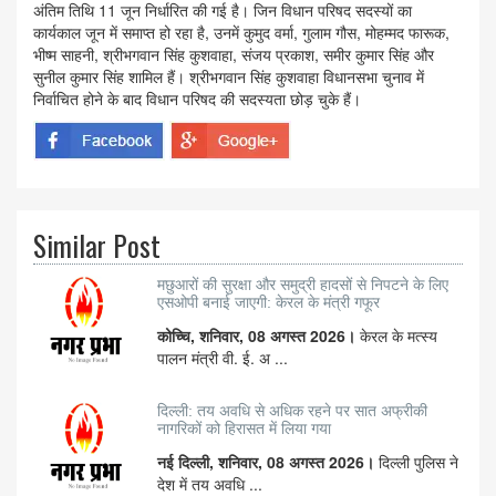
अंतिम तिथि 11 जून निर्धारित की गई है। जिन विधान परिषद सदस्यों का
कार्यकाल जून में समाप्त हो रहा है, उनमें कुमुद वर्मा, गुलाम गौस, मोहम्मद फारूक,
भीष्म साहनी, श्रीभगवान सिंह कुशवाहा, संजय प्रकाश, समीर कुमार सिंह और
सुनील कुमार सिंह शामिल हैं। श्रीभगवान सिंह कुशवाहा विधानसभा चुनाव में
निर्वाचित होने के बाद विधान परिषद की सदस्यता छोड़ चुके हैं।
Similar Post
मछुआरों की सुरक्षा और समुद्री हादसों से निपटने के लिए
एसओपी बनाई जाएगी: केरल के मंत्री गफूर
कोच्चि, शनिवार, 08 अगस्त 2026।
केरल के मत्स्य
पालन मंत्री वी. ई. अ ...
दिल्ली: तय अवधि से अधिक रहने पर सात अफ्रीकी
नागरिकों को हिरासत में लिया गया
नई दिल्ली, शनिवार, 08 अगस्त 2026।
दिल्ली पुलिस ने
देश में तय अवधि ...