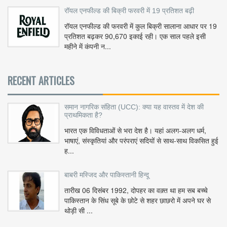
रॉयल एनफील्ड की बिक्री फरवरी में 19 प्रतिशत बढ़ी
रॉयल एनफील्ड की फरवरी में कुल बिक्री सालाना आधार पर 19
प्रतिशत बढ़कर 90,670 इकाई रही। एक साल पहले इसी
महीने में कंपनी न...
RECENT ARTICLES
समान नागरिक संहिता (UCC): क्या यह वास्तव में देश की
प्राथमिकता है?
भारत एक विविधताओं से भरा देश है। यहां अलग-अलग धर्म,
भाषाएं, संस्कृतियां और परंपराएं सदियों से साथ-साथ विकसित हुई
ह...
बाबरी मस्जिद और पाकिस्तानी हिन्दू
तारीख 06 दिसंबर 1992, दोपहर का वक़्त था हम सब बच्चे
पाकिस्तान के सिंध सूबे के छोटे से शहर छाछरो में अपने घर से
थोड़ी सी ...