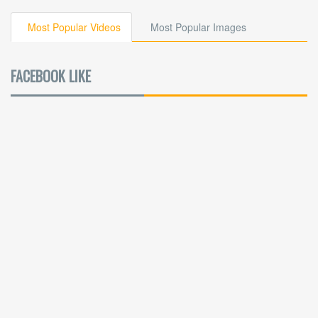
Most Popular Videos
Most Popular Images
FACEBOOK LIKE