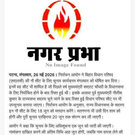
पटना, मंगलवार, 26 मई 2026।
निर्वाचन आयोग ने बिहार विधान परिषद
(एमएलसी) की नौ सीट के लिए चुनाव कार्यक्रम मंगलवार को घोषित कर दिया।
इनमें वह सीट भी शामिल है जो पिछले वर्ष मुख्यमंत्री सम्राट चौधरी के विधानसभा
के लिए निर्वाचित होने के बाद रिक्त हुई थी। इसके अलावा पूर्व मुख्यमंत्री नीतीश
कुमार के राज्यसभा सदस्य चुने जाने के बाद रिक्त हुई विधान परिषद सीट पर भी
उपचुनाव कराया जाएगा। निर्वाचन आयोग के अनुसार, राज्य विधानसभा के सदस्य
इन नौ सीट के लिए 18 जून को मतदान करेंगे। मतगणना भी उसी दिन शाम को
होगी और पूरी चुनाव प्रक्रिया 20 जून तक संपन्न कर ली जाएगी।
आयोग ने कहा कि चुनाव के लिए अधिसूचना एक जून को जारी की जाएगी।
नामांकन दाखिल करने की अंतिम तिथि आठ जून होगी, जबकि नाम वापस लेने की