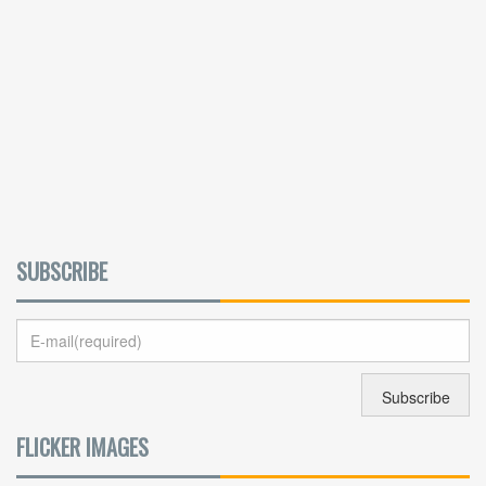
SUBSCRIBE
FLICKER IMAGES