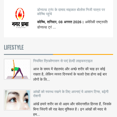
डोनाल्ड ट्रंप के दामाद माइकल बोलोस निजी यात्रा पर
कोच्चि पहुंचे
कोच्चि, शनिवार, 08 अगस्त 2026।
अमेरिकी राष्ट्रपति
डोनाल्ड ट्रं ...
LIFESTYLE
नियमित त्रिकोणासन से पाएं हेल्दी लाइफस्टाइल
आज के समय में सेहतमंद और अच्छे शरीर की चाह हर कोई
रखता है, लेकिन व्यस्त दिनचर्या के चलते ऐसा होना कई बार
लोगों के लि...
आंखों को स्वस्थ रखने के लिए अपनाएं ये आसान टिप्स, बढ़ेगी
रोशनी
आंखें हमारे शरीर का वो अहम और संवेदनशील हिस्सा हैं, जिसके
बिना जिंदगी की राह बेहद मुश्किल है। इन आंखों की मदद से
हम...