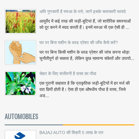
अति गुणकारी है मरुआ के पत्ते, जानें इसके चमत्कारी फायदे
आयुर्वेद में कई तरह की जड़ी-बूटियां हैं, जो शारीरिक समस्याओं
को दूर करने में मदद करती हैं। इनमें मरुआ भी एक ऐसी ही ...
घर पर बिना मशीन के ब्लड प्रेशर की जाँच कैसे करें?
घर पर बिना किसी मशीन के ब्लड प्रेशर की जांच करना थोड़ा
चुनौतीपूर्ण हो सकता है, लेकिन कुछ सामान्य संकेतों और उपायो...
सेहत के लिए संजीवनी है वासा का पौधा
एक पुरानी कहावत है कि प्राकृतिक जड़ी-बूटियों में हर मर्ज की
दवा छिपी होती है। ऐसा ही एक औषधीय पौधा है वासा, जिसे
अड...
AUTOMOBILES
BAJAJ AUTO की बिक्री 5 लाख के पार