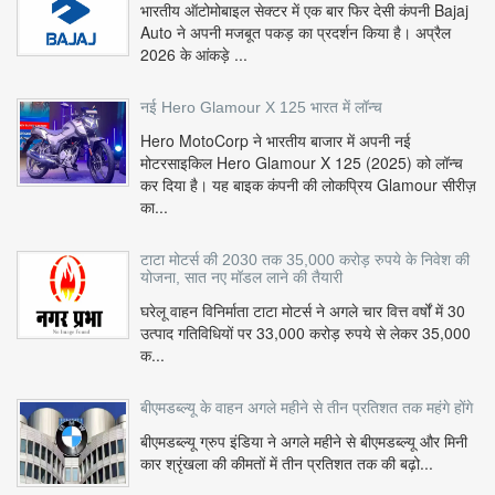
भारतीय ऑटोमोबाइल सेक्टर में एक बार फिर देसी कंपनी Bajaj
Auto ने अपनी मजबूत पकड़ का प्रदर्शन किया है। अप्रैल
2026 के आंकड़े ...
नई Hero Glamour X 125 भारत में लॉन्च
Hero MotoCorp ने भारतीय बाजार में अपनी नई
मोटरसाइकिल Hero Glamour X 125 (2025) को लॉन्च
कर दिया है। यह बाइक कंपनी की लोकप्रिय Glamour सीरीज़
का...
टाटा मोटर्स की 2030 तक 35,000 करोड़ रुपये के निवेश की
योजना, सात नए मॉडल लाने की तैयारी
घरेलू वाहन विनिर्माता टाटा मोटर्स ने अगले चार वित्त वर्षों में 30
उत्पाद गतिविधियों पर 33,000 करोड़ रुपये से लेकर 35,000
क...
बीएमडब्ल्यू के वाहन अगले महीने से तीन प्रतिशत तक महंगे होंगे
बीएमडब्ल्यू ग्रुप इंडिया ने अगले महीने से बीएमडब्ल्यू और मिनी
कार श्रृंखला की कीमतों में तीन प्रतिशत तक की बढ़ो...